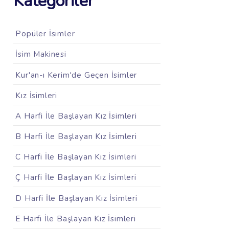
Kategoriler
Popüler İsimler
İsim Makinesi
Kur'an-ı Kerim'de Geçen İsimler
Kız İsimleri
A Harfi İle Başlayan Kız İsimleri
B Harfi İle Başlayan Kız İsimleri
C Harfi İle Başlayan Kız İsimleri
Ç Harfi İle Başlayan Kız İsimleri
D Harfi İle Başlayan Kız İsimleri
E Harfi İle Başlayan Kız İsimleri