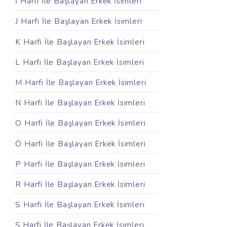
İ Harfi İle Başlayan Erkek İsimleri
J Harfi İle Başlayan Erkek İsimleri
K Harfi İle Başlayan Erkek İsimleri
L Harfi İle Başlayan Erkek İsimleri
M Harfi İle Başlayan Erkek İsimleri
N Harfi İle Başlayan Erkek İsimleri
O Harfi İle Başlayan Erkek İsimleri
Ö Harfi İle Başlayan Erkek İsimleri
P Harfi İle Başlayan Erkek İsimleri
R Harfi İle Başlayan Erkek İsimleri
S Harfi İle Başlayan Erkek İsimleri
Ş Harfi İle Başlayan Erkek İsimleri