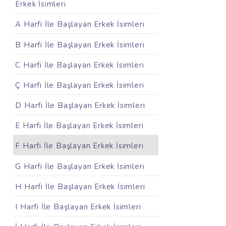
Erkek İsimleri
A Harfi İle Başlayan Erkek İsimleri
B Harfi İle Başlayan Erkek İsimleri
C Harfi İle Başlayan Erkek İsimleri
Ç Harfi İle Başlayan Erkek İsimleri
D Harfi İle Başlayan Erkek İsimleri
E Harfi İle Başlayan Erkek İsimleri
F Harfi İle Başlayan Erkek İsimleri
G Harfi İle Başlayan Erkek İsimleri
H Harfi İle Başlayan Erkek İsimleri
I Harfi İle Başlayan Erkek İsimleri