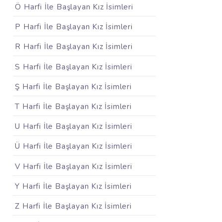
Ö Harfi İle Başlayan Kız İsimleri
P Harfi İle Başlayan Kız İsimleri
R Harfi İle Başlayan Kız İsimleri
S Harfi İle Başlayan Kız İsimleri
Ş Harfi İle Başlayan Kız İsimleri
T Harfi İle Başlayan Kız İsimleri
U Harfi İle Başlayan Kız İsimleri
Ü Harfi İle Başlayan Kız İsimleri
V Harfi İle Başlayan Kız İsimleri
Y Harfi İle Başlayan Kız İsimleri
Z Harfi İle Başlayan Kız İsimleri