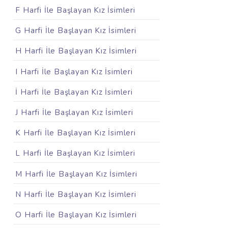
F Harfi İle Başlayan Kız İsimleri
G Harfi İle Başlayan Kız İsimleri
H Harfi İle Başlayan Kız İsimleri
I Harfi İle Başlayan Kız İsimleri
İ Harfi İle Başlayan Kız İsimleri
J Harfi İle Başlayan Kız İsimleri
K Harfi İle Başlayan Kız İsimleri
L Harfi İle Başlayan Kız İsimleri
M Harfi İle Başlayan Kız İsimleri
N Harfi İle Başlayan Kız İsimleri
O Harfi İle Başlayan Kız İsimleri