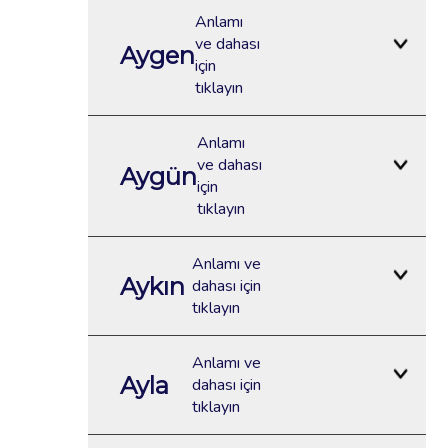
Anlamı
ve dahası
Aygen
için
tıklayın
Anlamı
ve dahası
Aygün
için
tıklayın
Anlamı ve
Aykın
dahası için
tıklayın
Anlamı ve
Ayla
dahası için
tıklayın