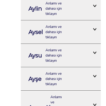
Anlamı ve
Aylin
dahası için
tıklayın
Anlamı ve
Aysel
dahası için
tıklayın
Anlamı ve
Aysu
dahası için
tıklayın
Anlamı ve
Ayşe
dahası için
tıklayın
Anlamı
ve