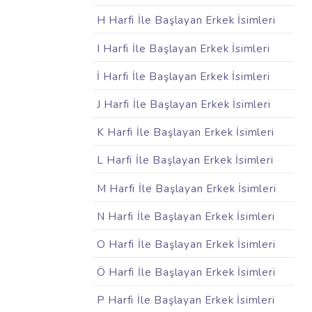
H Harfi İle Başlayan Erkek İsimleri
I Harfi İle Başlayan Erkek İsimleri
İ Harfi İle Başlayan Erkek İsimleri
J Harfi İle Başlayan Erkek İsimleri
K Harfi İle Başlayan Erkek İsimleri
L Harfi İle Başlayan Erkek İsimleri
M Harfi İle Başlayan Erkek İsimleri
N Harfi İle Başlayan Erkek İsimleri
O Harfi İle Başlayan Erkek İsimleri
Ö Harfi İle Başlayan Erkek İsimleri
P Harfi İle Başlayan Erkek İsimleri