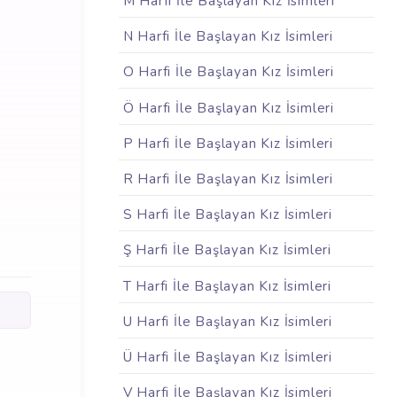
M Harfi İle Başlayan Kız İsimleri
N Harfi İle Başlayan Kız İsimleri
O Harfi İle Başlayan Kız İsimleri
Ö Harfi İle Başlayan Kız İsimleri
P Harfi İle Başlayan Kız İsimleri
R Harfi İle Başlayan Kız İsimleri
S Harfi İle Başlayan Kız İsimleri
Ş Harfi İle Başlayan Kız İsimleri
T Harfi İle Başlayan Kız İsimleri
U Harfi İle Başlayan Kız İsimleri
Ü Harfi İle Başlayan Kız İsimleri
V Harfi İle Başlayan Kız İsimleri