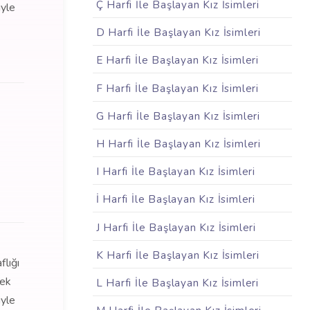
Ç Harfi İle Başlayan Kız İsimleri
iyle
D Harfi İle Başlayan Kız İsimleri
E Harfi İle Başlayan Kız İsimleri
F Harfi İle Başlayan Kız İsimleri
G Harfi İle Başlayan Kız İsimleri
H Harfi İle Başlayan Kız İsimleri
I Harfi İle Başlayan Kız İsimleri
İ Harfi İle Başlayan Kız İsimleri
J Harfi İle Başlayan Kız İsimleri
K Harfi İle Başlayan Kız İsimleri
flığı
çek
L Harfi İle Başlayan Kız İsimleri
iyle