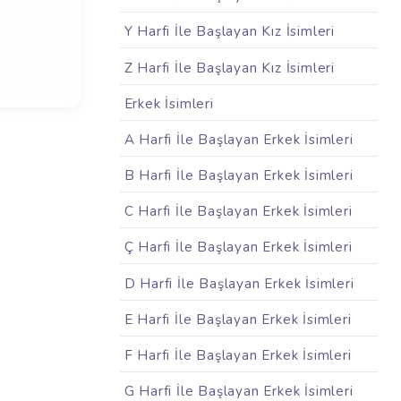
Y Harfi İle Başlayan Kız İsimleri
Z Harfi İle Başlayan Kız İsimleri
Erkek İsimleri
A Harfi İle Başlayan Erkek İsimleri
B Harfi İle Başlayan Erkek İsimleri
C Harfi İle Başlayan Erkek İsimleri
Ç Harfi İle Başlayan Erkek İsimleri
D Harfi İle Başlayan Erkek İsimleri
E Harfi İle Başlayan Erkek İsimleri
F Harfi İle Başlayan Erkek İsimleri
G Harfi İle Başlayan Erkek İsimleri