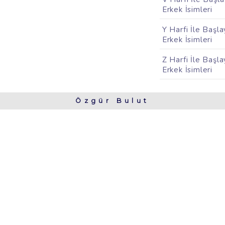
Erkek İsimleri
Y Harfi İle Başl
Erkek İsimleri
Z Harfi İle Başl
Erkek İsimleri
Özgür Bulut