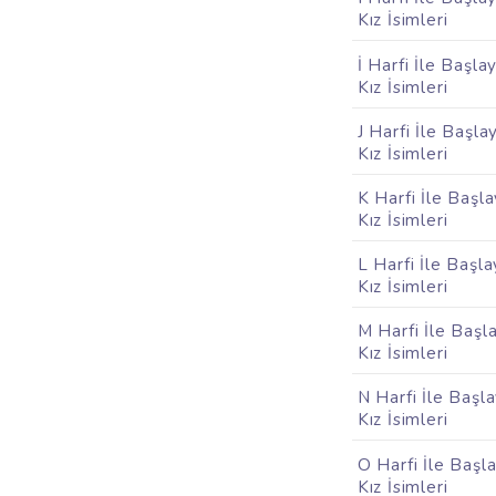
Kız İsimleri
İ Harfi İle Başla
Kız İsimleri
J Harfi İle Başla
Kız İsimleri
K Harfi İle Başl
Kız İsimleri
L Harfi İle Başl
Kız İsimleri
M Harfi İle Başl
Kız İsimleri
N Harfi İle Başl
Kız İsimleri
O Harfi İle Başl
Kız İsimleri