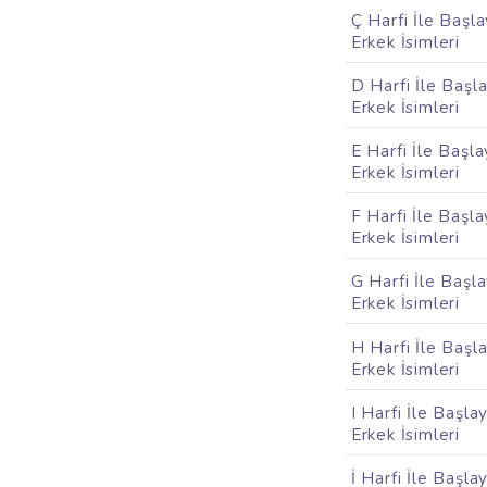
Ç Harfi İle Başl
Erkek İsimleri
D Harfi İle Başl
Erkek İsimleri
E Harfi İle Başl
Erkek İsimleri
F Harfi İle Başl
Erkek İsimleri
G Harfi İle Başl
Erkek İsimleri
H Harfi İle Başl
Erkek İsimleri
I Harfi İle Başla
Erkek İsimleri
İ Harfi İle Başla