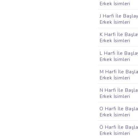
Erkek İsimleri
J Harfi İle Başla
Erkek İsimleri
K Harfi İle Başl
Erkek İsimleri
L Harfi İle Başl
Erkek İsimleri
M Harfi İle Başl
Erkek İsimleri
N Harfi İle Başl
Erkek İsimleri
O Harfi İle Başl
Erkek İsimleri
Ö Harfi İle Başl
Erkek İsimleri