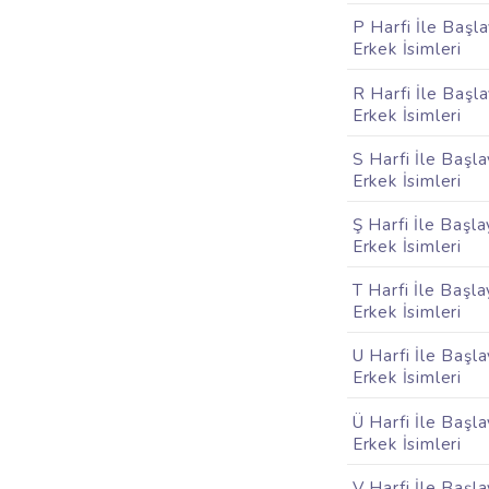
P Harfi İle Başl
Erkek İsimleri
R Harfi İle Başl
Erkek İsimleri
S Harfi İle Başl
Erkek İsimleri
Ş Harfi İle Başl
Erkek İsimleri
T Harfi İle Başl
Erkek İsimleri
U Harfi İle Başl
Erkek İsimleri
Ü Harfi İle Başl
Erkek İsimleri
V Harfi İle Başl