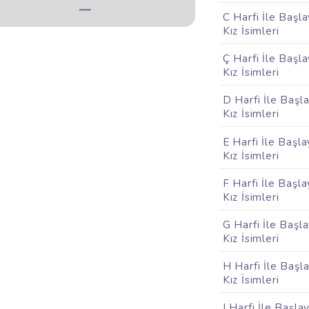
—
C Harfi İle Başl
Kız İsimleri
Ç Harfi İle Başl
Kız İsimleri
D Harfi İle Başl
Kız İsimleri
E Harfi İle Başl
Kız İsimleri
F Harfi İle Başl
Kız İsimleri
G Harfi İle Başl
Kız İsimleri
H Harfi İle Başl
Kız İsimleri
I Harfi İle Başla