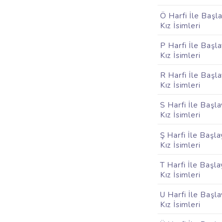
Ö Harfi İle Başl
Kız İsimleri
P Harfi İle Başl
Kız İsimleri
R Harfi İle Başl
Kız İsimleri
S Harfi İle Başl
Kız İsimleri
Ş Harfi İle Başl
Kız İsimleri
T Harfi İle Başl
Kız İsimleri
U Harfi İle Başl
Kız İsimleri