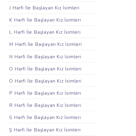
J Harfi İle Başlayan Kız İsimleri
K Harfi İle Başlayan Kız İsimleri
L Harfi İle Başlayan Kız İsimleri
M Harfi İle Başlayan Kız İsimleri
N Harfi İle Başlayan Kız İsimleri
O Harfi İle Başlayan Kız İsimleri
Ö Harfi İle Başlayan Kız İsimleri
P Harfi İle Başlayan Kız İsimleri
R Harfi İle Başlayan Kız İsimleri
S Harfi İle Başlayan Kız İsimleri
Ş Harfi İle Başlayan Kız İsimleri