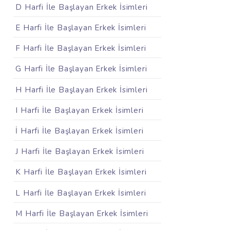
D Harfi İle Başlayan Erkek İsimleri
E Harfi İle Başlayan Erkek İsimleri
F Harfi İle Başlayan Erkek İsimleri
G Harfi İle Başlayan Erkek İsimleri
H Harfi İle Başlayan Erkek İsimleri
I Harfi İle Başlayan Erkek İsimleri
İ Harfi İle Başlayan Erkek İsimleri
J Harfi İle Başlayan Erkek İsimleri
K Harfi İle Başlayan Erkek İsimleri
L Harfi İle Başlayan Erkek İsimleri
M Harfi İle Başlayan Erkek İsimleri