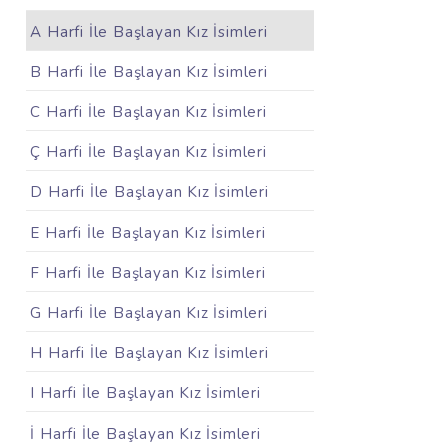
A Harfi İle Başlayan Kız İsimleri
B Harfi İle Başlayan Kız İsimleri
C Harfi İle Başlayan Kız İsimleri
Ç Harfi İle Başlayan Kız İsimleri
D Harfi İle Başlayan Kız İsimleri
E Harfi İle Başlayan Kız İsimleri
F Harfi İle Başlayan Kız İsimleri
G Harfi İle Başlayan Kız İsimleri
H Harfi İle Başlayan Kız İsimleri
I Harfi İle Başlayan Kız İsimleri
İ Harfi İle Başlayan Kız İsimleri