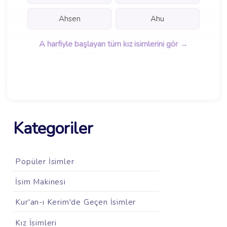
Ahsen
Ahu
A harfiyle başlayan tüm kız isimlerini gör →
Kategoriler
Popüler İsimler
İsim Makinesi
Kur'an-ı Kerim'de Geçen İsimler
Kız İsimleri