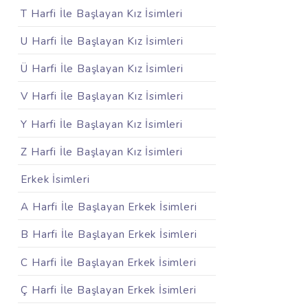
T Harfi İle Başlayan Kız İsimleri
U Harfi İle Başlayan Kız İsimleri
Ü Harfi İle Başlayan Kız İsimleri
V Harfi İle Başlayan Kız İsimleri
Y Harfi İle Başlayan Kız İsimleri
Z Harfi İle Başlayan Kız İsimleri
Erkek İsimleri
A Harfi İle Başlayan Erkek İsimleri
B Harfi İle Başlayan Erkek İsimleri
C Harfi İle Başlayan Erkek İsimleri
Ç Harfi İle Başlayan Erkek İsimleri