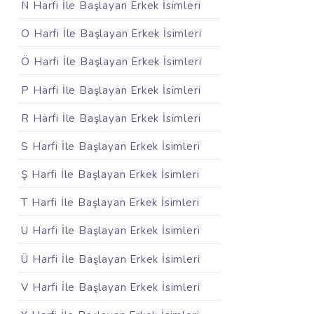
N Harfi İle Başlayan Erkek İsimleri
O Harfi İle Başlayan Erkek İsimleri
Ö Harfi İle Başlayan Erkek İsimleri
P Harfi İle Başlayan Erkek İsimleri
R Harfi İle Başlayan Erkek İsimleri
S Harfi İle Başlayan Erkek İsimleri
Ş Harfi İle Başlayan Erkek İsimleri
T Harfi İle Başlayan Erkek İsimleri
U Harfi İle Başlayan Erkek İsimleri
Ü Harfi İle Başlayan Erkek İsimleri
V Harfi İle Başlayan Erkek İsimleri