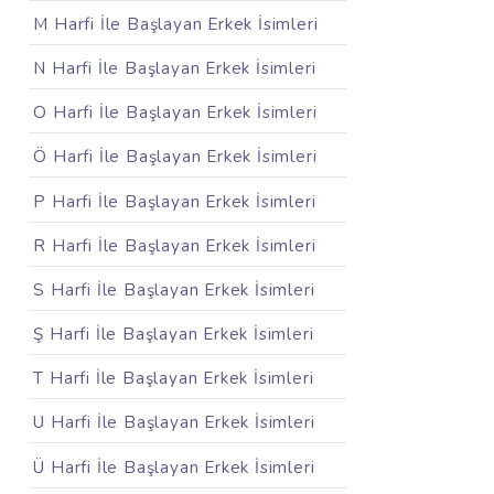
M Harfi İle Başlayan Erkek İsimleri
N Harfi İle Başlayan Erkek İsimleri
O Harfi İle Başlayan Erkek İsimleri
Ö Harfi İle Başlayan Erkek İsimleri
P Harfi İle Başlayan Erkek İsimleri
R Harfi İle Başlayan Erkek İsimleri
S Harfi İle Başlayan Erkek İsimleri
Ş Harfi İle Başlayan Erkek İsimleri
T Harfi İle Başlayan Erkek İsimleri
U Harfi İle Başlayan Erkek İsimleri
Ü Harfi İle Başlayan Erkek İsimleri