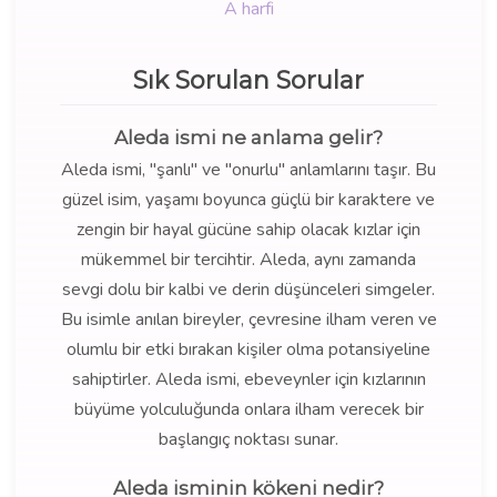
A harfi
Sık Sorulan Sorular
Aleda ismi ne anlama gelir?
Aleda ismi, "şanlı" ve "onurlu" anlamlarını taşır. Bu
güzel isim, yaşamı boyunca güçlü bir karaktere ve
zengin bir hayal gücüne sahip olacak kızlar için
mükemmel bir tercihtir. Aleda, aynı zamanda
sevgi dolu bir kalbi ve derin düşünceleri simgeler.
Bu isimle anılan bireyler, çevresine ilham veren ve
olumlu bir etki bırakan kişiler olma potansiyeline
sahiptirler. Aleda ismi, ebeveynler için kızlarının
büyüme yolculuğunda onlara ilham verecek bir
başlangıç noktası sunar.
Aleda isminin kökeni nedir?