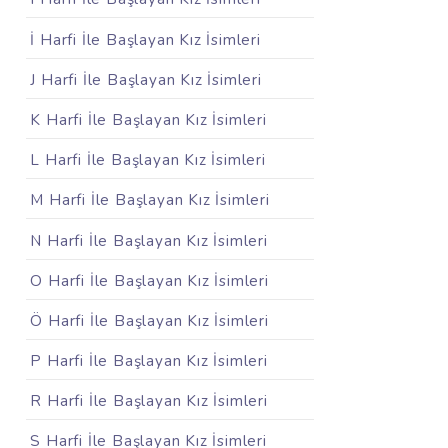
İ Harfi İle Başlayan Kız İsimleri
J Harfi İle Başlayan Kız İsimleri
K Harfi İle Başlayan Kız İsimleri
L Harfi İle Başlayan Kız İsimleri
M Harfi İle Başlayan Kız İsimleri
N Harfi İle Başlayan Kız İsimleri
O Harfi İle Başlayan Kız İsimleri
Ö Harfi İle Başlayan Kız İsimleri
P Harfi İle Başlayan Kız İsimleri
R Harfi İle Başlayan Kız İsimleri
S Harfi İle Başlayan Kız İsimleri