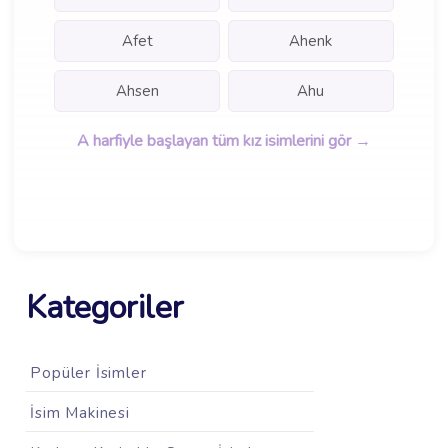
Afet
Ahenk
Ahsen
Ahu
A harfiyle başlayan tüm kız isimlerini gör →
Kategoriler
Popüler İsimler
İsim Makinesi