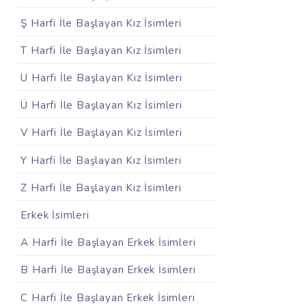
Ş Harfi İle Başlayan Kız İsimleri
T Harfi İle Başlayan Kız İsimleri
U Harfi İle Başlayan Kız İsimleri
Ü Harfi İle Başlayan Kız İsimleri
V Harfi İle Başlayan Kız İsimleri
Y Harfi İle Başlayan Kız İsimleri
Z Harfi İle Başlayan Kız İsimleri
Erkek İsimleri
A Harfi İle Başlayan Erkek İsimleri
B Harfi İle Başlayan Erkek İsimleri
C Harfi İle Başlayan Erkek İsimleri