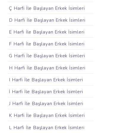
Ç Harfi İle Başlayan Erkek İsimleri
D Harfi İle Başlayan Erkek İsimleri
E Harfi İle Başlayan Erkek İsimleri
F Harfi İle Başlayan Erkek İsimleri
G Harfi İle Başlayan Erkek İsimleri
H Harfi İle Başlayan Erkek İsimleri
I Harfi İle Başlayan Erkek İsimleri
İ Harfi İle Başlayan Erkek İsimleri
J Harfi İle Başlayan Erkek İsimleri
K Harfi İle Başlayan Erkek İsimleri
L Harfi İle Başlayan Erkek İsimleri