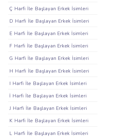
Ç Harfi İle Başlayan Erkek İsimleri
D Harfi İle Başlayan Erkek İsimleri
E Harfi İle Başlayan Erkek İsimleri
F Harfi İle Başlayan Erkek İsimleri
G Harfi İle Başlayan Erkek İsimleri
H Harfi İle Başlayan Erkek İsimleri
I Harfi İle Başlayan Erkek İsimleri
İ Harfi İle Başlayan Erkek İsimleri
J Harfi İle Başlayan Erkek İsimleri
K Harfi İle Başlayan Erkek İsimleri
L Harfi İle Başlayan Erkek İsimleri