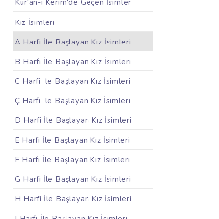
Kur'an-ı Kerim'de Geçen İsimler
Kız İsimleri
A Harfi İle Başlayan Kız İsimleri
B Harfi İle Başlayan Kız İsimleri
C Harfi İle Başlayan Kız İsimleri
Ç Harfi İle Başlayan Kız İsimleri
D Harfi İle Başlayan Kız İsimleri
E Harfi İle Başlayan Kız İsimleri
F Harfi İle Başlayan Kız İsimleri
G Harfi İle Başlayan Kız İsimleri
H Harfi İle Başlayan Kız İsimleri
I Harfi İle Başlayan Kız İsimleri