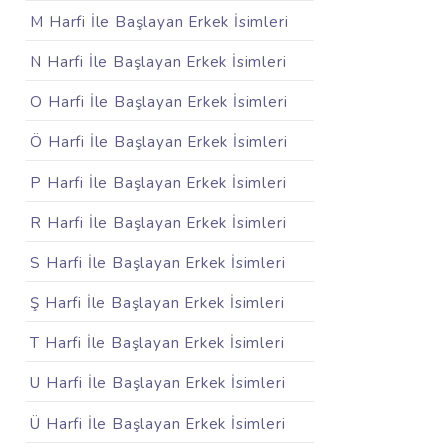
M Harfi İle Başlayan Erkek İsimleri
N Harfi İle Başlayan Erkek İsimleri
O Harfi İle Başlayan Erkek İsimleri
Ö Harfi İle Başlayan Erkek İsimleri
P Harfi İle Başlayan Erkek İsimleri
R Harfi İle Başlayan Erkek İsimleri
S Harfi İle Başlayan Erkek İsimleri
Ş Harfi İle Başlayan Erkek İsimleri
T Harfi İle Başlayan Erkek İsimleri
U Harfi İle Başlayan Erkek İsimleri
Ü Harfi İle Başlayan Erkek İsimleri