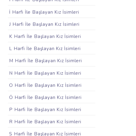
İ Harfi İle Başlayan Kız İsimleri
J Harfi İle Başlayan Kız İsimleri
K Harfi İle Başlayan Kız İsimleri
L Harfi İle Başlayan Kız İsimleri
M Harfi İle Başlayan Kız İsimleri
N Harfi İle Başlayan Kız İsimleri
O Harfi İle Başlayan Kız İsimleri
Ö Harfi İle Başlayan Kız İsimleri
P Harfi İle Başlayan Kız İsimleri
R Harfi İle Başlayan Kız İsimleri
S Harfi İle Başlayan Kız İsimleri