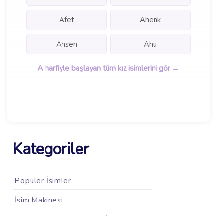
Afet
Ahenk
Ahsen
Ahu
A harfiyle başlayan tüm kız isimlerini gör →
Kategoriler
Popüler İsimler
İsim Makinesi