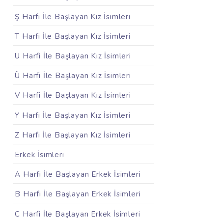
Ş Harfi İle Başlayan Kız İsimleri
T Harfi İle Başlayan Kız İsimleri
U Harfi İle Başlayan Kız İsimleri
Ü Harfi İle Başlayan Kız İsimleri
V Harfi İle Başlayan Kız İsimleri
Y Harfi İle Başlayan Kız İsimleri
Z Harfi İle Başlayan Kız İsimleri
Erkek İsimleri
A Harfi İle Başlayan Erkek İsimleri
B Harfi İle Başlayan Erkek İsimleri
C Harfi İle Başlayan Erkek İsimleri