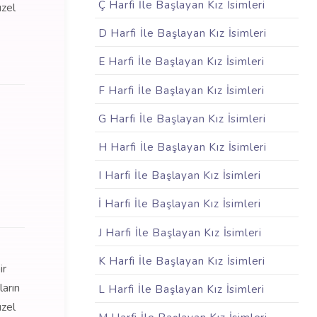
Ç Harfi İle Başlayan Kız İsimleri
üzel
D Harfi İle Başlayan Kız İsimleri
E Harfi İle Başlayan Kız İsimleri
F Harfi İle Başlayan Kız İsimleri
G Harfi İle Başlayan Kız İsimleri
H Harfi İle Başlayan Kız İsimleri
I Harfi İle Başlayan Kız İsimleri
İ Harfi İle Başlayan Kız İsimleri
J Harfi İle Başlayan Kız İsimleri
K Harfi İle Başlayan Kız İsimleri
ir
ların
L Harfi İle Başlayan Kız İsimleri
üzel