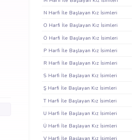
M Harfi İle Başlayan Kız İsimleri
N Harfi İle Başlayan Kız İsimleri
O Harfi İle Başlayan Kız İsimleri
Ö Harfi İle Başlayan Kız İsimleri
P Harfi İle Başlayan Kız İsimleri
R Harfi İle Başlayan Kız İsimleri
S Harfi İle Başlayan Kız İsimleri
Ş Harfi İle Başlayan Kız İsimleri
T Harfi İle Başlayan Kız İsimleri
U Harfi İle Başlayan Kız İsimleri
Ü Harfi İle Başlayan Kız İsimleri
V Harfi İle Başlayan Kız İsimleri