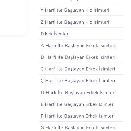
Y Harfi İle Başlayan Kız İsimleri
Z Harfi İle Başlayan Kız İsimleri
Erkek İsimleri
A Harfi İle Başlayan Erkek İsimleri
B Harfi İle Başlayan Erkek İsimleri
C Harfi İle Başlayan Erkek İsimleri
Ç Harfi İle Başlayan Erkek İsimleri
D Harfi İle Başlayan Erkek İsimleri
E Harfi İle Başlayan Erkek İsimleri
F Harfi İle Başlayan Erkek İsimleri
G Harfi İle Başlayan Erkek İsimleri