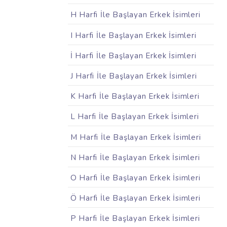
H Harfi İle Başlayan Erkek İsimleri
I Harfi İle Başlayan Erkek İsimleri
İ Harfi İle Başlayan Erkek İsimleri
J Harfi İle Başlayan Erkek İsimleri
K Harfi İle Başlayan Erkek İsimleri
L Harfi İle Başlayan Erkek İsimleri
M Harfi İle Başlayan Erkek İsimleri
N Harfi İle Başlayan Erkek İsimleri
O Harfi İle Başlayan Erkek İsimleri
Ö Harfi İle Başlayan Erkek İsimleri
P Harfi İle Başlayan Erkek İsimleri