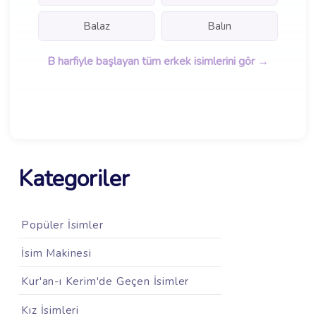
Balaz
Balın
B harfiyle başlayan tüm erkek isimlerini gör →
Kategoriler
Popüler İsimler
İsim Makinesi
Kur'an-ı Kerim'de Geçen İsimler
Kız İsimleri