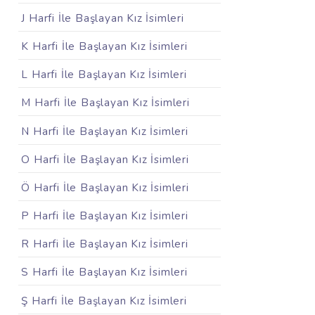
J Harfi İle Başlayan Kız İsimleri
K Harfi İle Başlayan Kız İsimleri
L Harfi İle Başlayan Kız İsimleri
M Harfi İle Başlayan Kız İsimleri
N Harfi İle Başlayan Kız İsimleri
O Harfi İle Başlayan Kız İsimleri
Ö Harfi İle Başlayan Kız İsimleri
P Harfi İle Başlayan Kız İsimleri
R Harfi İle Başlayan Kız İsimleri
S Harfi İle Başlayan Kız İsimleri
Ş Harfi İle Başlayan Kız İsimleri