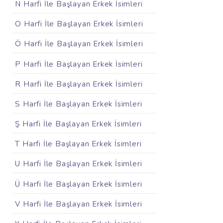
N Harfi İle Başlayan Erkek İsimleri
O Harfi İle Başlayan Erkek İsimleri
Ö Harfi İle Başlayan Erkek İsimleri
P Harfi İle Başlayan Erkek İsimleri
R Harfi İle Başlayan Erkek İsimleri
S Harfi İle Başlayan Erkek İsimleri
Ş Harfi İle Başlayan Erkek İsimleri
T Harfi İle Başlayan Erkek İsimleri
U Harfi İle Başlayan Erkek İsimleri
Ü Harfi İle Başlayan Erkek İsimleri
V Harfi İle Başlayan Erkek İsimleri