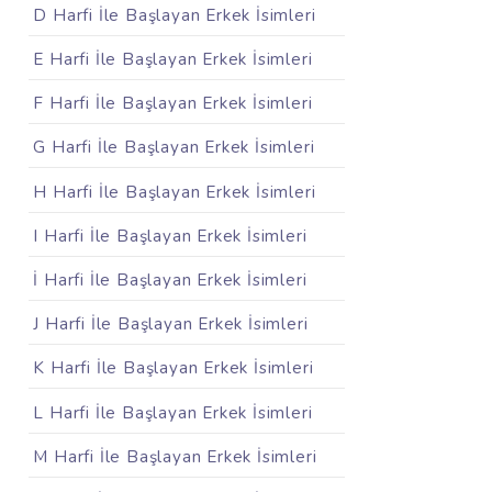
D Harfi İle Başlayan Erkek İsimleri
E Harfi İle Başlayan Erkek İsimleri
F Harfi İle Başlayan Erkek İsimleri
G Harfi İle Başlayan Erkek İsimleri
H Harfi İle Başlayan Erkek İsimleri
I Harfi İle Başlayan Erkek İsimleri
İ Harfi İle Başlayan Erkek İsimleri
J Harfi İle Başlayan Erkek İsimleri
K Harfi İle Başlayan Erkek İsimleri
L Harfi İle Başlayan Erkek İsimleri
M Harfi İle Başlayan Erkek İsimleri