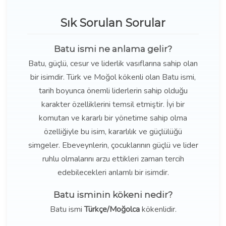
Sık Sorulan Sorular
Batu ismi ne anlama gelir?
Batu, güçlü, cesur ve liderlik vasıflarına sahip olan
bir isimdir. Türk ve Moğol kökenli olan Batu ismi,
tarih boyunca önemli liderlerin sahip olduğu
karakter özelliklerini temsil etmiştir. İyi bir
komutan ve kararlı bir yönetime sahip olma
özelliğiyle bu isim, kararlılık ve güçlülüğü
simgeler. Ebeveynlerin, çocuklarının güçlü ve lider
ruhlu olmalarını arzu ettikleri zaman tercih
edebilecekleri anlamlı bir isimdir.
Batu isminin kökeni nedir?
Batu ismi
Türkçe/Moğolca
kökenlidir.