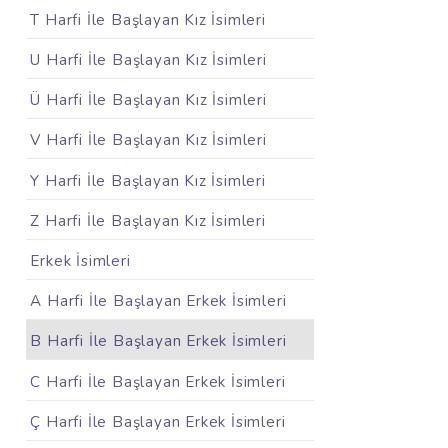
T Harfi İle Başlayan Kız İsimleri
U Harfi İle Başlayan Kız İsimleri
Ü Harfi İle Başlayan Kız İsimleri
V Harfi İle Başlayan Kız İsimleri
Y Harfi İle Başlayan Kız İsimleri
Z Harfi İle Başlayan Kız İsimleri
Erkek İsimleri
A Harfi İle Başlayan Erkek İsimleri
B Harfi İle Başlayan Erkek İsimleri
C Harfi İle Başlayan Erkek İsimleri
Ç Harfi İle Başlayan Erkek İsimleri