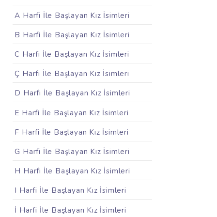
A Harfi İle Başlayan Kız İsimleri
B Harfi İle Başlayan Kız İsimleri
C Harfi İle Başlayan Kız İsimleri
Ç Harfi İle Başlayan Kız İsimleri
D Harfi İle Başlayan Kız İsimleri
E Harfi İle Başlayan Kız İsimleri
F Harfi İle Başlayan Kız İsimleri
G Harfi İle Başlayan Kız İsimleri
H Harfi İle Başlayan Kız İsimleri
I Harfi İle Başlayan Kız İsimleri
İ Harfi İle Başlayan Kız İsimleri