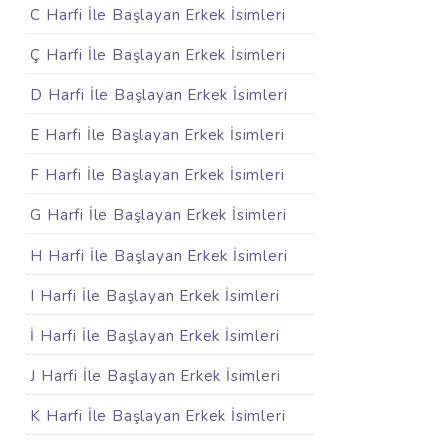
C Harfi İle Başlayan Erkek İsimleri
Ç Harfi İle Başlayan Erkek İsimleri
D Harfi İle Başlayan Erkek İsimleri
E Harfi İle Başlayan Erkek İsimleri
F Harfi İle Başlayan Erkek İsimleri
G Harfi İle Başlayan Erkek İsimleri
H Harfi İle Başlayan Erkek İsimleri
I Harfi İle Başlayan Erkek İsimleri
İ Harfi İle Başlayan Erkek İsimleri
J Harfi İle Başlayan Erkek İsimleri
K Harfi İle Başlayan Erkek İsimleri