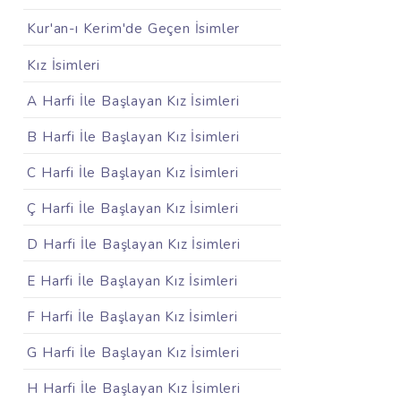
Kur'an-ı Kerim'de Geçen İsimler
Kız İsimleri
A Harfi İle Başlayan Kız İsimleri
B Harfi İle Başlayan Kız İsimleri
C Harfi İle Başlayan Kız İsimleri
Ç Harfi İle Başlayan Kız İsimleri
D Harfi İle Başlayan Kız İsimleri
E Harfi İle Başlayan Kız İsimleri
F Harfi İle Başlayan Kız İsimleri
G Harfi İle Başlayan Kız İsimleri
H Harfi İle Başlayan Kız İsimleri