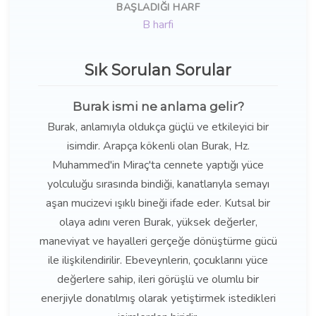
BAŞLADIĞI HARF
B harfi
Sık Sorulan Sorular
Burak ismi ne anlama gelir?
Burak, anlamıyla oldukça güçlü ve etkileyici bir
isimdir. Arapça kökenli olan Burak, Hz.
Muhammed'in Miraç'ta cennete yaptığı yüce
yolculuğu sırasında bindiği, kanatlarıyla semayı
aşan mucizevi ışıklı bineği ifade eder. Kutsal bir
olaya adını veren Burak, yüksek değerler,
maneviyat ve hayalleri gerçeğe dönüştürme gücü
ile ilişkilendirilir. Ebeveynlerin, çocuklarını yüce
değerlere sahip, ileri görüşlü ve olumlu bir
enerjiyle donatılmış olarak yetiştirmek istedikleri