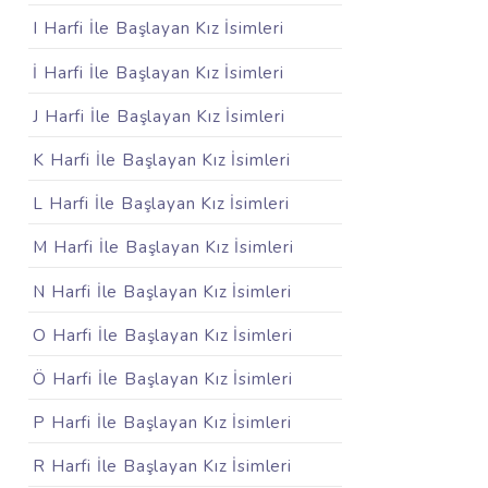
I Harfi İle Başlayan Kız İsimleri
İ Harfi İle Başlayan Kız İsimleri
J Harfi İle Başlayan Kız İsimleri
K Harfi İle Başlayan Kız İsimleri
L Harfi İle Başlayan Kız İsimleri
M Harfi İle Başlayan Kız İsimleri
N Harfi İle Başlayan Kız İsimleri
O Harfi İle Başlayan Kız İsimleri
Ö Harfi İle Başlayan Kız İsimleri
P Harfi İle Başlayan Kız İsimleri
R Harfi İle Başlayan Kız İsimleri