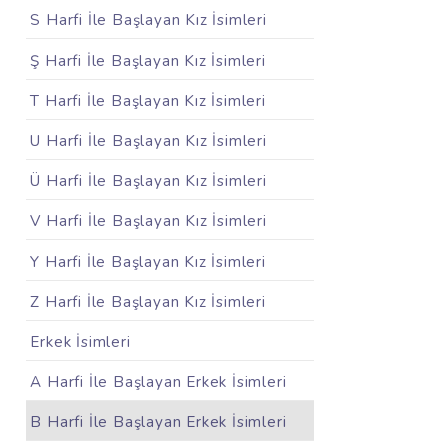
S Harfi İle Başlayan Kız İsimleri
Ş Harfi İle Başlayan Kız İsimleri
T Harfi İle Başlayan Kız İsimleri
U Harfi İle Başlayan Kız İsimleri
Ü Harfi İle Başlayan Kız İsimleri
V Harfi İle Başlayan Kız İsimleri
Y Harfi İle Başlayan Kız İsimleri
Z Harfi İle Başlayan Kız İsimleri
Erkek İsimleri
A Harfi İle Başlayan Erkek İsimleri
B Harfi İle Başlayan Erkek İsimleri