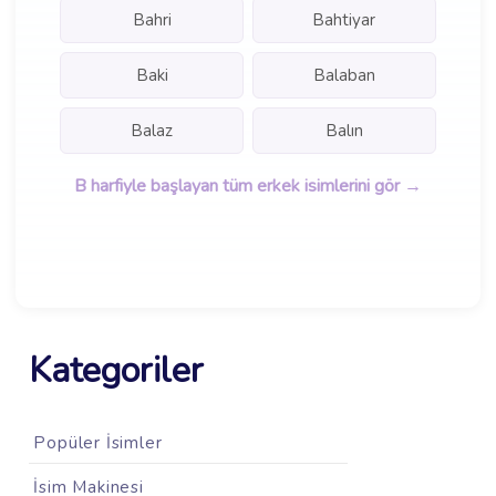
Bahri
Bahtiyar
Baki
Balaban
Balaz
Balın
B harfiyle başlayan tüm erkek isimlerini gör →
Kategoriler
Popüler İsimler
İsim Makinesi