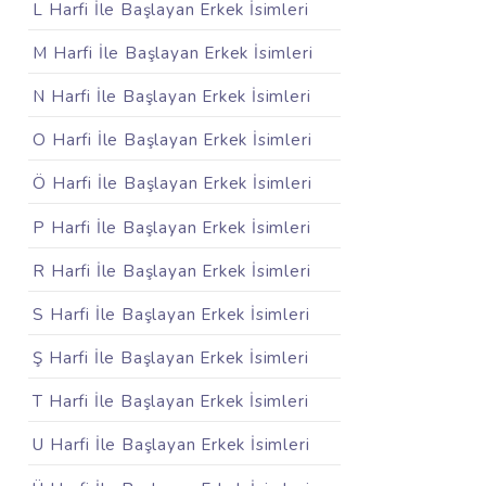
L Harfi İle Başlayan Erkek İsimleri
M Harfi İle Başlayan Erkek İsimleri
N Harfi İle Başlayan Erkek İsimleri
O Harfi İle Başlayan Erkek İsimleri
Ö Harfi İle Başlayan Erkek İsimleri
P Harfi İle Başlayan Erkek İsimleri
R Harfi İle Başlayan Erkek İsimleri
S Harfi İle Başlayan Erkek İsimleri
Ş Harfi İle Başlayan Erkek İsimleri
T Harfi İle Başlayan Erkek İsimleri
U Harfi İle Başlayan Erkek İsimleri