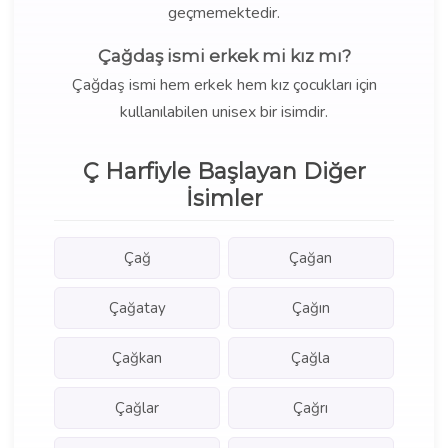
geçmemektedir.
Çağdaş ismi erkek mi kız mı?
Çağdaş ismi hem erkek hem kız çocukları için
kullanılabilen unisex bir isimdir.
Ç Harfiyle Başlayan Diğer
İsimler
Çağ
Çağan
Çağatay
Çağın
Çağkan
Çağla
Çağlar
Çağrı