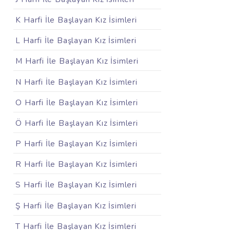
K Harfi İle Başlayan Kız İsimleri
L Harfi İle Başlayan Kız İsimleri
M Harfi İle Başlayan Kız İsimleri
N Harfi İle Başlayan Kız İsimleri
O Harfi İle Başlayan Kız İsimleri
Ö Harfi İle Başlayan Kız İsimleri
P Harfi İle Başlayan Kız İsimleri
R Harfi İle Başlayan Kız İsimleri
S Harfi İle Başlayan Kız İsimleri
Ş Harfi İle Başlayan Kız İsimleri
T Harfi İle Başlayan Kız İsimleri