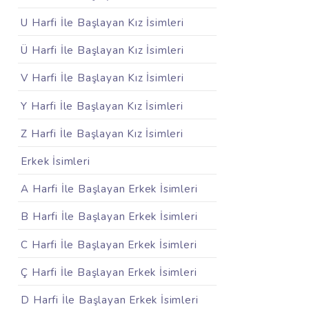
U Harfi İle Başlayan Kız İsimleri
Ü Harfi İle Başlayan Kız İsimleri
V Harfi İle Başlayan Kız İsimleri
Y Harfi İle Başlayan Kız İsimleri
Z Harfi İle Başlayan Kız İsimleri
Erkek İsimleri
A Harfi İle Başlayan Erkek İsimleri
B Harfi İle Başlayan Erkek İsimleri
C Harfi İle Başlayan Erkek İsimleri
Ç Harfi İle Başlayan Erkek İsimleri
D Harfi İle Başlayan Erkek İsimleri