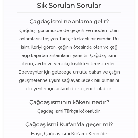
Sık Sorulan Sorular
Çağdaş ismi ne anlama gelir?
Çağdaş, günümüzde de geçerli ve modern olan
anlamlarını taşıyan Türkçe kökenli bir isimdir. Bu
isim, ileriyi gören, çağının ötesinde olan ve çağ
açıp kapatan anlamlarını yansıtır. Çağdaş ismi,
ilerici, aydın ve yenilikçi kişilikleri temsil eder.
Ebeveynler için geleceğe umutla bakan ve çağın
gelişmelerine uyum sağlayabilecek biri olmasını
dileyenler için anlamlı bir seçenek olabilir.
Çağdaş isminin kökeni nedir?
Çağdaş ismi
Türkçe
kökenlidir.
Çağdaş ismi Kur'an'da geçer mi?
Hayır, Çağdaş ismi Kur'an-ı Kerim'de