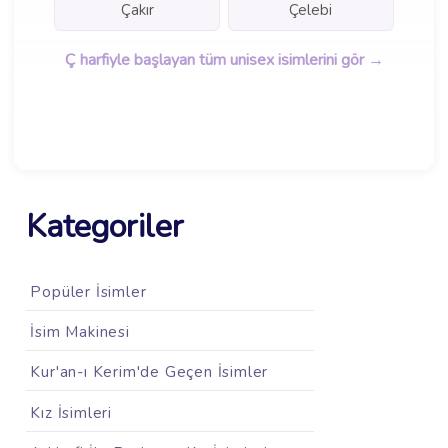
Çakır
Çelebi
Ç harfiyle başlayan tüm unisex isimlerini gör →
Kategoriler
Popüler İsimler
İsim Makinesi
Kur'an-ı Kerim'de Geçen İsimler
Kız İsimleri