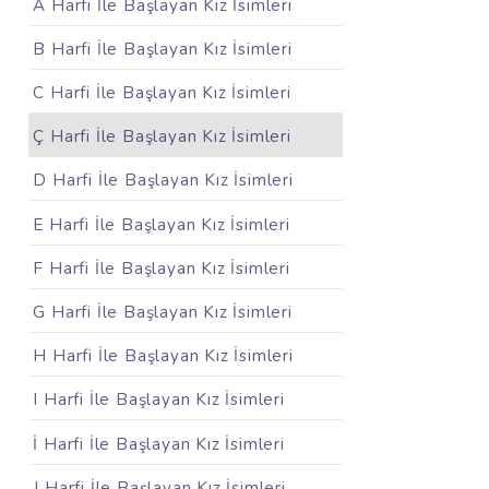
A Harfi İle Başlayan Kız İsimleri
B Harfi İle Başlayan Kız İsimleri
C Harfi İle Başlayan Kız İsimleri
Ç Harfi İle Başlayan Kız İsimleri
D Harfi İle Başlayan Kız İsimleri
E Harfi İle Başlayan Kız İsimleri
F Harfi İle Başlayan Kız İsimleri
G Harfi İle Başlayan Kız İsimleri
H Harfi İle Başlayan Kız İsimleri
I Harfi İle Başlayan Kız İsimleri
İ Harfi İle Başlayan Kız İsimleri
J Harfi İle Başlayan Kız İsimleri