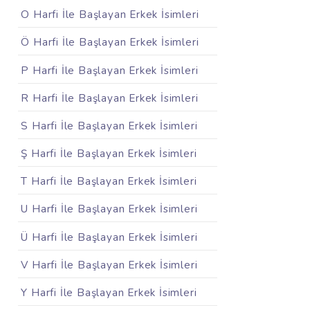
O Harfi İle Başlayan Erkek İsimleri
Ö Harfi İle Başlayan Erkek İsimleri
P Harfi İle Başlayan Erkek İsimleri
R Harfi İle Başlayan Erkek İsimleri
S Harfi İle Başlayan Erkek İsimleri
Ş Harfi İle Başlayan Erkek İsimleri
T Harfi İle Başlayan Erkek İsimleri
U Harfi İle Başlayan Erkek İsimleri
Ü Harfi İle Başlayan Erkek İsimleri
V Harfi İle Başlayan Erkek İsimleri
Y Harfi İle Başlayan Erkek İsimleri