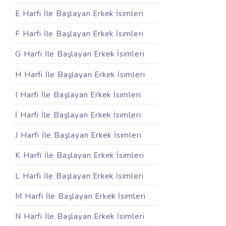
E Harfi İle Başlayan Erkek İsimleri
F Harfi İle Başlayan Erkek İsimleri
G Harfi İle Başlayan Erkek İsimleri
H Harfi İle Başlayan Erkek İsimleri
I Harfi İle Başlayan Erkek İsimleri
İ Harfi İle Başlayan Erkek İsimleri
J Harfi İle Başlayan Erkek İsimleri
K Harfi İle Başlayan Erkek İsimleri
L Harfi İle Başlayan Erkek İsimleri
M Harfi İle Başlayan Erkek İsimleri
N Harfi İle Başlayan Erkek İsimleri