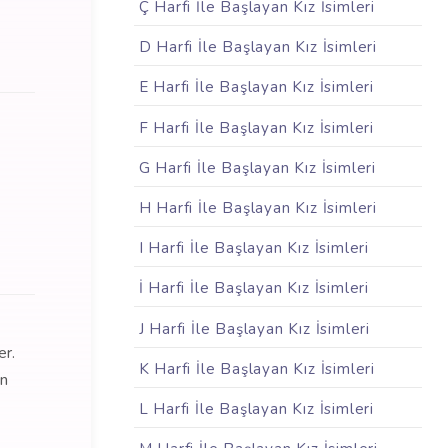
Ç Harfi İle Başlayan Kız İsimleri
D Harfi İle Başlayan Kız İsimleri
E Harfi İle Başlayan Kız İsimleri
F Harfi İle Başlayan Kız İsimleri
G Harfi İle Başlayan Kız İsimleri
H Harfi İle Başlayan Kız İsimleri
I Harfi İle Başlayan Kız İsimleri
İ Harfi İle Başlayan Kız İsimleri
J Harfi İle Başlayan Kız İsimleri
er.
K Harfi İle Başlayan Kız İsimleri
in
L Harfi İle Başlayan Kız İsimleri