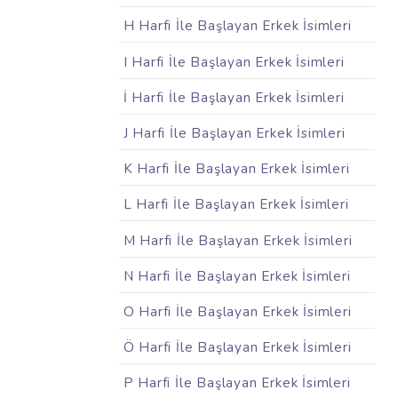
H Harfi İle Başlayan Erkek İsimleri
I Harfi İle Başlayan Erkek İsimleri
İ Harfi İle Başlayan Erkek İsimleri
J Harfi İle Başlayan Erkek İsimleri
K Harfi İle Başlayan Erkek İsimleri
L Harfi İle Başlayan Erkek İsimleri
M Harfi İle Başlayan Erkek İsimleri
N Harfi İle Başlayan Erkek İsimleri
O Harfi İle Başlayan Erkek İsimleri
Ö Harfi İle Başlayan Erkek İsimleri
P Harfi İle Başlayan Erkek İsimleri