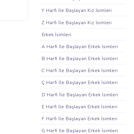
Y Harfi İle Başlayan Kız İsimleri
Z Harfi İle Başlayan Kız İsimleri
Erkek İsimleri
A Harfi İle Başlayan Erkek İsimleri
B Harfi İle Başlayan Erkek İsimleri
C Harfi İle Başlayan Erkek İsimleri
Ç Harfi İle Başlayan Erkek İsimleri
D Harfi İle Başlayan Erkek İsimleri
E Harfi İle Başlayan Erkek İsimleri
F Harfi İle Başlayan Erkek İsimleri
G Harfi İle Başlayan Erkek İsimleri