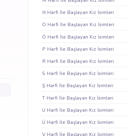
M Harfi İle Başlayan Kız İsimleri
N Harfi İle Başlayan Kız İsimleri
O Harfi İle Başlayan Kız İsimleri
Ö Harfi İle Başlayan Kız İsimleri
P Harfi İle Başlayan Kız İsimleri
R Harfi İle Başlayan Kız İsimleri
S Harfi İle Başlayan Kız İsimleri
Ş Harfi İle Başlayan Kız İsimleri
T Harfi İle Başlayan Kız İsimleri
U Harfi İle Başlayan Kız İsimleri
Ü Harfi İle Başlayan Kız İsimleri
V Harfi İle Başlayan Kız İsimleri