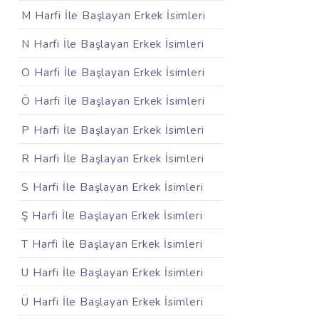
M Harfi İle Başlayan Erkek İsimleri
N Harfi İle Başlayan Erkek İsimleri
O Harfi İle Başlayan Erkek İsimleri
Ö Harfi İle Başlayan Erkek İsimleri
P Harfi İle Başlayan Erkek İsimleri
R Harfi İle Başlayan Erkek İsimleri
S Harfi İle Başlayan Erkek İsimleri
Ş Harfi İle Başlayan Erkek İsimleri
T Harfi İle Başlayan Erkek İsimleri
U Harfi İle Başlayan Erkek İsimleri
Ü Harfi İle Başlayan Erkek İsimleri