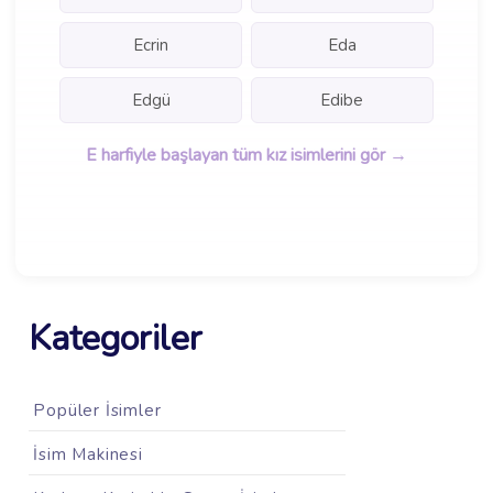
Ecrin
Eda
Edgü
Edibe
E harfiyle başlayan tüm kız isimlerini gör →
Kategoriler
Popüler İsimler
İsim Makinesi