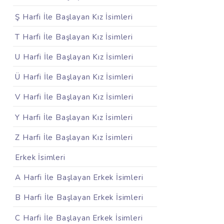
Ş Harfi İle Başlayan Kız İsimleri
T Harfi İle Başlayan Kız İsimleri
U Harfi İle Başlayan Kız İsimleri
Ü Harfi İle Başlayan Kız İsimleri
V Harfi İle Başlayan Kız İsimleri
Y Harfi İle Başlayan Kız İsimleri
Z Harfi İle Başlayan Kız İsimleri
Erkek İsimleri
A Harfi İle Başlayan Erkek İsimleri
B Harfi İle Başlayan Erkek İsimleri
C Harfi İle Başlayan Erkek İsimleri