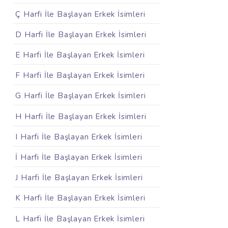
Ç Harfi İle Başlayan Erkek İsimleri
D Harfi İle Başlayan Erkek İsimleri
E Harfi İle Başlayan Erkek İsimleri
F Harfi İle Başlayan Erkek İsimleri
G Harfi İle Başlayan Erkek İsimleri
H Harfi İle Başlayan Erkek İsimleri
I Harfi İle Başlayan Erkek İsimleri
İ Harfi İle Başlayan Erkek İsimleri
J Harfi İle Başlayan Erkek İsimleri
K Harfi İle Başlayan Erkek İsimleri
L Harfi İle Başlayan Erkek İsimleri