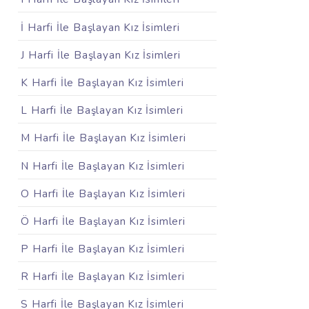
İ Harfi İle Başlayan Kız İsimleri
J Harfi İle Başlayan Kız İsimleri
K Harfi İle Başlayan Kız İsimleri
L Harfi İle Başlayan Kız İsimleri
M Harfi İle Başlayan Kız İsimleri
N Harfi İle Başlayan Kız İsimleri
O Harfi İle Başlayan Kız İsimleri
Ö Harfi İle Başlayan Kız İsimleri
P Harfi İle Başlayan Kız İsimleri
R Harfi İle Başlayan Kız İsimleri
S Harfi İle Başlayan Kız İsimleri