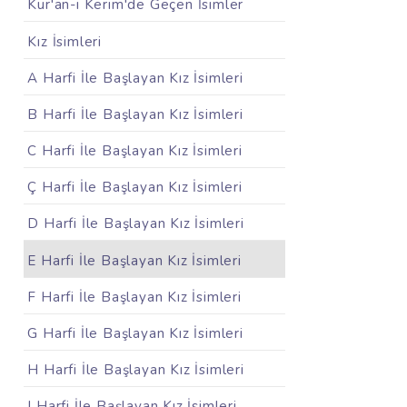
Kur'an-ı Kerim'de Geçen İsimler
Kız İsimleri
A Harfi İle Başlayan Kız İsimleri
B Harfi İle Başlayan Kız İsimleri
C Harfi İle Başlayan Kız İsimleri
Ç Harfi İle Başlayan Kız İsimleri
D Harfi İle Başlayan Kız İsimleri
E Harfi İle Başlayan Kız İsimleri
F Harfi İle Başlayan Kız İsimleri
G Harfi İle Başlayan Kız İsimleri
H Harfi İle Başlayan Kız İsimleri
I Harfi İle Başlayan Kız İsimleri