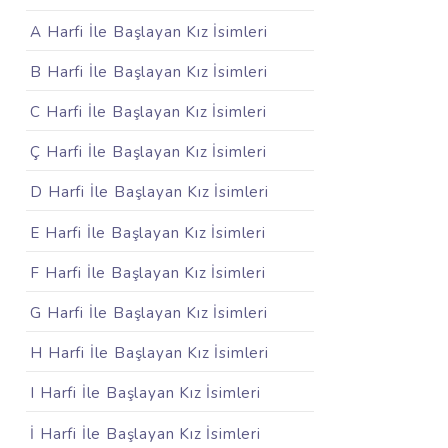
A Harfi İle Başlayan Kız İsimleri
B Harfi İle Başlayan Kız İsimleri
C Harfi İle Başlayan Kız İsimleri
Ç Harfi İle Başlayan Kız İsimleri
D Harfi İle Başlayan Kız İsimleri
E Harfi İle Başlayan Kız İsimleri
F Harfi İle Başlayan Kız İsimleri
G Harfi İle Başlayan Kız İsimleri
H Harfi İle Başlayan Kız İsimleri
I Harfi İle Başlayan Kız İsimleri
İ Harfi İle Başlayan Kız İsimleri