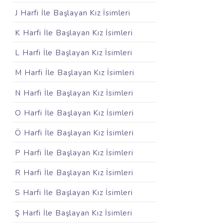
J Harfi İle Başlayan Kız İsimleri
K Harfi İle Başlayan Kız İsimleri
L Harfi İle Başlayan Kız İsimleri
M Harfi İle Başlayan Kız İsimleri
N Harfi İle Başlayan Kız İsimleri
O Harfi İle Başlayan Kız İsimleri
Ö Harfi İle Başlayan Kız İsimleri
P Harfi İle Başlayan Kız İsimleri
R Harfi İle Başlayan Kız İsimleri
S Harfi İle Başlayan Kız İsimleri
Ş Harfi İle Başlayan Kız İsimleri