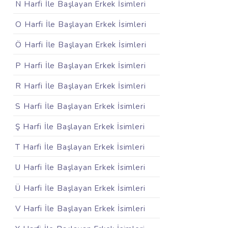
N Harfi İle Başlayan Erkek İsimleri
O Harfi İle Başlayan Erkek İsimleri
Ö Harfi İle Başlayan Erkek İsimleri
P Harfi İle Başlayan Erkek İsimleri
R Harfi İle Başlayan Erkek İsimleri
S Harfi İle Başlayan Erkek İsimleri
Ş Harfi İle Başlayan Erkek İsimleri
T Harfi İle Başlayan Erkek İsimleri
U Harfi İle Başlayan Erkek İsimleri
Ü Harfi İle Başlayan Erkek İsimleri
V Harfi İle Başlayan Erkek İsimleri