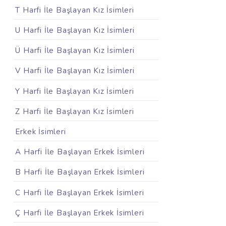
T Harfi İle Başlayan Kız İsimleri
U Harfi İle Başlayan Kız İsimleri
Ü Harfi İle Başlayan Kız İsimleri
V Harfi İle Başlayan Kız İsimleri
Y Harfi İle Başlayan Kız İsimleri
Z Harfi İle Başlayan Kız İsimleri
Erkek İsimleri
A Harfi İle Başlayan Erkek İsimleri
B Harfi İle Başlayan Erkek İsimleri
C Harfi İle Başlayan Erkek İsimleri
Ç Harfi İle Başlayan Erkek İsimleri