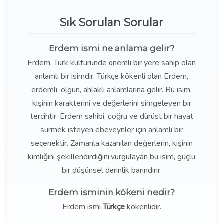
Sık Sorulan Sorular
Erdem ismi ne anlama gelir?
Erdem, Türk kültüründe önemli bir yere sahip olan
anlamlı bir isimdir. Türkçe kökenli olan Erdem,
erdemli, olgun, ahlaklı anlamlarına gelir. Bu isim,
kişinin karakterini ve değerlerini simgeleyen bir
tercihtir. Erdem sahibi, doğru ve dürüst bir hayat
sürmek isteyen ebeveynler için anlamlı bir
seçenektir. Zamanla kazanılan değerlerin, kişinin
kimliğini şekillendirdiğini vurgulayan bu isim, güçlü
bir düşünsel derinlik barındırır.
Erdem isminin kökeni nedir?
Erdem ismi
Türkçe
kökenlidir.