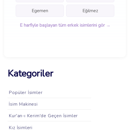
Egemen
Eğilmez
E harfiyle başlayan tüm erkek isimlerini gör →
Kategoriler
Popüler İsimler
İsim Makinesi
Kur'an-ı Kerim'de Geçen İsimler
Kız İsimleri