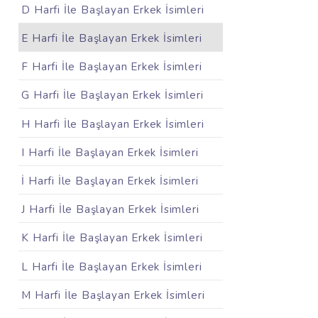
D Harfi İle Başlayan Erkek İsimleri
E Harfi İle Başlayan Erkek İsimleri
F Harfi İle Başlayan Erkek İsimleri
G Harfi İle Başlayan Erkek İsimleri
H Harfi İle Başlayan Erkek İsimleri
I Harfi İle Başlayan Erkek İsimleri
İ Harfi İle Başlayan Erkek İsimleri
J Harfi İle Başlayan Erkek İsimleri
K Harfi İle Başlayan Erkek İsimleri
L Harfi İle Başlayan Erkek İsimleri
M Harfi İle Başlayan Erkek İsimleri