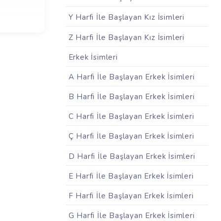
Y Harfi İle Başlayan Kız İsimleri
Z Harfi İle Başlayan Kız İsimleri
Erkek İsimleri
A Harfi İle Başlayan Erkek İsimleri
B Harfi İle Başlayan Erkek İsimleri
C Harfi İle Başlayan Erkek İsimleri
Ç Harfi İle Başlayan Erkek İsimleri
D Harfi İle Başlayan Erkek İsimleri
E Harfi İle Başlayan Erkek İsimleri
F Harfi İle Başlayan Erkek İsimleri
G Harfi İle Başlayan Erkek İsimleri