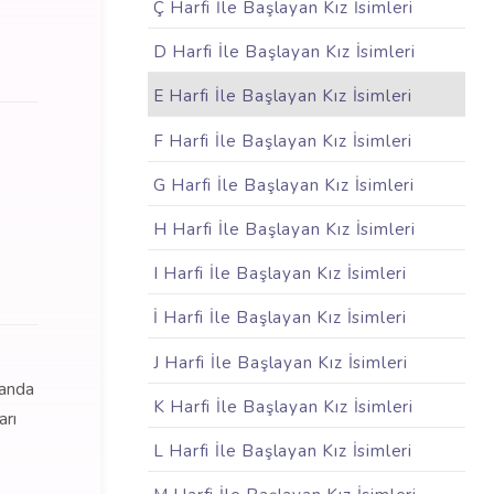
Ç Harfi İle Başlayan Kız İsimleri
D Harfi İle Başlayan Kız İsimleri
E Harfi İle Başlayan Kız İsimleri
F Harfi İle Başlayan Kız İsimleri
G Harfi İle Başlayan Kız İsimleri
H Harfi İle Başlayan Kız İsimleri
I Harfi İle Başlayan Kız İsimleri
İ Harfi İle Başlayan Kız İsimleri
J Harfi İle Başlayan Kız İsimleri
manda
K Harfi İle Başlayan Kız İsimleri
arı
L Harfi İle Başlayan Kız İsimleri