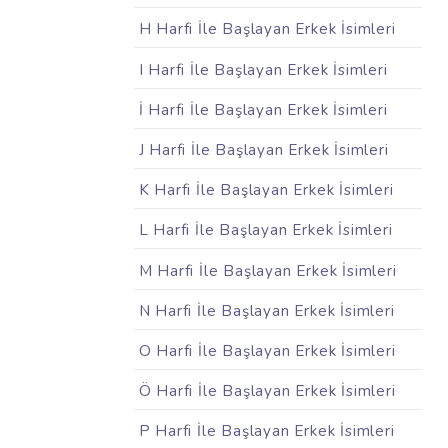
H Harfi İle Başlayan Erkek İsimleri
I Harfi İle Başlayan Erkek İsimleri
İ Harfi İle Başlayan Erkek İsimleri
J Harfi İle Başlayan Erkek İsimleri
K Harfi İle Başlayan Erkek İsimleri
L Harfi İle Başlayan Erkek İsimleri
M Harfi İle Başlayan Erkek İsimleri
N Harfi İle Başlayan Erkek İsimleri
O Harfi İle Başlayan Erkek İsimleri
Ö Harfi İle Başlayan Erkek İsimleri
P Harfi İle Başlayan Erkek İsimleri