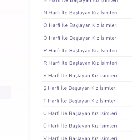
M Harfi İle Başlayan Kız İsimleri
N Harfi İle Başlayan Kız İsimleri
O Harfi İle Başlayan Kız İsimleri
Ö Harfi İle Başlayan Kız İsimleri
P Harfi İle Başlayan Kız İsimleri
R Harfi İle Başlayan Kız İsimleri
S Harfi İle Başlayan Kız İsimleri
Ş Harfi İle Başlayan Kız İsimleri
T Harfi İle Başlayan Kız İsimleri
U Harfi İle Başlayan Kız İsimleri
Ü Harfi İle Başlayan Kız İsimleri
V Harfi İle Başlayan Kız İsimleri