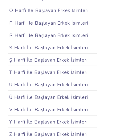
Ö Harfi İle Başlayan Erkek İsimleri
P Harfi İle Başlayan Erkek İsimleri
R Harfi İle Başlayan Erkek İsimleri
S Harfi İle Başlayan Erkek İsimleri
Ş Harfi İle Başlayan Erkek İsimleri
T Harfi İle Başlayan Erkek İsimleri
U Harfi İle Başlayan Erkek İsimleri
Ü Harfi İle Başlayan Erkek İsimleri
V Harfi İle Başlayan Erkek İsimleri
Y Harfi İle Başlayan Erkek İsimleri
Z Harfi İle Başlayan Erkek İsimleri