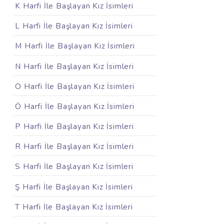
K Harfi İle Başlayan Kız İsimleri
L Harfi İle Başlayan Kız İsimleri
M Harfi İle Başlayan Kız İsimleri
N Harfi İle Başlayan Kız İsimleri
O Harfi İle Başlayan Kız İsimleri
Ö Harfi İle Başlayan Kız İsimleri
P Harfi İle Başlayan Kız İsimleri
R Harfi İle Başlayan Kız İsimleri
S Harfi İle Başlayan Kız İsimleri
Ş Harfi İle Başlayan Kız İsimleri
T Harfi İle Başlayan Kız İsimleri