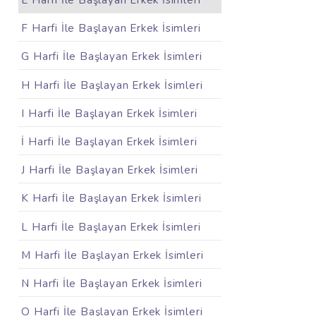
E Harfi İle Başlayan Erkek İsimleri
F Harfi İle Başlayan Erkek İsimleri
G Harfi İle Başlayan Erkek İsimleri
H Harfi İle Başlayan Erkek İsimleri
I Harfi İle Başlayan Erkek İsimleri
İ Harfi İle Başlayan Erkek İsimleri
J Harfi İle Başlayan Erkek İsimleri
K Harfi İle Başlayan Erkek İsimleri
L Harfi İle Başlayan Erkek İsimleri
M Harfi İle Başlayan Erkek İsimleri
N Harfi İle Başlayan Erkek İsimleri
O Harfi İle Başlayan Erkek İsimleri