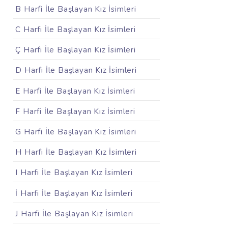
B Harfi İle Başlayan Kız İsimleri
C Harfi İle Başlayan Kız İsimleri
Ç Harfi İle Başlayan Kız İsimleri
D Harfi İle Başlayan Kız İsimleri
E Harfi İle Başlayan Kız İsimleri
F Harfi İle Başlayan Kız İsimleri
G Harfi İle Başlayan Kız İsimleri
H Harfi İle Başlayan Kız İsimleri
I Harfi İle Başlayan Kız İsimleri
İ Harfi İle Başlayan Kız İsimleri
J Harfi İle Başlayan Kız İsimleri