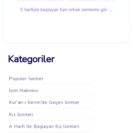
E harfiyle başlayan tüm erkek isimlerini gör →
Kategoriler
Popüler İsimler
İsim Makinesi
Kur'an-ı Kerim'de Geçen İsimler
Kız İsimleri
A Harfi İle Başlayan Kız İsimleri