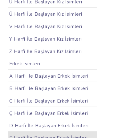
U Harfi İle Başlayan Kız İsimleri
Ü Harfi İle Başlayan Kız İsimleri
V Harfi İle Başlayan Kız İsimleri
Y Harfi İle Başlayan Kız İsimleri
Z Harfi İle Başlayan Kız İsimleri
Erkek İsimleri
A Harfi İle Başlayan Erkek İsimleri
B Harfi İle Başlayan Erkek İsimleri
C Harfi İle Başlayan Erkek İsimleri
Ç Harfi İle Başlayan Erkek İsimleri
D Harfi İle Başlayan Erkek İsimleri