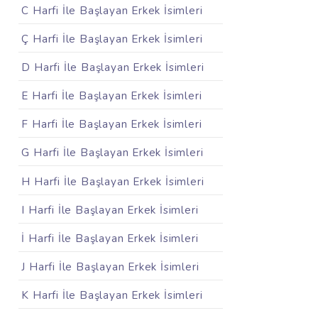
C Harfi İle Başlayan Erkek İsimleri
Ç Harfi İle Başlayan Erkek İsimleri
D Harfi İle Başlayan Erkek İsimleri
E Harfi İle Başlayan Erkek İsimleri
F Harfi İle Başlayan Erkek İsimleri
G Harfi İle Başlayan Erkek İsimleri
H Harfi İle Başlayan Erkek İsimleri
I Harfi İle Başlayan Erkek İsimleri
İ Harfi İle Başlayan Erkek İsimleri
J Harfi İle Başlayan Erkek İsimleri
K Harfi İle Başlayan Erkek İsimleri