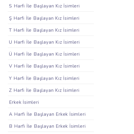
S Harfi İle Başlayan Kız İsimleri
Ş Harfi İle Başlayan Kız İsimleri
T Harfi İle Başlayan Kız İsimleri
U Harfi İle Başlayan Kız İsimleri
Ü Harfi İle Başlayan Kız İsimleri
V Harfi İle Başlayan Kız İsimleri
Y Harfi İle Başlayan Kız İsimleri
Z Harfi İle Başlayan Kız İsimleri
Erkek İsimleri
A Harfi İle Başlayan Erkek İsimleri
B Harfi İle Başlayan Erkek İsimleri