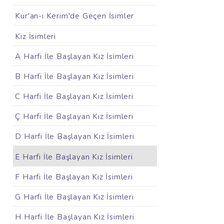
Kur'an-ı Kerim'de Geçen İsimler
Kız İsimleri
A Harfi İle Başlayan Kız İsimleri
B Harfi İle Başlayan Kız İsimleri
C Harfi İle Başlayan Kız İsimleri
Ç Harfi İle Başlayan Kız İsimleri
D Harfi İle Başlayan Kız İsimleri
E Harfi İle Başlayan Kız İsimleri
F Harfi İle Başlayan Kız İsimleri
G Harfi İle Başlayan Kız İsimleri
H Harfi İle Başlayan Kız İsimleri