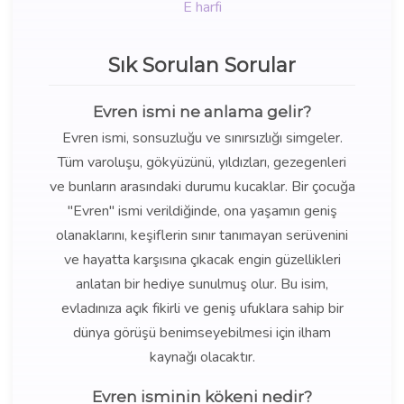
E harfi
Sık Sorulan Sorular
Evren ismi ne anlama gelir?
Evren ismi, sonsuzluğu ve sınırsızlığı simgeler.
Tüm varoluşu, gökyüzünü, yıldızları, gezegenleri
ve bunların arasındaki durumu kucaklar. Bir çocuğa
"Evren" ismi verildiğinde, ona yaşamın geniş
olanaklarını, keşiflerin sınır tanımayan serüvenini
ve hayatta karşısına çıkacak engin güzellikleri
anlatan bir hediye sunulmuş olur. Bu isim,
evladınıza açık fikirli ve geniş ufuklara sahip bir
dünya görüşü benimseyebilmesi için ilham
kaynağı olacaktır.
Evren isminin kökeni nedir?