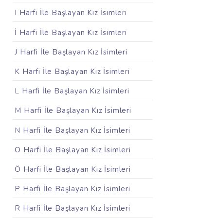
I Harfi İle Başlayan Kız İsimleri
İ Harfi İle Başlayan Kız İsimleri
J Harfi İle Başlayan Kız İsimleri
K Harfi İle Başlayan Kız İsimleri
L Harfi İle Başlayan Kız İsimleri
M Harfi İle Başlayan Kız İsimleri
N Harfi İle Başlayan Kız İsimleri
O Harfi İle Başlayan Kız İsimleri
Ö Harfi İle Başlayan Kız İsimleri
P Harfi İle Başlayan Kız İsimleri
R Harfi İle Başlayan Kız İsimleri