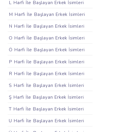
L Harfi İle Başlayan Erkek İsimleri
M Harfi İle Başlayan Erkek İsimleri
N Harfi İle Başlayan Erkek İsimleri
O Harfi İle Başlayan Erkek İsimleri
Ö Harfi İle Başlayan Erkek İsimleri
P Harfi İle Başlayan Erkek İsimleri
R Harfi İle Başlayan Erkek İsimleri
S Harfi İle Başlayan Erkek İsimleri
Ş Harfi İle Başlayan Erkek İsimleri
T Harfi İle Başlayan Erkek İsimleri
U Harfi İle Başlayan Erkek İsimleri