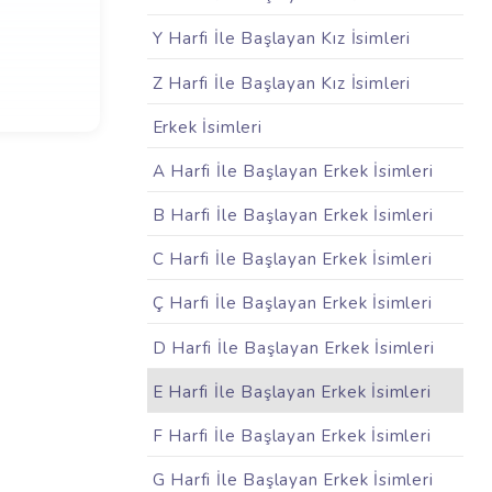
Y Harfi İle Başlayan Kız İsimleri
Z Harfi İle Başlayan Kız İsimleri
Erkek İsimleri
A Harfi İle Başlayan Erkek İsimleri
B Harfi İle Başlayan Erkek İsimleri
C Harfi İle Başlayan Erkek İsimleri
Ç Harfi İle Başlayan Erkek İsimleri
D Harfi İle Başlayan Erkek İsimleri
E Harfi İle Başlayan Erkek İsimleri
F Harfi İle Başlayan Erkek İsimleri
G Harfi İle Başlayan Erkek İsimleri