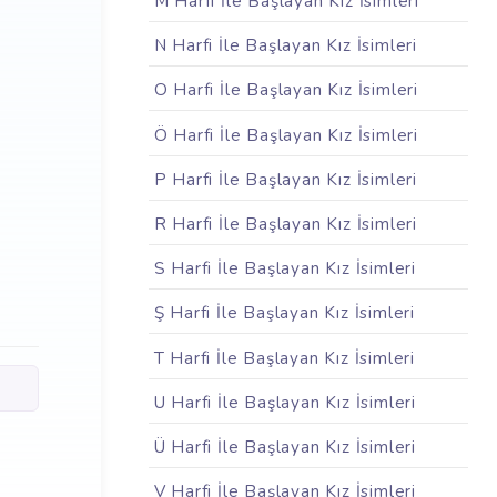
M Harfi İle Başlayan Kız İsimleri
N Harfi İle Başlayan Kız İsimleri
O Harfi İle Başlayan Kız İsimleri
Ö Harfi İle Başlayan Kız İsimleri
P Harfi İle Başlayan Kız İsimleri
R Harfi İle Başlayan Kız İsimleri
S Harfi İle Başlayan Kız İsimleri
Ş Harfi İle Başlayan Kız İsimleri
T Harfi İle Başlayan Kız İsimleri
U Harfi İle Başlayan Kız İsimleri
Ü Harfi İle Başlayan Kız İsimleri
V Harfi İle Başlayan Kız İsimleri