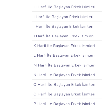
H Harfi İle Başlayan Erkek İsimleri
I Harfi İle Başlayan Erkek İsimleri
İ Harfi İle Başlayan Erkek İsimleri
J Harfi İle Başlayan Erkek İsimleri
K Harfi İle Başlayan Erkek İsimleri
L Harfi İle Başlayan Erkek İsimleri
M Harfi İle Başlayan Erkek İsimleri
N Harfi İle Başlayan Erkek İsimleri
O Harfi İle Başlayan Erkek İsimleri
Ö Harfi İle Başlayan Erkek İsimleri
P Harfi İle Başlayan Erkek İsimleri