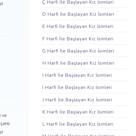
Ç Harfi İle Başlayan Kız İsimleri
yi
D Harfi İle Başlayan Kız İsimleri
E Harfi İle Başlayan Kız İsimleri
F Harfi İle Başlayan Kız İsimleri
G Harfi İle Başlayan Kız İsimleri
H Harfi İle Başlayan Kız İsimleri
I Harfi İle Başlayan Kız İsimleri
İ Harfi İle Başlayan Kız İsimleri
J Harfi İle Başlayan Kız İsimleri
K Harfi İle Başlayan Kız İsimleri
i ve
şarılı
L Harfi İle Başlayan Kız İsimleri
yi