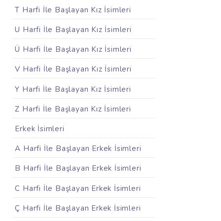
T Harfi İle Başlayan Kız İsimleri
U Harfi İle Başlayan Kız İsimleri
Ü Harfi İle Başlayan Kız İsimleri
V Harfi İle Başlayan Kız İsimleri
Y Harfi İle Başlayan Kız İsimleri
Z Harfi İle Başlayan Kız İsimleri
Erkek İsimleri
A Harfi İle Başlayan Erkek İsimleri
B Harfi İle Başlayan Erkek İsimleri
C Harfi İle Başlayan Erkek İsimleri
Ç Harfi İle Başlayan Erkek İsimleri