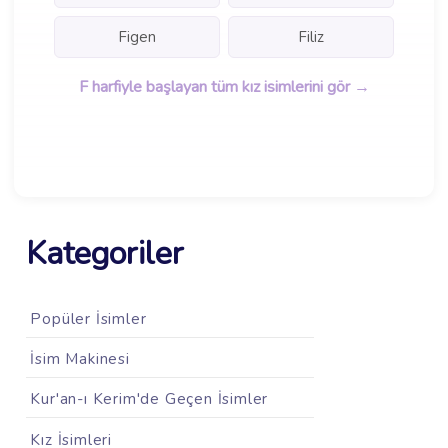
Figen
Filiz
F harfiyle başlayan tüm kız isimlerini gör →
Kategoriler
Popüler İsimler
İsim Makinesi
Kur'an-ı Kerim'de Geçen İsimler
Kız İsimleri