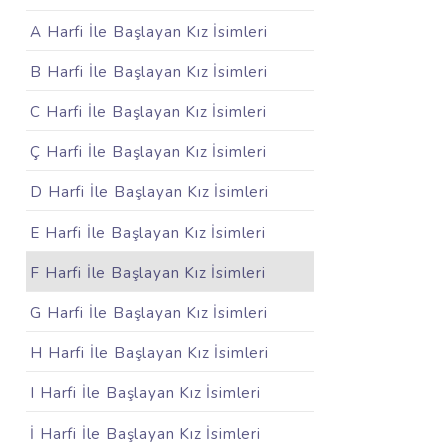
A Harfi İle Başlayan Kız İsimleri
B Harfi İle Başlayan Kız İsimleri
C Harfi İle Başlayan Kız İsimleri
Ç Harfi İle Başlayan Kız İsimleri
D Harfi İle Başlayan Kız İsimleri
E Harfi İle Başlayan Kız İsimleri
F Harfi İle Başlayan Kız İsimleri
G Harfi İle Başlayan Kız İsimleri
H Harfi İle Başlayan Kız İsimleri
I Harfi İle Başlayan Kız İsimleri
İ Harfi İle Başlayan Kız İsimleri