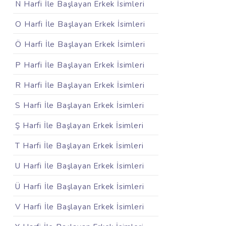
N Harfi İle Başlayan Erkek İsimleri
O Harfi İle Başlayan Erkek İsimleri
Ö Harfi İle Başlayan Erkek İsimleri
P Harfi İle Başlayan Erkek İsimleri
R Harfi İle Başlayan Erkek İsimleri
S Harfi İle Başlayan Erkek İsimleri
Ş Harfi İle Başlayan Erkek İsimleri
T Harfi İle Başlayan Erkek İsimleri
U Harfi İle Başlayan Erkek İsimleri
Ü Harfi İle Başlayan Erkek İsimleri
V Harfi İle Başlayan Erkek İsimleri