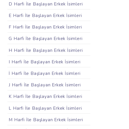
D Harfi İle Başlayan Erkek İsimleri
E Harfi İle Başlayan Erkek İsimleri
F Harfi İle Başlayan Erkek İsimleri
G Harfi İle Başlayan Erkek İsimleri
H Harfi İle Başlayan Erkek İsimleri
I Harfi İle Başlayan Erkek İsimleri
İ Harfi İle Başlayan Erkek İsimleri
J Harfi İle Başlayan Erkek İsimleri
K Harfi İle Başlayan Erkek İsimleri
L Harfi İle Başlayan Erkek İsimleri
M Harfi İle Başlayan Erkek İsimleri