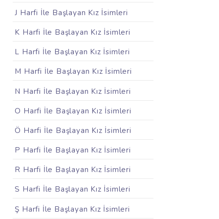
J Harfi İle Başlayan Kız İsimleri
K Harfi İle Başlayan Kız İsimleri
L Harfi İle Başlayan Kız İsimleri
M Harfi İle Başlayan Kız İsimleri
N Harfi İle Başlayan Kız İsimleri
O Harfi İle Başlayan Kız İsimleri
Ö Harfi İle Başlayan Kız İsimleri
P Harfi İle Başlayan Kız İsimleri
R Harfi İle Başlayan Kız İsimleri
S Harfi İle Başlayan Kız İsimleri
Ş Harfi İle Başlayan Kız İsimleri