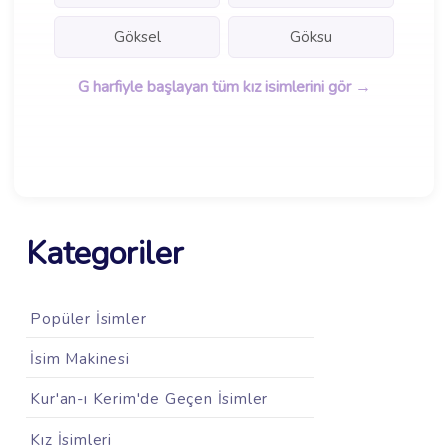
Göksel
Göksu
G harfiyle başlayan tüm kız isimlerini gör →
Kategoriler
Popüler İsimler
İsim Makinesi
Kur'an-ı Kerim'de Geçen İsimler
Kız İsimleri