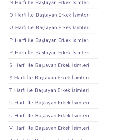
N Harfi İle Başlayan Erkek İsimleri
O Harfi İle Başlayan Erkek İsimleri
Ö Harfi İle Başlayan Erkek İsimleri
P Harfi İle Başlayan Erkek İsimleri
R Harfi İle Başlayan Erkek İsimleri
S Harfi İle Başlayan Erkek İsimleri
Ş Harfi İle Başlayan Erkek İsimleri
T Harfi İle Başlayan Erkek İsimleri
U Harfi İle Başlayan Erkek İsimleri
Ü Harfi İle Başlayan Erkek İsimleri
V Harfi İle Başlayan Erkek İsimleri