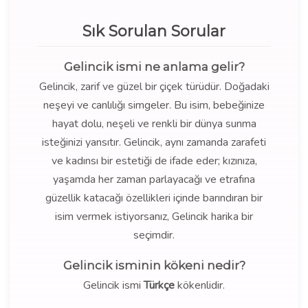
Sık Sorulan Sorular
Gelincik ismi ne anlama gelir?
Gelincik, zarif ve güzel bir çiçek türüdür. Doğadaki
neşeyi ve canlılığı simgeler. Bu isim, bebeğinize
hayat dolu, neşeli ve renkli bir dünya sunma
isteğinizi yansıtır. Gelincik, aynı zamanda zarafeti
ve kadınsı bir estetiği de ifade eder; kızınıza,
yaşamda her zaman parlayacağı ve etrafına
güzellik katacağı özellikleri içinde barındıran bir
isim vermek istiyorsanız, Gelincik harika bir
seçimdir.
Gelincik isminin kökeni nedir?
Gelincik ismi
Türkçe
kökenlidir.