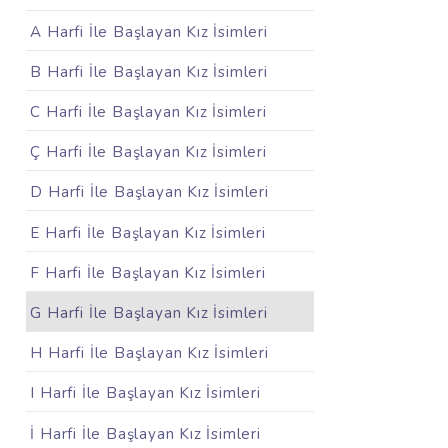
A Harfi İle Başlayan Kız İsimleri
B Harfi İle Başlayan Kız İsimleri
C Harfi İle Başlayan Kız İsimleri
Ç Harfi İle Başlayan Kız İsimleri
D Harfi İle Başlayan Kız İsimleri
E Harfi İle Başlayan Kız İsimleri
F Harfi İle Başlayan Kız İsimleri
G Harfi İle Başlayan Kız İsimleri
H Harfi İle Başlayan Kız İsimleri
I Harfi İle Başlayan Kız İsimleri
İ Harfi İle Başlayan Kız İsimleri