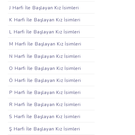
J Harfi İle Başlayan Kız İsimleri
K Harfi İle Başlayan Kız İsimleri
L Harfi İle Başlayan Kız İsimleri
M Harfi İle Başlayan Kız İsimleri
N Harfi İle Başlayan Kız İsimleri
O Harfi İle Başlayan Kız İsimleri
Ö Harfi İle Başlayan Kız İsimleri
P Harfi İle Başlayan Kız İsimleri
R Harfi İle Başlayan Kız İsimleri
S Harfi İle Başlayan Kız İsimleri
Ş Harfi İle Başlayan Kız İsimleri