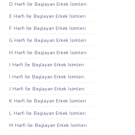
D Harfi İle Başlayan Erkek İsimleri
E Harfi İle Başlayan Erkek İsimleri
F Harfi İle Başlayan Erkek İsimleri
G Harfi İle Başlayan Erkek İsimleri
H Harfi İle Başlayan Erkek İsimleri
I Harfi İle Başlayan Erkek İsimleri
İ Harfi İle Başlayan Erkek İsimleri
J Harfi İle Başlayan Erkek İsimleri
K Harfi İle Başlayan Erkek İsimleri
L Harfi İle Başlayan Erkek İsimleri
M Harfi İle Başlayan Erkek İsimleri