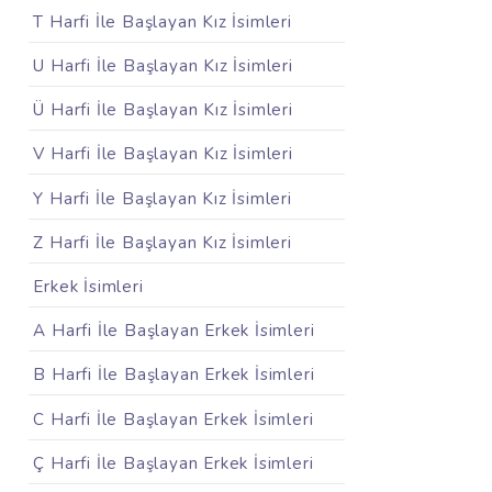
T Harfi İle Başlayan Kız İsimleri
U Harfi İle Başlayan Kız İsimleri
Ü Harfi İle Başlayan Kız İsimleri
V Harfi İle Başlayan Kız İsimleri
Y Harfi İle Başlayan Kız İsimleri
Z Harfi İle Başlayan Kız İsimleri
Erkek İsimleri
A Harfi İle Başlayan Erkek İsimleri
B Harfi İle Başlayan Erkek İsimleri
C Harfi İle Başlayan Erkek İsimleri
Ç Harfi İle Başlayan Erkek İsimleri