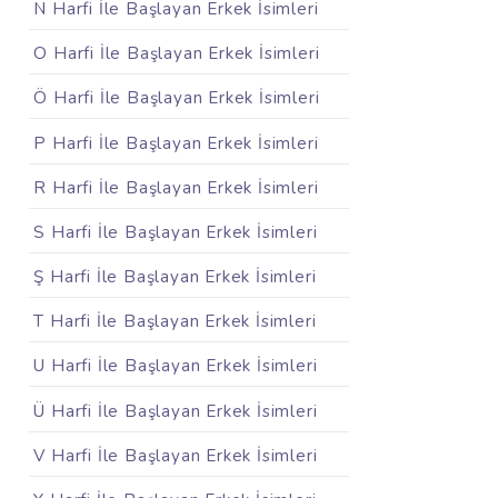
N Harfi İle Başlayan Erkek İsimleri
O Harfi İle Başlayan Erkek İsimleri
Ö Harfi İle Başlayan Erkek İsimleri
P Harfi İle Başlayan Erkek İsimleri
R Harfi İle Başlayan Erkek İsimleri
S Harfi İle Başlayan Erkek İsimleri
Ş Harfi İle Başlayan Erkek İsimleri
T Harfi İle Başlayan Erkek İsimleri
U Harfi İle Başlayan Erkek İsimleri
Ü Harfi İle Başlayan Erkek İsimleri
V Harfi İle Başlayan Erkek İsimleri