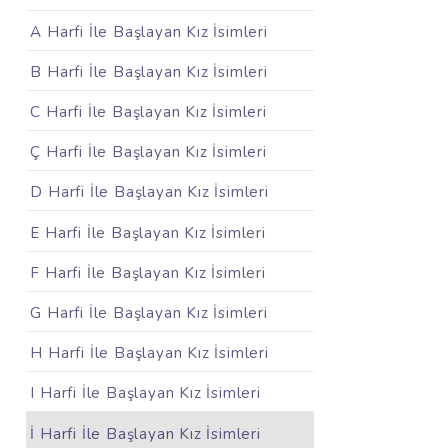
A Harfi İle Başlayan Kız İsimleri
B Harfi İle Başlayan Kız İsimleri
C Harfi İle Başlayan Kız İsimleri
Ç Harfi İle Başlayan Kız İsimleri
D Harfi İle Başlayan Kız İsimleri
E Harfi İle Başlayan Kız İsimleri
F Harfi İle Başlayan Kız İsimleri
G Harfi İle Başlayan Kız İsimleri
H Harfi İle Başlayan Kız İsimleri
I Harfi İle Başlayan Kız İsimleri
İ Harfi İle Başlayan Kız İsimleri