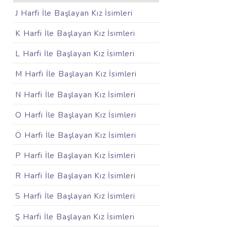
J Harfi İle Başlayan Kız İsimleri
K Harfi İle Başlayan Kız İsimleri
L Harfi İle Başlayan Kız İsimleri
M Harfi İle Başlayan Kız İsimleri
N Harfi İle Başlayan Kız İsimleri
O Harfi İle Başlayan Kız İsimleri
Ö Harfi İle Başlayan Kız İsimleri
P Harfi İle Başlayan Kız İsimleri
R Harfi İle Başlayan Kız İsimleri
S Harfi İle Başlayan Kız İsimleri
Ş Harfi İle Başlayan Kız İsimleri