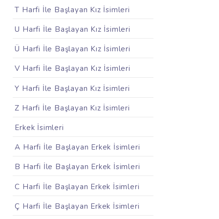
T Harfi İle Başlayan Kız İsimleri
U Harfi İle Başlayan Kız İsimleri
Ü Harfi İle Başlayan Kız İsimleri
V Harfi İle Başlayan Kız İsimleri
Y Harfi İle Başlayan Kız İsimleri
Z Harfi İle Başlayan Kız İsimleri
Erkek İsimleri
A Harfi İle Başlayan Erkek İsimleri
B Harfi İle Başlayan Erkek İsimleri
C Harfi İle Başlayan Erkek İsimleri
Ç Harfi İle Başlayan Erkek İsimleri