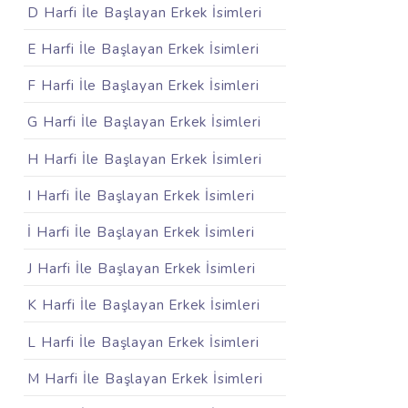
D Harfi İle Başlayan Erkek İsimleri
E Harfi İle Başlayan Erkek İsimleri
F Harfi İle Başlayan Erkek İsimleri
G Harfi İle Başlayan Erkek İsimleri
H Harfi İle Başlayan Erkek İsimleri
I Harfi İle Başlayan Erkek İsimleri
İ Harfi İle Başlayan Erkek İsimleri
J Harfi İle Başlayan Erkek İsimleri
K Harfi İle Başlayan Erkek İsimleri
L Harfi İle Başlayan Erkek İsimleri
M Harfi İle Başlayan Erkek İsimleri