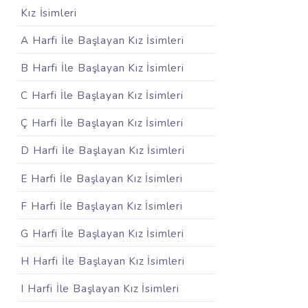
Kız İsimleri
A Harfi İle Başlayan Kız İsimleri
B Harfi İle Başlayan Kız İsimleri
C Harfi İle Başlayan Kız İsimleri
Ç Harfi İle Başlayan Kız İsimleri
D Harfi İle Başlayan Kız İsimleri
E Harfi İle Başlayan Kız İsimleri
F Harfi İle Başlayan Kız İsimleri
G Harfi İle Başlayan Kız İsimleri
H Harfi İle Başlayan Kız İsimleri
I Harfi İle Başlayan Kız İsimleri