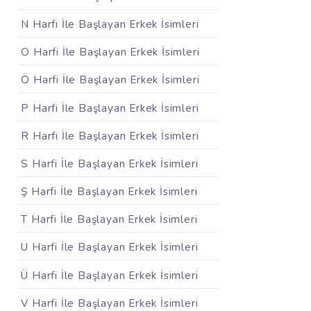
N Harfi İle Başlayan Erkek İsimleri
O Harfi İle Başlayan Erkek İsimleri
Ö Harfi İle Başlayan Erkek İsimleri
P Harfi İle Başlayan Erkek İsimleri
R Harfi İle Başlayan Erkek İsimleri
S Harfi İle Başlayan Erkek İsimleri
Ş Harfi İle Başlayan Erkek İsimleri
T Harfi İle Başlayan Erkek İsimleri
U Harfi İle Başlayan Erkek İsimleri
Ü Harfi İle Başlayan Erkek İsimleri
V Harfi İle Başlayan Erkek İsimleri