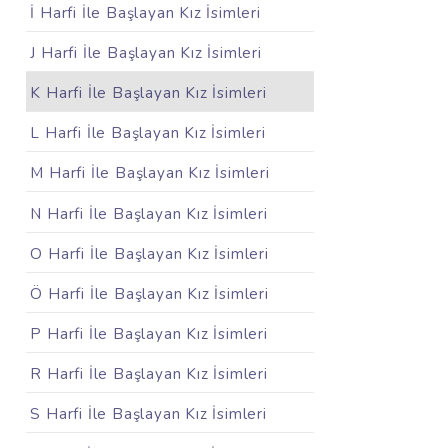
İ Harfi İle Başlayan Kız İsimleri
J Harfi İle Başlayan Kız İsimleri
K Harfi İle Başlayan Kız İsimleri
L Harfi İle Başlayan Kız İsimleri
M Harfi İle Başlayan Kız İsimleri
N Harfi İle Başlayan Kız İsimleri
O Harfi İle Başlayan Kız İsimleri
Ö Harfi İle Başlayan Kız İsimleri
P Harfi İle Başlayan Kız İsimleri
R Harfi İle Başlayan Kız İsimleri
S Harfi İle Başlayan Kız İsimleri