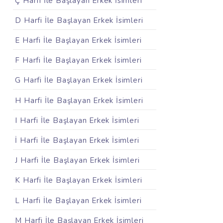
Ç Harfi İle Başlayan Erkek İsimleri
D Harfi İle Başlayan Erkek İsimleri
E Harfi İle Başlayan Erkek İsimleri
F Harfi İle Başlayan Erkek İsimleri
G Harfi İle Başlayan Erkek İsimleri
H Harfi İle Başlayan Erkek İsimleri
I Harfi İle Başlayan Erkek İsimleri
İ Harfi İle Başlayan Erkek İsimleri
J Harfi İle Başlayan Erkek İsimleri
K Harfi İle Başlayan Erkek İsimleri
L Harfi İle Başlayan Erkek İsimleri
M Harfi İle Başlayan Erkek İsimleri