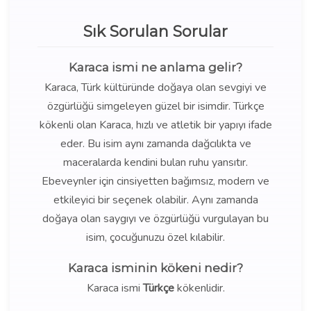
Sık Sorulan Sorular
Karaca ismi ne anlama gelir?
Karaca, Türk kültüründe doğaya olan sevgiyi ve
özgürlüğü simgeleyen güzel bir isimdir. Türkçe
kökenli olan Karaca, hızlı ve atletik bir yapıyı ifade
eder. Bu isim aynı zamanda dağcılıkta ve
maceralarda kendini bulan ruhu yansıtır.
Ebeveynler için cinsiyetten bağımsız, modern ve
etkileyici bir seçenek olabilir. Aynı zamanda
doğaya olan saygıyı ve özgürlüğü vurgulayan bu
isim, çocuğunuzu özel kılabilir.
Karaca isminin kökeni nedir?
Karaca ismi
Türkçe
kökenlidir.