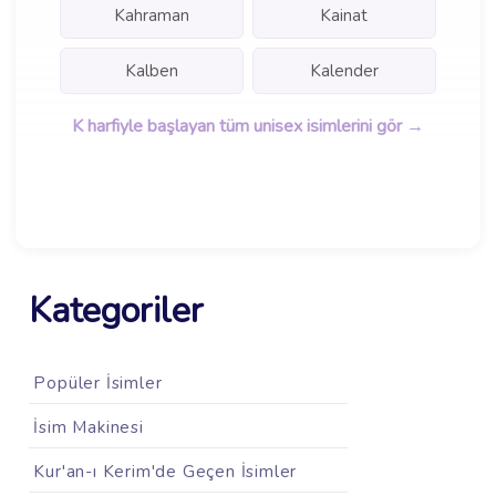
Kahraman
Kainat
Kalben
Kalender
K harfiyle başlayan tüm unisex isimlerini gör →
Kategoriler
Popüler İsimler
İsim Makinesi
Kur'an-ı Kerim'de Geçen İsimler