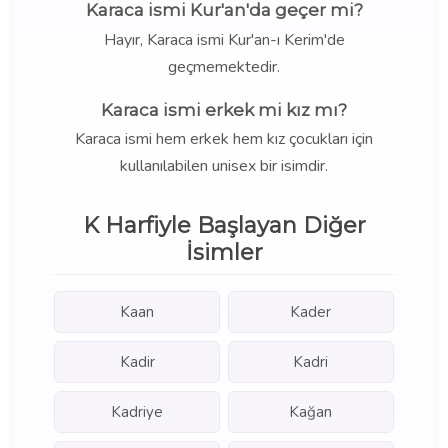
Karaca ismi Kur'an'da geçer mi?
Hayır, Karaca ismi Kur'an-ı Kerim'de
geçmemektedir.
Karaca ismi erkek mi kız mı?
Karaca ismi hem erkek hem kız çocukları için
kullanılabilen unisex bir isimdir.
K Harfiyle Başlayan Diğer
İsimler
Kaan
Kader
Kadir
Kadri
Kadriye
Kağan