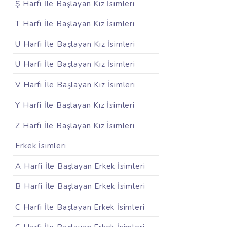
Ş Harfi İle Başlayan Kız İsimleri
T Harfi İle Başlayan Kız İsimleri
U Harfi İle Başlayan Kız İsimleri
Ü Harfi İle Başlayan Kız İsimleri
V Harfi İle Başlayan Kız İsimleri
Y Harfi İle Başlayan Kız İsimleri
Z Harfi İle Başlayan Kız İsimleri
Erkek İsimleri
A Harfi İle Başlayan Erkek İsimleri
B Harfi İle Başlayan Erkek İsimleri
C Harfi İle Başlayan Erkek İsimleri