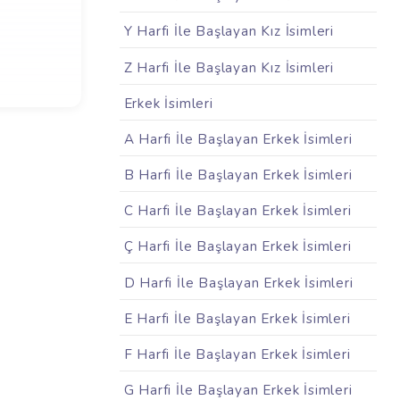
Y Harfi İle Başlayan Kız İsimleri
Z Harfi İle Başlayan Kız İsimleri
Erkek İsimleri
A Harfi İle Başlayan Erkek İsimleri
B Harfi İle Başlayan Erkek İsimleri
C Harfi İle Başlayan Erkek İsimleri
Ç Harfi İle Başlayan Erkek İsimleri
D Harfi İle Başlayan Erkek İsimleri
E Harfi İle Başlayan Erkek İsimleri
F Harfi İle Başlayan Erkek İsimleri
G Harfi İle Başlayan Erkek İsimleri