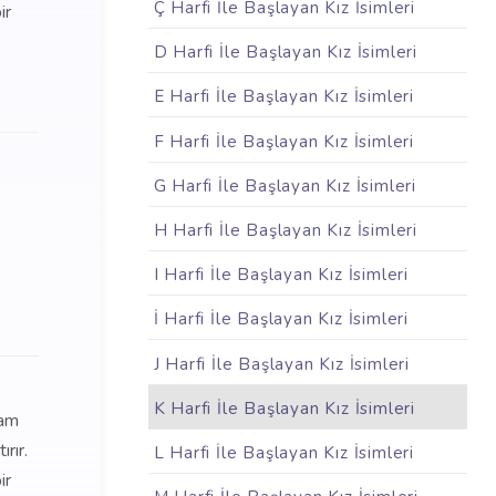
Ç Harfi İle Başlayan Kız İsimleri
ir
D Harfi İle Başlayan Kız İsimleri
E Harfi İle Başlayan Kız İsimleri
F Harfi İle Başlayan Kız İsimleri
G Harfi İle Başlayan Kız İsimleri
H Harfi İle Başlayan Kız İsimleri
I Harfi İle Başlayan Kız İsimleri
İ Harfi İle Başlayan Kız İsimleri
J Harfi İle Başlayan Kız İsimleri
K Harfi İle Başlayan Kız İsimleri
lam
rır.
L Harfi İle Başlayan Kız İsimleri
ir