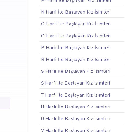
M Harfi İle Başlayan Kız İsimleri
N Harfi İle Başlayan Kız İsimleri
O Harfi İle Başlayan Kız İsimleri
Ö Harfi İle Başlayan Kız İsimleri
P Harfi İle Başlayan Kız İsimleri
R Harfi İle Başlayan Kız İsimleri
S Harfi İle Başlayan Kız İsimleri
Ş Harfi İle Başlayan Kız İsimleri
T Harfi İle Başlayan Kız İsimleri
U Harfi İle Başlayan Kız İsimleri
Ü Harfi İle Başlayan Kız İsimleri
V Harfi İle Başlayan Kız İsimleri