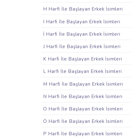
H Harfi İle Başlayan Erkek İsimleri
I Harfi İle Başlayan Erkek İsimleri
İ Harfi İle Başlayan Erkek İsimleri
J Harfi İle Başlayan Erkek İsimleri
K Harfi İle Başlayan Erkek İsimleri
L Harfi İle Başlayan Erkek İsimleri
M Harfi İle Başlayan Erkek İsimleri
N Harfi İle Başlayan Erkek İsimleri
O Harfi İle Başlayan Erkek İsimleri
Ö Harfi İle Başlayan Erkek İsimleri
P Harfi İle Başlayan Erkek İsimleri