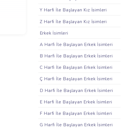
Y Harfi İle Başlayan Kız İsimleri
Z Harfi İle Başlayan Kız İsimleri
Erkek İsimleri
A Harfi İle Başlayan Erkek İsimleri
B Harfi İle Başlayan Erkek İsimleri
C Harfi İle Başlayan Erkek İsimleri
Ç Harfi İle Başlayan Erkek İsimleri
D Harfi İle Başlayan Erkek İsimleri
E Harfi İle Başlayan Erkek İsimleri
F Harfi İle Başlayan Erkek İsimleri
G Harfi İle Başlayan Erkek İsimleri