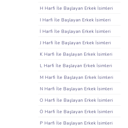
H Harfi İle Başlayan Erkek İsimleri
I Harfi İle Başlayan Erkek İsimleri
İ Harfi İle Başlayan Erkek İsimleri
J Harfi İle Başlayan Erkek İsimleri
K Harfi İle Başlayan Erkek İsimleri
L Harfi İle Başlayan Erkek İsimleri
M Harfi İle Başlayan Erkek İsimleri
N Harfi İle Başlayan Erkek İsimleri
O Harfi İle Başlayan Erkek İsimleri
Ö Harfi İle Başlayan Erkek İsimleri
P Harfi İle Başlayan Erkek İsimleri