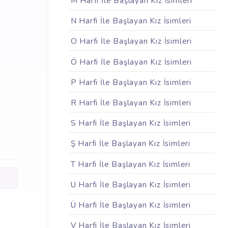
M Harfi İle Başlayan Kız İsimleri
N Harfi İle Başlayan Kız İsimleri
O Harfi İle Başlayan Kız İsimleri
Ö Harfi İle Başlayan Kız İsimleri
P Harfi İle Başlayan Kız İsimleri
R Harfi İle Başlayan Kız İsimleri
S Harfi İle Başlayan Kız İsimleri
Ş Harfi İle Başlayan Kız İsimleri
T Harfi İle Başlayan Kız İsimleri
U Harfi İle Başlayan Kız İsimleri
Ü Harfi İle Başlayan Kız İsimleri
V Harfi İle Başlayan Kız İsimleri