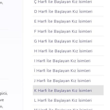
Ç Harfi İle Başlayan Kız İsimleri
m,
D Harfi İle Başlayan Kız İsimleri
E Harfi İle Başlayan Kız İsimleri
F Harfi İle Başlayan Kız İsimleri
G Harfi İle Başlayan Kız İsimleri
H Harfi İle Başlayan Kız İsimleri
I Harfi İle Başlayan Kız İsimleri
İ Harfi İle Başlayan Kız İsimleri
J Harfi İle Başlayan Kız İsimleri
K Harfi İle Başlayan Kız İsimleri
gücü,
 ve
L Harfi İle Başlayan Kız İsimleri
m,