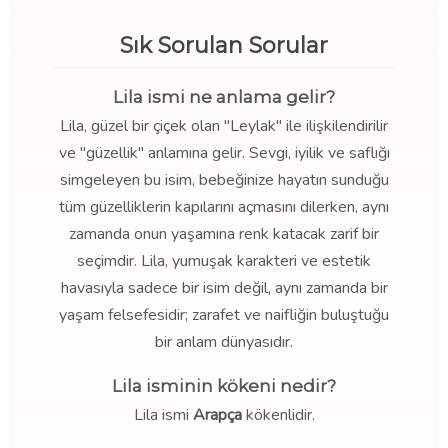
Sık Sorulan Sorular
Lila ismi ne anlama gelir?
Lila, güzel bir çiçek olan "Leylak" ile ilişkilendirilir
ve "güzellik" anlamına gelir. Sevgi, iyilik ve saflığı
simgeleyen bu isim, bebeğinize hayatın sunduğu
tüm güzelliklerin kapılarını açmasını dilerken, aynı
zamanda onun yaşamına renk katacak zarif bir
seçimdir. Lila, yumuşak karakteri ve estetik
havasıyla sadece bir isim değil, aynı zamanda bir
yaşam felsefesidir; zarafet ve naifliğin buluştuğu
bir anlam dünyasıdır.
Lila isminin kökeni nedir?
Lila ismi
Arapça
kökenlidir.