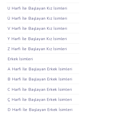
U Harfi İle Başlayan Kız İsimleri
Ü Harfi İle Başlayan Kız İsimleri
V Harfi İle Başlayan Kız İsimleri
Y Harfi İle Başlayan Kız İsimleri
Z Harfi İle Başlayan Kız İsimleri
Erkek İsimleri
A Harfi İle Başlayan Erkek İsimleri
B Harfi İle Başlayan Erkek İsimleri
C Harfi İle Başlayan Erkek İsimleri
Ç Harfi İle Başlayan Erkek İsimleri
D Harfi İle Başlayan Erkek İsimleri