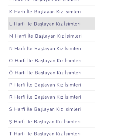
K Harfi İle Başlayan Kız İsimleri
L Harfi İle Başlayan Kız İsimleri
M Harfi İle Başlayan Kız İsimleri
N Harfi İle Başlayan Kız İsimleri
O Harfi İle Başlayan Kız İsimleri
Ö Harfi İle Başlayan Kız İsimleri
P Harfi İle Başlayan Kız İsimleri
R Harfi İle Başlayan Kız İsimleri
S Harfi İle Başlayan Kız İsimleri
Ş Harfi İle Başlayan Kız İsimleri
T Harfi İle Başlayan Kız İsimleri