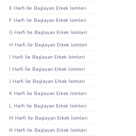
E Harfi İle Başlayan Erkek İsimleri
F Harfi İle Başlayan Erkek İsimleri
G Harfi İle Başlayan Erkek İsimleri
H Harfi İle Başlayan Erkek İsimleri
I Harfi İle Başlayan Erkek İsimleri
İ Harfi İle Başlayan Erkek İsimleri
J Harfi İle Başlayan Erkek İsimleri
K Harfi İle Başlayan Erkek İsimleri
L Harfi İle Başlayan Erkek İsimleri
M Harfi İle Başlayan Erkek İsimleri
N Harfi İle Başlayan Erkek İsimleri