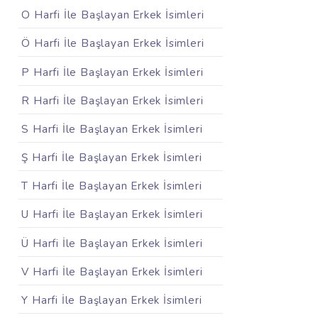
O Harfi İle Başlayan Erkek İsimleri
Ö Harfi İle Başlayan Erkek İsimleri
P Harfi İle Başlayan Erkek İsimleri
R Harfi İle Başlayan Erkek İsimleri
S Harfi İle Başlayan Erkek İsimleri
Ş Harfi İle Başlayan Erkek İsimleri
T Harfi İle Başlayan Erkek İsimleri
U Harfi İle Başlayan Erkek İsimleri
Ü Harfi İle Başlayan Erkek İsimleri
V Harfi İle Başlayan Erkek İsimleri
Y Harfi İle Başlayan Erkek İsimleri