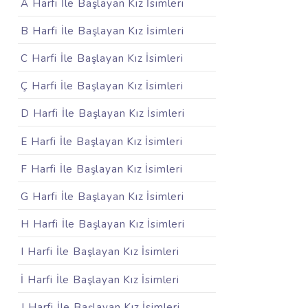
A Harfi İle Başlayan Kız İsimleri
B Harfi İle Başlayan Kız İsimleri
C Harfi İle Başlayan Kız İsimleri
Ç Harfi İle Başlayan Kız İsimleri
D Harfi İle Başlayan Kız İsimleri
E Harfi İle Başlayan Kız İsimleri
F Harfi İle Başlayan Kız İsimleri
G Harfi İle Başlayan Kız İsimleri
H Harfi İle Başlayan Kız İsimleri
I Harfi İle Başlayan Kız İsimleri
İ Harfi İle Başlayan Kız İsimleri
J Harfi İle Başlayan Kız İsimleri