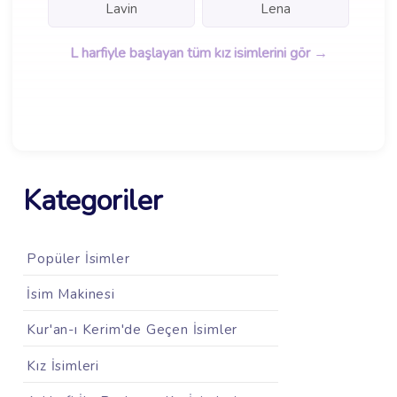
Lavin
Lena
L harfiyle başlayan tüm kız isimlerini gör →
Kategoriler
Popüler İsimler
İsim Makinesi
Kur'an-ı Kerim'de Geçen İsimler
Kız İsimleri