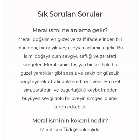
Sık Sorulan Sorular
Meral ismi ne anlama gelir?
Meral, doğanın en güzel ve zarif ifadelerinden biri
olan genç bir geyik veya ceylan anlamına gelir. Bu
isim, doğaya olan sevgiyi, saflığı ve zarafeti
simgeler. Meral ismini taşıyan bir kız, tıpkı bu
güzel yaratıklar gibi sessiz ve sakin bir güzellik
sergileyerek etrafındakilere huzur verir. Bu özel
isim, zarafetini ve özgürlüğünü kaybetmeden
büyüyen sevgi dolu bir bireyin simgesi olarak
tercih edilebilir.
Meral isminin kökeni nedir?
Meral ismi
Türkçe
kökenlidir.