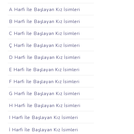
A Harfi İle Başlayan Kız İsimleri
B Harfi İle Başlayan Kız İsimleri
C Harfi İle Başlayan Kız İsimleri
Ç Harfi İle Başlayan Kız İsimleri
D Harfi İle Başlayan Kız İsimleri
E Harfi İle Başlayan Kız İsimleri
F Harfi İle Başlayan Kız İsimleri
G Harfi İle Başlayan Kız İsimleri
H Harfi İle Başlayan Kız İsimleri
I Harfi İle Başlayan Kız İsimleri
İ Harfi İle Başlayan Kız İsimleri