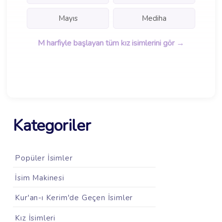
Mayıs
Mediha
M harfiyle başlayan tüm kız isimlerini gör →
Kategoriler
Popüler İsimler
İsim Makinesi
Kur'an-ı Kerim'de Geçen İsimler
Kız İsimleri