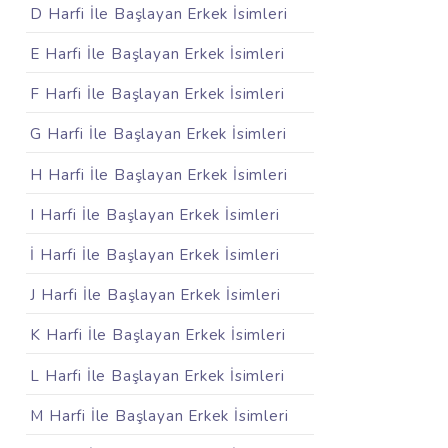
D Harfi İle Başlayan Erkek İsimleri
E Harfi İle Başlayan Erkek İsimleri
F Harfi İle Başlayan Erkek İsimleri
G Harfi İle Başlayan Erkek İsimleri
H Harfi İle Başlayan Erkek İsimleri
I Harfi İle Başlayan Erkek İsimleri
İ Harfi İle Başlayan Erkek İsimleri
J Harfi İle Başlayan Erkek İsimleri
K Harfi İle Başlayan Erkek İsimleri
L Harfi İle Başlayan Erkek İsimleri
M Harfi İle Başlayan Erkek İsimleri