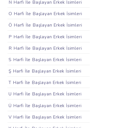
N Harfi İle Başlayan Erkek İsimleri
O Harfi İle Başlayan Erkek İsimleri
Ö Harfi İle Başlayan Erkek İsimleri
P Harfi İle Başlayan Erkek İsimleri
R Harfi İle Başlayan Erkek İsimleri
S Harfi İle Başlayan Erkek İsimleri
Ş Harfi İle Başlayan Erkek İsimleri
T Harfi İle Başlayan Erkek İsimleri
U Harfi İle Başlayan Erkek İsimleri
Ü Harfi İle Başlayan Erkek İsimleri
V Harfi İle Başlayan Erkek İsimleri