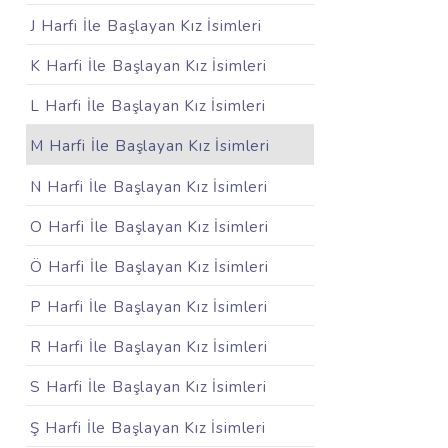
J Harfi İle Başlayan Kız İsimleri
K Harfi İle Başlayan Kız İsimleri
L Harfi İle Başlayan Kız İsimleri
M Harfi İle Başlayan Kız İsimleri
N Harfi İle Başlayan Kız İsimleri
O Harfi İle Başlayan Kız İsimleri
Ö Harfi İle Başlayan Kız İsimleri
P Harfi İle Başlayan Kız İsimleri
R Harfi İle Başlayan Kız İsimleri
S Harfi İle Başlayan Kız İsimleri
Ş Harfi İle Başlayan Kız İsimleri