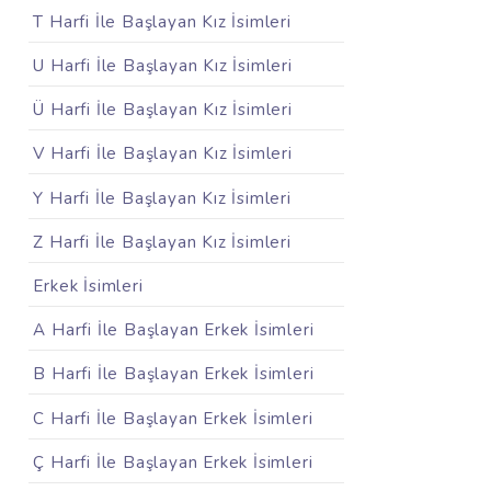
T Harfi İle Başlayan Kız İsimleri
U Harfi İle Başlayan Kız İsimleri
Ü Harfi İle Başlayan Kız İsimleri
V Harfi İle Başlayan Kız İsimleri
Y Harfi İle Başlayan Kız İsimleri
Z Harfi İle Başlayan Kız İsimleri
Erkek İsimleri
A Harfi İle Başlayan Erkek İsimleri
B Harfi İle Başlayan Erkek İsimleri
C Harfi İle Başlayan Erkek İsimleri
Ç Harfi İle Başlayan Erkek İsimleri