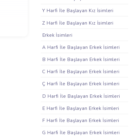
Y Harfi İle Başlayan Kız İsimleri
Z Harfi İle Başlayan Kız İsimleri
Erkek İsimleri
A Harfi İle Başlayan Erkek İsimleri
B Harfi İle Başlayan Erkek İsimleri
C Harfi İle Başlayan Erkek İsimleri
Ç Harfi İle Başlayan Erkek İsimleri
D Harfi İle Başlayan Erkek İsimleri
E Harfi İle Başlayan Erkek İsimleri
F Harfi İle Başlayan Erkek İsimleri
G Harfi İle Başlayan Erkek İsimleri