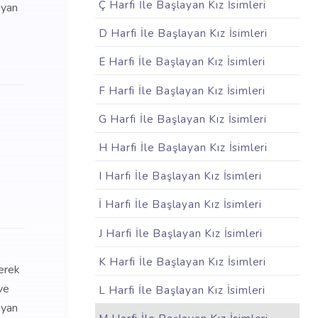
Ç Harfi İle Başlayan Kız İsimleri
ayan
D Harfi İle Başlayan Kız İsimleri
E Harfi İle Başlayan Kız İsimleri
F Harfi İle Başlayan Kız İsimleri
G Harfi İle Başlayan Kız İsimleri
H Harfi İle Başlayan Kız İsimleri
I Harfi İle Başlayan Kız İsimleri
İ Harfi İle Başlayan Kız İsimleri
J Harfi İle Başlayan Kız İsimleri
K Harfi İle Başlayan Kız İsimleri
lerek
ve
L Harfi İle Başlayan Kız İsimleri
ayan