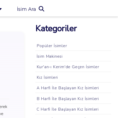
İsim Ara
Kategoriler
Popüler İsimler
İsim Makinesi
Kur'an-ı Kerim'de Geçen İsimler
Kız İsimleri
A Harfi İle Başlayan Kız İsimleri
B Harfi İle Başlayan Kız İsimleri
lerek
C Harfi İle Başlayan Kız İsimleri
ve