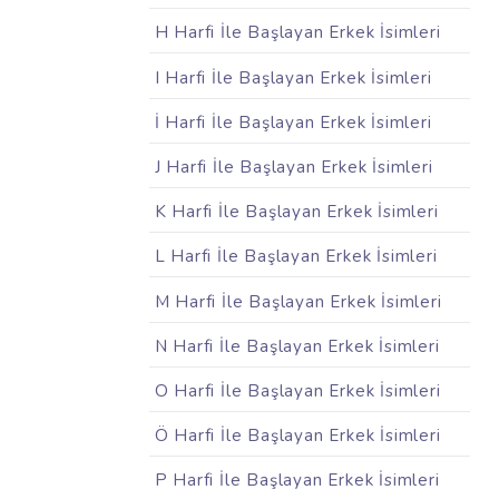
H Harfi İle Başlayan Erkek İsimleri
I Harfi İle Başlayan Erkek İsimleri
İ Harfi İle Başlayan Erkek İsimleri
J Harfi İle Başlayan Erkek İsimleri
K Harfi İle Başlayan Erkek İsimleri
L Harfi İle Başlayan Erkek İsimleri
M Harfi İle Başlayan Erkek İsimleri
N Harfi İle Başlayan Erkek İsimleri
O Harfi İle Başlayan Erkek İsimleri
Ö Harfi İle Başlayan Erkek İsimleri
P Harfi İle Başlayan Erkek İsimleri