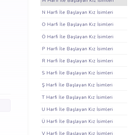
M Harfi İle Başlayan Kız İsimleri
N Harfi İle Başlayan Kız İsimleri
O Harfi İle Başlayan Kız İsimleri
Ö Harfi İle Başlayan Kız İsimleri
P Harfi İle Başlayan Kız İsimleri
R Harfi İle Başlayan Kız İsimleri
S Harfi İle Başlayan Kız İsimleri
Ş Harfi İle Başlayan Kız İsimleri
T Harfi İle Başlayan Kız İsimleri
U Harfi İle Başlayan Kız İsimleri
Ü Harfi İle Başlayan Kız İsimleri
V Harfi İle Başlayan Kız İsimleri