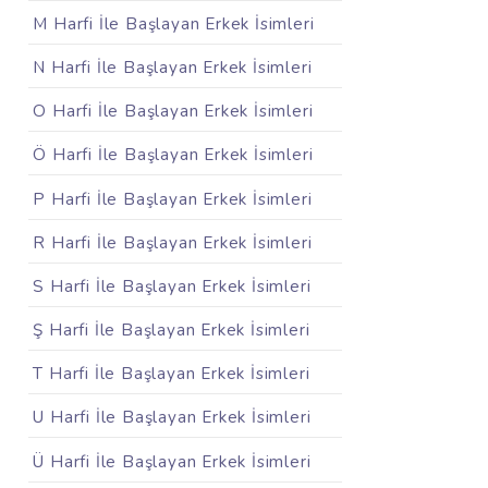
M Harfi İle Başlayan Erkek İsimleri
N Harfi İle Başlayan Erkek İsimleri
O Harfi İle Başlayan Erkek İsimleri
Ö Harfi İle Başlayan Erkek İsimleri
P Harfi İle Başlayan Erkek İsimleri
R Harfi İle Başlayan Erkek İsimleri
S Harfi İle Başlayan Erkek İsimleri
Ş Harfi İle Başlayan Erkek İsimleri
T Harfi İle Başlayan Erkek İsimleri
U Harfi İle Başlayan Erkek İsimleri
Ü Harfi İle Başlayan Erkek İsimleri