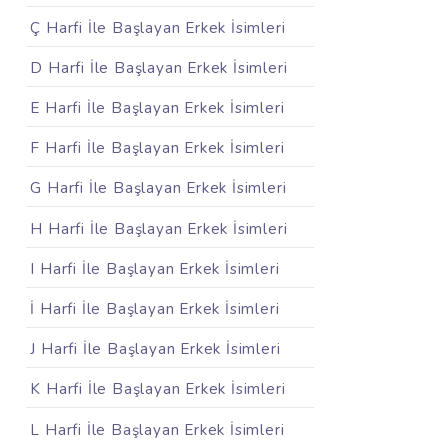
Ç Harfi İle Başlayan Erkek İsimleri
D Harfi İle Başlayan Erkek İsimleri
E Harfi İle Başlayan Erkek İsimleri
F Harfi İle Başlayan Erkek İsimleri
G Harfi İle Başlayan Erkek İsimleri
H Harfi İle Başlayan Erkek İsimleri
I Harfi İle Başlayan Erkek İsimleri
İ Harfi İle Başlayan Erkek İsimleri
J Harfi İle Başlayan Erkek İsimleri
K Harfi İle Başlayan Erkek İsimleri
L Harfi İle Başlayan Erkek İsimleri