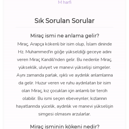
M harfi
Sık Sorulan Sorular
Miraç ismi ne anlama gelir?
Miraç, Arapça kökenli bir isim olup, İslam dininde
Hz. Muhammed'in göğe yükseldiği geceye adını
veren Miraç Kandili'nden gelir. Bu nedenle Miraç,
yükseklik, ulviyet ve manevi yükselişi simgeler.
Aynı zamanda parlak, ışıklı ve aydınlık anlamlarına
da gelir. Huzur veren ve ruhu aydınlatan bir isim
olan Miraç, kız çocukları için anlamlı bir tercih
olabilir. Bu ismi seçen ebeveynler, kızlarının
hayatlarında yücelik, aydınlık ve manevi yükselişin
simgesi olmasını arzularlar.
Miraç isminin kökeni nedir?