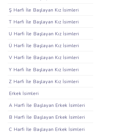
Ş Harfi İle Başlayan Kız İsimleri
T Harfi İle Başlayan Kız İsimleri
U Harfi İle Başlayan Kız İsimleri
Ü Harfi İle Başlayan Kız İsimleri
V Harfi İle Başlayan Kız İsimleri
Y Harfi İle Başlayan Kız İsimleri
Z Harfi İle Başlayan Kız İsimleri
Erkek İsimleri
A Harfi İle Başlayan Erkek İsimleri
B Harfi İle Başlayan Erkek İsimleri
C Harfi İle Başlayan Erkek İsimleri