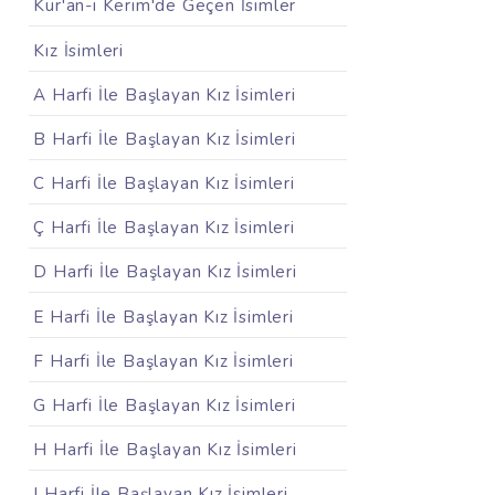
Kur'an-ı Kerim'de Geçen İsimler
Kız İsimleri
A Harfi İle Başlayan Kız İsimleri
B Harfi İle Başlayan Kız İsimleri
C Harfi İle Başlayan Kız İsimleri
Ç Harfi İle Başlayan Kız İsimleri
D Harfi İle Başlayan Kız İsimleri
E Harfi İle Başlayan Kız İsimleri
F Harfi İle Başlayan Kız İsimleri
G Harfi İle Başlayan Kız İsimleri
H Harfi İle Başlayan Kız İsimleri
I Harfi İle Başlayan Kız İsimleri