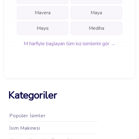
Mavera
Maya
Mayıs
Mediha
M harfiyle başlayan tüm kız isimlerini gör →
Kategoriler
Popüler İsimler
İsim Makinesi