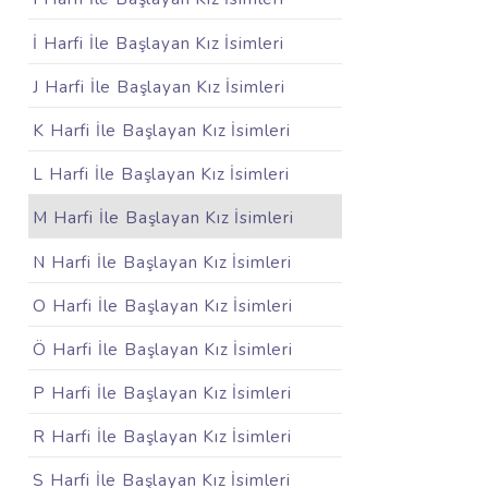
İ Harfi İle Başlayan Kız İsimleri
J Harfi İle Başlayan Kız İsimleri
K Harfi İle Başlayan Kız İsimleri
L Harfi İle Başlayan Kız İsimleri
M Harfi İle Başlayan Kız İsimleri
N Harfi İle Başlayan Kız İsimleri
O Harfi İle Başlayan Kız İsimleri
Ö Harfi İle Başlayan Kız İsimleri
P Harfi İle Başlayan Kız İsimleri
R Harfi İle Başlayan Kız İsimleri
S Harfi İle Başlayan Kız İsimleri