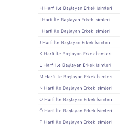
H Harfi İle Başlayan Erkek İsimleri
I Harfi İle Başlayan Erkek İsimleri
İ Harfi İle Başlayan Erkek İsimleri
J Harfi İle Başlayan Erkek İsimleri
K Harfi İle Başlayan Erkek İsimleri
L Harfi İle Başlayan Erkek İsimleri
M Harfi İle Başlayan Erkek İsimleri
N Harfi İle Başlayan Erkek İsimleri
O Harfi İle Başlayan Erkek İsimleri
Ö Harfi İle Başlayan Erkek İsimleri
P Harfi İle Başlayan Erkek İsimleri