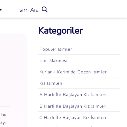
İsim Ara
Kategoriler
Popüler İsimler
İsim Makinesi
Kur'an-ı Kerim'de Geçen İsimler
Kız İsimleri
A Harfi İle Başlayan Kız İsimleri
B Harfi İle Başlayan Kız İsimleri
n bu
C Harfi İle Başlayan Kız İsimleri
ayı