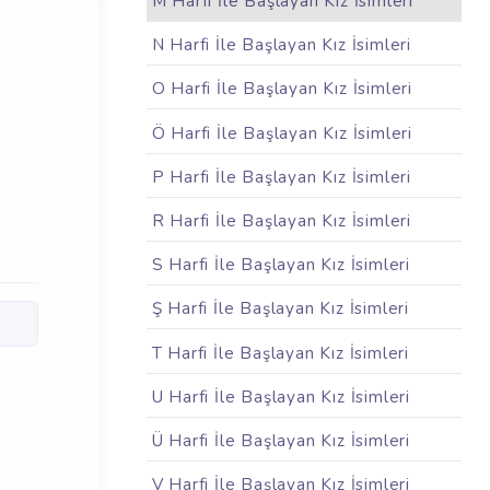
M Harfi İle Başlayan Kız İsimleri
N Harfi İle Başlayan Kız İsimleri
O Harfi İle Başlayan Kız İsimleri
Ö Harfi İle Başlayan Kız İsimleri
P Harfi İle Başlayan Kız İsimleri
R Harfi İle Başlayan Kız İsimleri
S Harfi İle Başlayan Kız İsimleri
Ş Harfi İle Başlayan Kız İsimleri
T Harfi İle Başlayan Kız İsimleri
U Harfi İle Başlayan Kız İsimleri
Ü Harfi İle Başlayan Kız İsimleri
V Harfi İle Başlayan Kız İsimleri