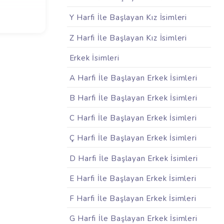
Y Harfi İle Başlayan Kız İsimleri
Z Harfi İle Başlayan Kız İsimleri
Erkek İsimleri
A Harfi İle Başlayan Erkek İsimleri
B Harfi İle Başlayan Erkek İsimleri
C Harfi İle Başlayan Erkek İsimleri
Ç Harfi İle Başlayan Erkek İsimleri
D Harfi İle Başlayan Erkek İsimleri
E Harfi İle Başlayan Erkek İsimleri
F Harfi İle Başlayan Erkek İsimleri
G Harfi İle Başlayan Erkek İsimleri