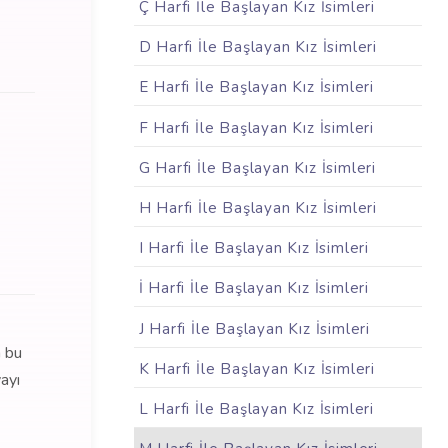
Ç Harfi İle Başlayan Kız İsimleri
D Harfi İle Başlayan Kız İsimleri
E Harfi İle Başlayan Kız İsimleri
F Harfi İle Başlayan Kız İsimleri
G Harfi İle Başlayan Kız İsimleri
H Harfi İle Başlayan Kız İsimleri
I Harfi İle Başlayan Kız İsimleri
İ Harfi İle Başlayan Kız İsimleri
J Harfi İle Başlayan Kız İsimleri
n bu
K Harfi İle Başlayan Kız İsimleri
ayı
L Harfi İle Başlayan Kız İsimleri