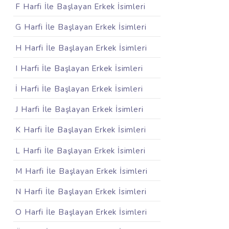
F Harfi İle Başlayan Erkek İsimleri
G Harfi İle Başlayan Erkek İsimleri
H Harfi İle Başlayan Erkek İsimleri
I Harfi İle Başlayan Erkek İsimleri
İ Harfi İle Başlayan Erkek İsimleri
J Harfi İle Başlayan Erkek İsimleri
K Harfi İle Başlayan Erkek İsimleri
L Harfi İle Başlayan Erkek İsimleri
M Harfi İle Başlayan Erkek İsimleri
N Harfi İle Başlayan Erkek İsimleri
O Harfi İle Başlayan Erkek İsimleri