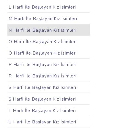
L Harfi İle Başlayan Kız İsimleri
M Harfi İle Başlayan Kız İsimleri
N Harfi İle Başlayan Kız İsimleri
O Harfi İle Başlayan Kız İsimleri
Ö Harfi İle Başlayan Kız İsimleri
P Harfi İle Başlayan Kız İsimleri
R Harfi İle Başlayan Kız İsimleri
S Harfi İle Başlayan Kız İsimleri
Ş Harfi İle Başlayan Kız İsimleri
T Harfi İle Başlayan Kız İsimleri
U Harfi İle Başlayan Kız İsimleri