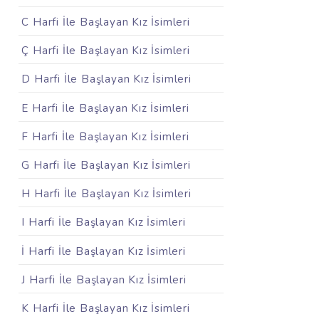
C Harfi İle Başlayan Kız İsimleri
Ç Harfi İle Başlayan Kız İsimleri
D Harfi İle Başlayan Kız İsimleri
E Harfi İle Başlayan Kız İsimleri
F Harfi İle Başlayan Kız İsimleri
G Harfi İle Başlayan Kız İsimleri
H Harfi İle Başlayan Kız İsimleri
I Harfi İle Başlayan Kız İsimleri
İ Harfi İle Başlayan Kız İsimleri
J Harfi İle Başlayan Kız İsimleri
K Harfi İle Başlayan Kız İsimleri