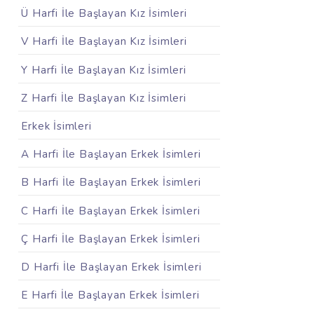
Ü Harfi İle Başlayan Kız İsimleri
V Harfi İle Başlayan Kız İsimleri
Y Harfi İle Başlayan Kız İsimleri
Z Harfi İle Başlayan Kız İsimleri
Erkek İsimleri
A Harfi İle Başlayan Erkek İsimleri
B Harfi İle Başlayan Erkek İsimleri
C Harfi İle Başlayan Erkek İsimleri
Ç Harfi İle Başlayan Erkek İsimleri
D Harfi İle Başlayan Erkek İsimleri
E Harfi İle Başlayan Erkek İsimleri