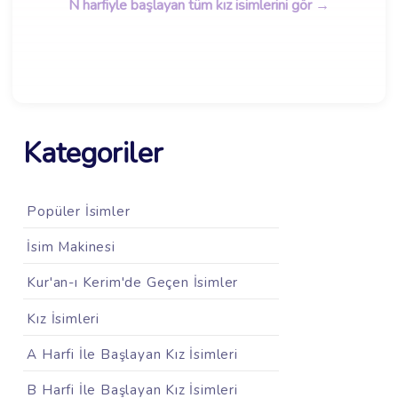
N harfiyle başlayan tüm kız isimlerini gör →
Kategoriler
Popüler İsimler
İsim Makinesi
Kur'an-ı Kerim'de Geçen İsimler
Kız İsimleri
A Harfi İle Başlayan Kız İsimleri
B Harfi İle Başlayan Kız İsimleri