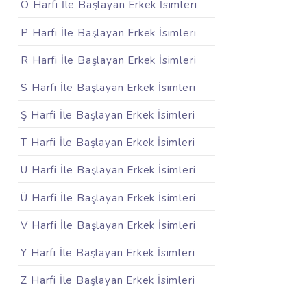
Ö Harfi İle Başlayan Erkek İsimleri
P Harfi İle Başlayan Erkek İsimleri
R Harfi İle Başlayan Erkek İsimleri
S Harfi İle Başlayan Erkek İsimleri
Ş Harfi İle Başlayan Erkek İsimleri
T Harfi İle Başlayan Erkek İsimleri
U Harfi İle Başlayan Erkek İsimleri
Ü Harfi İle Başlayan Erkek İsimleri
V Harfi İle Başlayan Erkek İsimleri
Y Harfi İle Başlayan Erkek İsimleri
Z Harfi İle Başlayan Erkek İsimleri