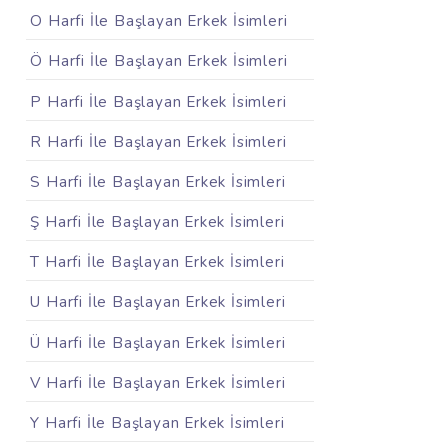
O Harfi İle Başlayan Erkek İsimleri
Ö Harfi İle Başlayan Erkek İsimleri
P Harfi İle Başlayan Erkek İsimleri
R Harfi İle Başlayan Erkek İsimleri
S Harfi İle Başlayan Erkek İsimleri
Ş Harfi İle Başlayan Erkek İsimleri
T Harfi İle Başlayan Erkek İsimleri
U Harfi İle Başlayan Erkek İsimleri
Ü Harfi İle Başlayan Erkek İsimleri
V Harfi İle Başlayan Erkek İsimleri
Y Harfi İle Başlayan Erkek İsimleri