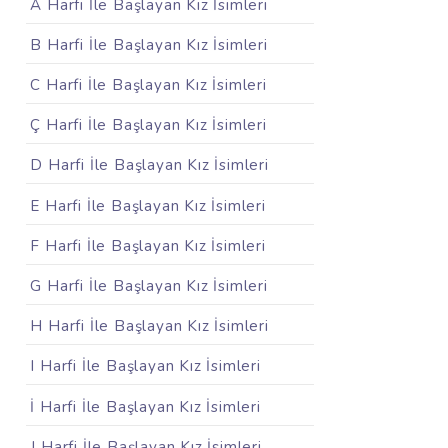
A Harfi İle Başlayan Kız İsimleri
B Harfi İle Başlayan Kız İsimleri
C Harfi İle Başlayan Kız İsimleri
Ç Harfi İle Başlayan Kız İsimleri
D Harfi İle Başlayan Kız İsimleri
E Harfi İle Başlayan Kız İsimleri
F Harfi İle Başlayan Kız İsimleri
G Harfi İle Başlayan Kız İsimleri
H Harfi İle Başlayan Kız İsimleri
I Harfi İle Başlayan Kız İsimleri
İ Harfi İle Başlayan Kız İsimleri
J Harfi İle Başlayan Kız İsimleri