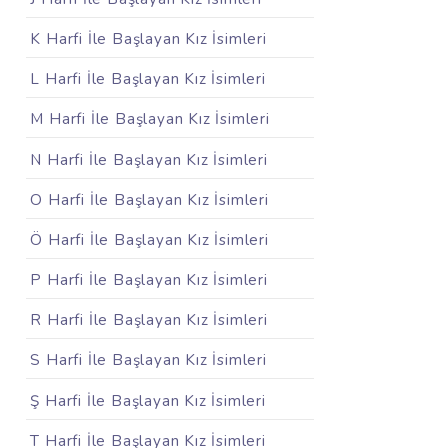
K Harfi İle Başlayan Kız İsimleri
L Harfi İle Başlayan Kız İsimleri
M Harfi İle Başlayan Kız İsimleri
N Harfi İle Başlayan Kız İsimleri
O Harfi İle Başlayan Kız İsimleri
Ö Harfi İle Başlayan Kız İsimleri
P Harfi İle Başlayan Kız İsimleri
R Harfi İle Başlayan Kız İsimleri
S Harfi İle Başlayan Kız İsimleri
Ş Harfi İle Başlayan Kız İsimleri
T Harfi İle Başlayan Kız İsimleri