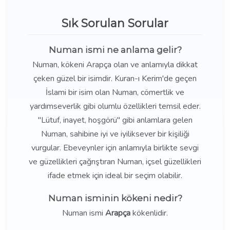
Sık Sorulan Sorular
Numan ismi ne anlama gelir?
Numan, kökeni Arapça olan ve anlamıyla dikkat
çeken güzel bir isimdir. Kuran-ı Kerim'de geçen
İslami bir isim olan Numan, cömertlik ve
yardımseverlik gibi olumlu özellikleri temsil eder.
"Lütuf, inayet, hoşgörü" gibi anlamlara gelen
Numan, sahibine iyi ve iyiliksever bir kişiliği
vurgular. Ebeveynler için anlamıyla birlikte sevgi
ve güzellikleri çağrıştıran Numan, içsel güzellikleri
ifade etmek için ideal bir seçim olabilir.
Numan isminin kökeni nedir?
Numan ismi
Arapça
kökenlidir.