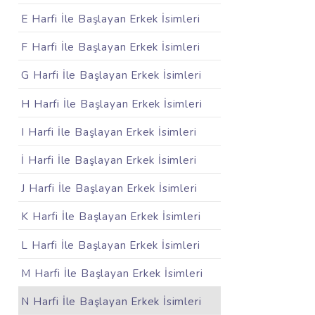
E Harfi İle Başlayan Erkek İsimleri
F Harfi İle Başlayan Erkek İsimleri
G Harfi İle Başlayan Erkek İsimleri
H Harfi İle Başlayan Erkek İsimleri
I Harfi İle Başlayan Erkek İsimleri
İ Harfi İle Başlayan Erkek İsimleri
J Harfi İle Başlayan Erkek İsimleri
K Harfi İle Başlayan Erkek İsimleri
L Harfi İle Başlayan Erkek İsimleri
M Harfi İle Başlayan Erkek İsimleri
N Harfi İle Başlayan Erkek İsimleri