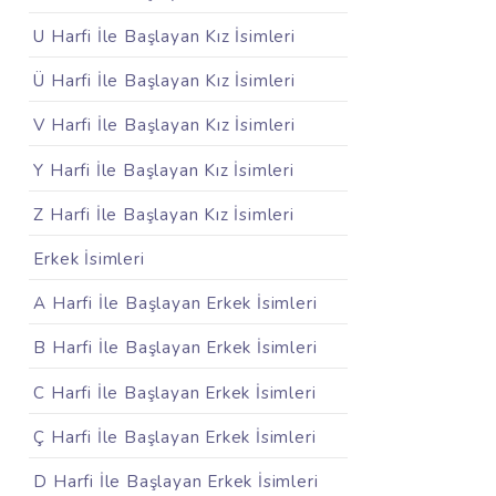
U Harfi İle Başlayan Kız İsimleri
Ü Harfi İle Başlayan Kız İsimleri
V Harfi İle Başlayan Kız İsimleri
Y Harfi İle Başlayan Kız İsimleri
Z Harfi İle Başlayan Kız İsimleri
Erkek İsimleri
A Harfi İle Başlayan Erkek İsimleri
B Harfi İle Başlayan Erkek İsimleri
C Harfi İle Başlayan Erkek İsimleri
Ç Harfi İle Başlayan Erkek İsimleri
D Harfi İle Başlayan Erkek İsimleri