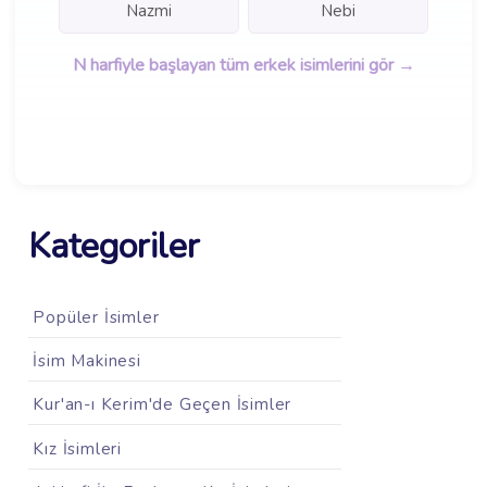
Nazmi
Nebi
N harfiyle başlayan tüm erkek isimlerini gör →
Kategoriler
Popüler İsimler
İsim Makinesi
Kur'an-ı Kerim'de Geçen İsimler
Kız İsimleri