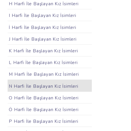
H Harfi İle Başlayan Kız İsimleri
I Harfi İle Başlayan Kız İsimleri
İ Harfi İle Başlayan Kız İsimleri
J Harfi İle Başlayan Kız İsimleri
K Harfi İle Başlayan Kız İsimleri
L Harfi İle Başlayan Kız İsimleri
M Harfi İle Başlayan Kız İsimleri
N Harfi İle Başlayan Kız İsimleri
O Harfi İle Başlayan Kız İsimleri
Ö Harfi İle Başlayan Kız İsimleri
P Harfi İle Başlayan Kız İsimleri