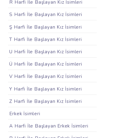
R Harfi İle Başlayan Kız İsimleri
S Harfi İle Başlayan Kız İsimleri
Ş Harfi İle Başlayan Kız İsimleri
T Harfi İle Başlayan Kız İsimleri
U Harfi İle Başlayan Kız İsimleri
Ü Harfi İle Başlayan Kız İsimleri
V Harfi İle Başlayan Kız İsimleri
Y Harfi İle Başlayan Kız İsimleri
Z Harfi İle Başlayan Kız İsimleri
Erkek İsimleri
A Harfi İle Başlayan Erkek İsimleri