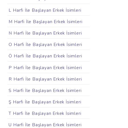
L Harfi İle Başlayan Erkek İsimleri
M Harfi İle Başlayan Erkek İsimleri
N Harfi İle Başlayan Erkek İsimleri
O Harfi İle Başlayan Erkek İsimleri
Ö Harfi İle Başlayan Erkek İsimleri
P Harfi İle Başlayan Erkek İsimleri
R Harfi İle Başlayan Erkek İsimleri
S Harfi İle Başlayan Erkek İsimleri
Ş Harfi İle Başlayan Erkek İsimleri
T Harfi İle Başlayan Erkek İsimleri
U Harfi İle Başlayan Erkek İsimleri