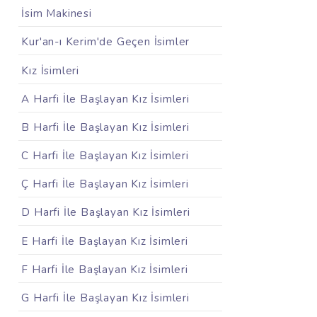
İsim Makinesi
Kur'an-ı Kerim'de Geçen İsimler
Kız İsimleri
A Harfi İle Başlayan Kız İsimleri
B Harfi İle Başlayan Kız İsimleri
C Harfi İle Başlayan Kız İsimleri
Ç Harfi İle Başlayan Kız İsimleri
D Harfi İle Başlayan Kız İsimleri
E Harfi İle Başlayan Kız İsimleri
F Harfi İle Başlayan Kız İsimleri
G Harfi İle Başlayan Kız İsimleri