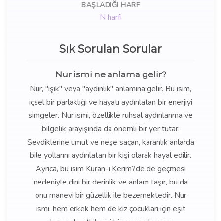
BAŞLADIĞI HARF
N harfi
Sık Sorulan Sorular
Nur ismi ne anlama gelir?
Nur, "ışık" veya "aydınlık" anlamına gelir. Bu isim,
içsel bir parlaklığı ve hayatı aydınlatan bir enerjiyi
simgeler. Nur ismi, özellikle ruhsal aydınlanma ve
bilgelik arayışında da önemli bir yer tutar.
Sevdiklerine umut ve neşe saçan, karanlık anlarda
bile yollarını aydınlatan bir kişi olarak hayal edilir.
Ayrıca, bu isim Kuran-ı Kerim?de de geçmesi
nedeniyle dini bir derinlik ve anlam taşır, bu da
onu manevi bir güzellik ile bezemektedir. Nur
ismi, hem erkek hem de kız çocukları için eşit