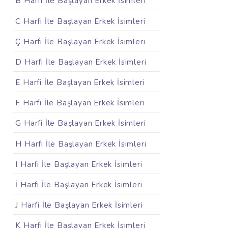
B Harfi İle Başlayan Erkek İsimleri
C Harfi İle Başlayan Erkek İsimleri
Ç Harfi İle Başlayan Erkek İsimleri
D Harfi İle Başlayan Erkek İsimleri
E Harfi İle Başlayan Erkek İsimleri
F Harfi İle Başlayan Erkek İsimleri
G Harfi İle Başlayan Erkek İsimleri
H Harfi İle Başlayan Erkek İsimleri
I Harfi İle Başlayan Erkek İsimleri
İ Harfi İle Başlayan Erkek İsimleri
J Harfi İle Başlayan Erkek İsimleri
K Harfi İle Başlayan Erkek İsimleri