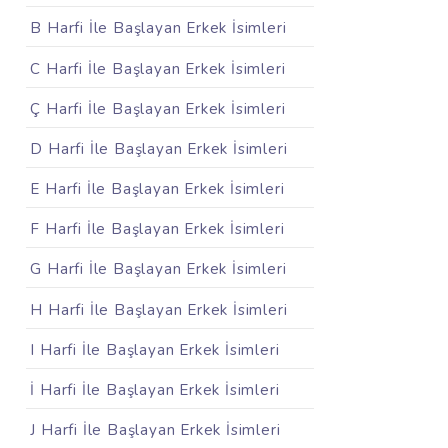
B Harfi İle Başlayan Erkek İsimleri
C Harfi İle Başlayan Erkek İsimleri
Ç Harfi İle Başlayan Erkek İsimleri
D Harfi İle Başlayan Erkek İsimleri
E Harfi İle Başlayan Erkek İsimleri
F Harfi İle Başlayan Erkek İsimleri
G Harfi İle Başlayan Erkek İsimleri
H Harfi İle Başlayan Erkek İsimleri
I Harfi İle Başlayan Erkek İsimleri
İ Harfi İle Başlayan Erkek İsimleri
J Harfi İle Başlayan Erkek İsimleri