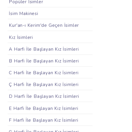
Popüler İsimler
İsim Makinesi
Kur'an-ı Kerim'de Geçen İsimler
Kız İsimleri
A Harfi İle Başlayan Kız İsimleri
B Harfi İle Başlayan Kız İsimleri
C Harfi İle Başlayan Kız İsimleri
Ç Harfi İle Başlayan Kız İsimleri
D Harfi İle Başlayan Kız İsimleri
E Harfi İle Başlayan Kız İsimleri
F Harfi İle Başlayan Kız İsimleri