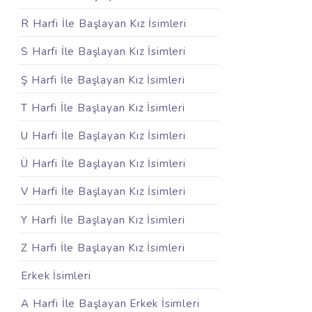
R Harfi İle Başlayan Kız İsimleri
S Harfi İle Başlayan Kız İsimleri
Ş Harfi İle Başlayan Kız İsimleri
T Harfi İle Başlayan Kız İsimleri
U Harfi İle Başlayan Kız İsimleri
Ü Harfi İle Başlayan Kız İsimleri
V Harfi İle Başlayan Kız İsimleri
Y Harfi İle Başlayan Kız İsimleri
Z Harfi İle Başlayan Kız İsimleri
Erkek İsimleri
A Harfi İle Başlayan Erkek İsimleri