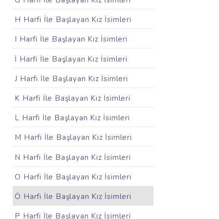
G Harfi İle Başlayan Kız İsimleri
H Harfi İle Başlayan Kız İsimleri
I Harfi İle Başlayan Kız İsimleri
İ Harfi İle Başlayan Kız İsimleri
J Harfi İle Başlayan Kız İsimleri
K Harfi İle Başlayan Kız İsimleri
L Harfi İle Başlayan Kız İsimleri
M Harfi İle Başlayan Kız İsimleri
N Harfi İle Başlayan Kız İsimleri
O Harfi İle Başlayan Kız İsimleri
Ö Harfi İle Başlayan Kız İsimleri
P Harfi İle Başlayan Kız İsimleri