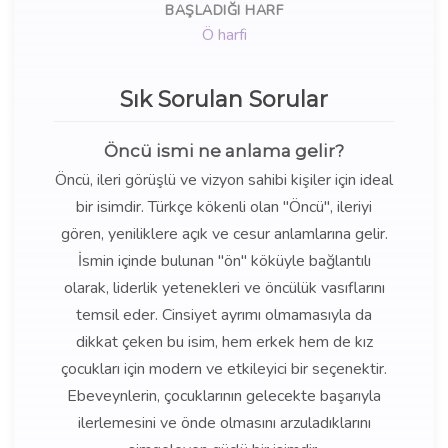
BAŞLADIĞI HARF
Ö harfi
Sık Sorulan Sorular
Öncü ismi ne anlama gelir?
Öncü, ileri görüşlü ve vizyon sahibi kişiler için ideal
bir isimdir. Türkçe kökenli olan "Öncü", ileriyi
gören, yeniliklere açık ve cesur anlamlarına gelir.
İsmin içinde bulunan "ön" köküyle bağlantılı
olarak, liderlik yetenekleri ve öncülük vasıflarını
temsil eder. Cinsiyet ayrımı olmamasıyla da
dikkat çeken bu isim, hem erkek hem de kız
çocukları için modern ve etkileyici bir seçenektir.
Ebeveynlerin, çocuklarının gelecekte başarıyla
ilerlemesini ve önde olmasını arzuladıklarını