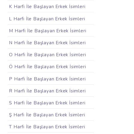
K Harfi İle Başlayan Erkek İsimleri
L Harfi İle Başlayan Erkek İsimleri
M Harfi İle Başlayan Erkek İsimleri
N Harfi İle Başlayan Erkek İsimleri
O Harfi İle Başlayan Erkek İsimleri
Ö Harfi İle Başlayan Erkek İsimleri
P Harfi İle Başlayan Erkek İsimleri
R Harfi İle Başlayan Erkek İsimleri
S Harfi İle Başlayan Erkek İsimleri
Ş Harfi İle Başlayan Erkek İsimleri
T Harfi İle Başlayan Erkek İsimleri