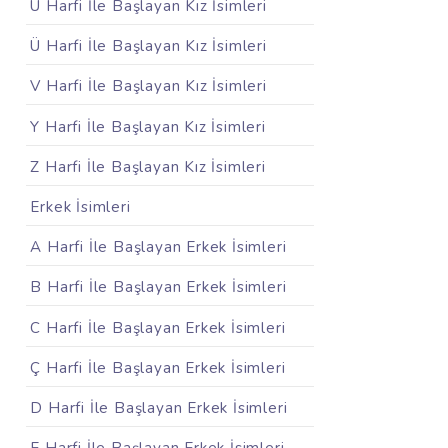
U Harfi İle Başlayan Kız İsimleri
Ü Harfi İle Başlayan Kız İsimleri
V Harfi İle Başlayan Kız İsimleri
Y Harfi İle Başlayan Kız İsimleri
Z Harfi İle Başlayan Kız İsimleri
Erkek İsimleri
A Harfi İle Başlayan Erkek İsimleri
B Harfi İle Başlayan Erkek İsimleri
C Harfi İle Başlayan Erkek İsimleri
Ç Harfi İle Başlayan Erkek İsimleri
D Harfi İle Başlayan Erkek İsimleri