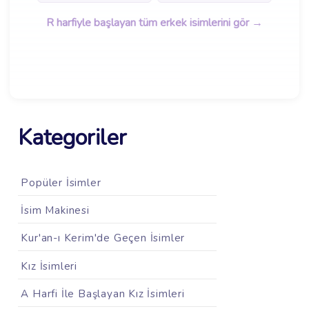
R harfiyle başlayan tüm erkek isimlerini gör →
Kategoriler
Popüler İsimler
İsim Makinesi
Kur'an-ı Kerim'de Geçen İsimler
Kız İsimleri
A Harfi İle Başlayan Kız İsimleri