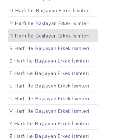
Ö Harfi İle Başlayan Erkek İsimleri
P Harfi İle Başlayan Erkek İsimleri
R Harfi İle Başlayan Erkek İsimleri
S Harfi İle Başlayan Erkek İsimleri
Ş Harfi İle Başlayan Erkek İsimleri
T Harfi İle Başlayan Erkek İsimleri
U Harfi İle Başlayan Erkek İsimleri
Ü Harfi İle Başlayan Erkek İsimleri
V Harfi İle Başlayan Erkek İsimleri
Y Harfi İle Başlayan Erkek İsimleri
Z Harfi İle Başlayan Erkek İsimleri