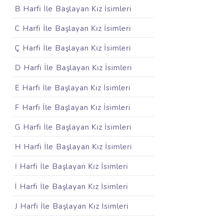
B Harfi İle Başlayan Kız İsimleri
C Harfi İle Başlayan Kız İsimleri
Ç Harfi İle Başlayan Kız İsimleri
D Harfi İle Başlayan Kız İsimleri
E Harfi İle Başlayan Kız İsimleri
F Harfi İle Başlayan Kız İsimleri
G Harfi İle Başlayan Kız İsimleri
H Harfi İle Başlayan Kız İsimleri
I Harfi İle Başlayan Kız İsimleri
İ Harfi İle Başlayan Kız İsimleri
J Harfi İle Başlayan Kız İsimleri