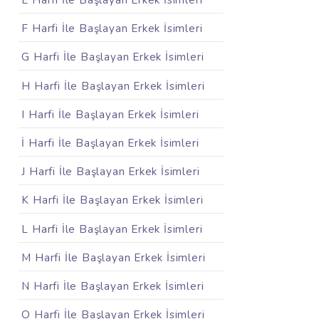
E Harfi İle Başlayan Erkek İsimleri
F Harfi İle Başlayan Erkek İsimleri
G Harfi İle Başlayan Erkek İsimleri
H Harfi İle Başlayan Erkek İsimleri
I Harfi İle Başlayan Erkek İsimleri
İ Harfi İle Başlayan Erkek İsimleri
J Harfi İle Başlayan Erkek İsimleri
K Harfi İle Başlayan Erkek İsimleri
L Harfi İle Başlayan Erkek İsimleri
M Harfi İle Başlayan Erkek İsimleri
N Harfi İle Başlayan Erkek İsimleri
O Harfi İle Başlayan Erkek İsimleri