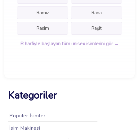
Ramiz
Rana
Rasim
Raşit
R harfiyle başlayan tüm unisex isimlerini gör →
Kategoriler
Popüler İsimler
İsim Makinesi