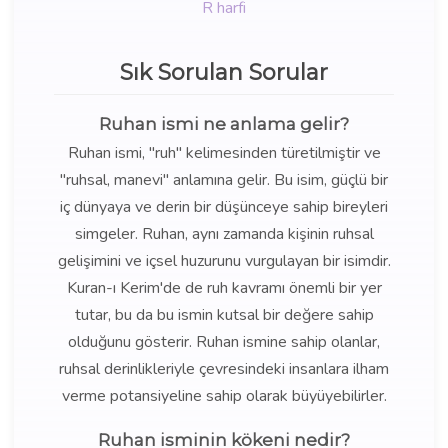
R harfi
Sık Sorulan Sorular
Ruhan ismi ne anlama gelir?
Ruhan ismi, "ruh" kelimesinden türetilmiştir ve
"ruhsal, manevi" anlamına gelir. Bu isim, güçlü bir
iç dünyaya ve derin bir düşünceye sahip bireyleri
simgeler. Ruhan, aynı zamanda kişinin ruhsal
gelişimini ve içsel huzurunu vurgulayan bir isimdir.
Kuran-ı Kerim'de de ruh kavramı önemli bir yer
tutar, bu da bu ismin kutsal bir değere sahip
olduğunu gösterir. Ruhan ismine sahip olanlar,
ruhsal derinlikleriyle çevresindeki insanlara ilham
verme potansiyeline sahip olarak büyüyebilirler.
Ruhan isminin kökeni nedir?