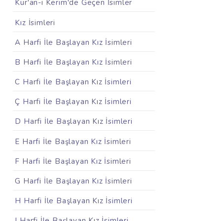
Kur'an-ı Kerim'de Geçen İsimler
Kız İsimleri
A Harfi İle Başlayan Kız İsimleri
B Harfi İle Başlayan Kız İsimleri
C Harfi İle Başlayan Kız İsimleri
Ç Harfi İle Başlayan Kız İsimleri
D Harfi İle Başlayan Kız İsimleri
E Harfi İle Başlayan Kız İsimleri
F Harfi İle Başlayan Kız İsimleri
G Harfi İle Başlayan Kız İsimleri
H Harfi İle Başlayan Kız İsimleri
I Harfi İle Başlayan Kız İsimleri