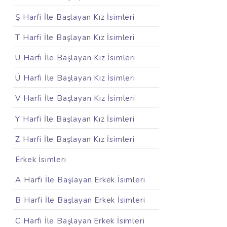
Ş Harfi İle Başlayan Kız İsimleri
T Harfi İle Başlayan Kız İsimleri
U Harfi İle Başlayan Kız İsimleri
Ü Harfi İle Başlayan Kız İsimleri
V Harfi İle Başlayan Kız İsimleri
Y Harfi İle Başlayan Kız İsimleri
Z Harfi İle Başlayan Kız İsimleri
Erkek İsimleri
A Harfi İle Başlayan Erkek İsimleri
B Harfi İle Başlayan Erkek İsimleri
C Harfi İle Başlayan Erkek İsimleri