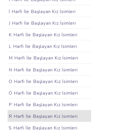
İ Harfi İle Başlayan Kız İsimleri
J Harfi İle Başlayan Kız İsimleri
K Harfi İle Başlayan Kız İsimleri
L Harfi İle Başlayan Kız İsimleri
M Harfi İle Başlayan Kız İsimleri
N Harfi İle Başlayan Kız İsimleri
O Harfi İle Başlayan Kız İsimleri
Ö Harfi İle Başlayan Kız İsimleri
P Harfi İle Başlayan Kız İsimleri
R Harfi İle Başlayan Kız İsimleri
S Harfi İle Başlayan Kız İsimleri