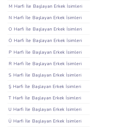
M Harfi İle Başlayan Erkek İsimleri
N Harfi İle Başlayan Erkek İsimleri
O Harfi İle Başlayan Erkek İsimleri
Ö Harfi İle Başlayan Erkek İsimleri
P Harfi İle Başlayan Erkek İsimleri
R Harfi İle Başlayan Erkek İsimleri
S Harfi İle Başlayan Erkek İsimleri
Ş Harfi İle Başlayan Erkek İsimleri
T Harfi İle Başlayan Erkek İsimleri
U Harfi İle Başlayan Erkek İsimleri
Ü Harfi İle Başlayan Erkek İsimleri