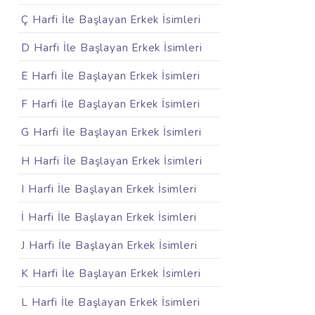
Ç Harfi İle Başlayan Erkek İsimleri
D Harfi İle Başlayan Erkek İsimleri
E Harfi İle Başlayan Erkek İsimleri
F Harfi İle Başlayan Erkek İsimleri
G Harfi İle Başlayan Erkek İsimleri
H Harfi İle Başlayan Erkek İsimleri
I Harfi İle Başlayan Erkek İsimleri
İ Harfi İle Başlayan Erkek İsimleri
J Harfi İle Başlayan Erkek İsimleri
K Harfi İle Başlayan Erkek İsimleri
L Harfi İle Başlayan Erkek İsimleri