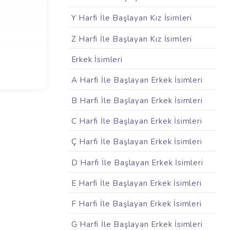
Y Harfi İle Başlayan Kız İsimleri
Z Harfi İle Başlayan Kız İsimleri
Erkek İsimleri
A Harfi İle Başlayan Erkek İsimleri
B Harfi İle Başlayan Erkek İsimleri
C Harfi İle Başlayan Erkek İsimleri
Ç Harfi İle Başlayan Erkek İsimleri
D Harfi İle Başlayan Erkek İsimleri
E Harfi İle Başlayan Erkek İsimleri
F Harfi İle Başlayan Erkek İsimleri
G Harfi İle Başlayan Erkek İsimleri