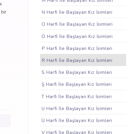
M Harfi İle Başlayan Kız İsimleri
i
 bir
N Harfi İle Başlayan Kız İsimleri
O Harfi İle Başlayan Kız İsimleri
Ö Harfi İle Başlayan Kız İsimleri
P Harfi İle Başlayan Kız İsimleri
R Harfi İle Başlayan Kız İsimleri
S Harfi İle Başlayan Kız İsimleri
Ş Harfi İle Başlayan Kız İsimleri
T Harfi İle Başlayan Kız İsimleri
U Harfi İle Başlayan Kız İsimleri
Ü Harfi İle Başlayan Kız İsimleri
V Harfi İle Başlayan Kız İsimleri