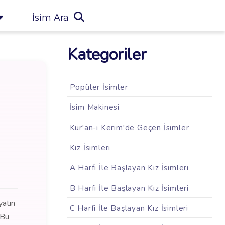
İsim Ara
Kategoriler
Popüler İsimler
İsim Makinesi
Kur'an-ı Kerim'de Geçen İsimler
Kız İsimleri
A Harfi İle Başlayan Kız İsimleri
B Harfi İle Başlayan Kız İsimleri
yatın
C Harfi İle Başlayan Kız İsimleri
 Bu