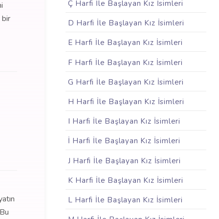
Ç Harfi İle Başlayan Kız İsimleri
i
 bir
D Harfi İle Başlayan Kız İsimleri
E Harfi İle Başlayan Kız İsimleri
F Harfi İle Başlayan Kız İsimleri
G Harfi İle Başlayan Kız İsimleri
H Harfi İle Başlayan Kız İsimleri
I Harfi İle Başlayan Kız İsimleri
İ Harfi İle Başlayan Kız İsimleri
J Harfi İle Başlayan Kız İsimleri
K Harfi İle Başlayan Kız İsimleri
yatın
L Harfi İle Başlayan Kız İsimleri
 Bu