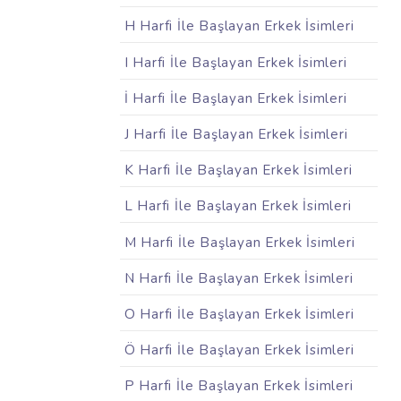
H Harfi İle Başlayan Erkek İsimleri
I Harfi İle Başlayan Erkek İsimleri
İ Harfi İle Başlayan Erkek İsimleri
J Harfi İle Başlayan Erkek İsimleri
K Harfi İle Başlayan Erkek İsimleri
L Harfi İle Başlayan Erkek İsimleri
M Harfi İle Başlayan Erkek İsimleri
N Harfi İle Başlayan Erkek İsimleri
O Harfi İle Başlayan Erkek İsimleri
Ö Harfi İle Başlayan Erkek İsimleri
P Harfi İle Başlayan Erkek İsimleri