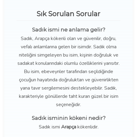
Sık Sorulan Sorular
Sadık ismi ne anlama gelir?
Sadık, Arapça kökenli olan ve güvenilir, doğru,
vefalı anlamlarına gelen bir isimdir. Sadık olma
niteliğini simgeleyen bu isim, kişinin doğruluk ve
sadakat konularındaki olumlu özelliklerini yansıtır.
Bu isim, ebeveynler tarafından seçildiğinde
çocuğun hayatında doğruluktan ve güvenirlikten
yana tavır sergilemesini destekleyebilir. Sadık,
karakteriyle gönüllerde taht kuran güzel bir isim
seçeneğidir.
Sadık isminin kökeni nedir?
Sadık ismi
Arapça
kökenlidir.