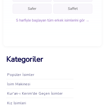
Safer
Saffet
S harfiyle başlayan tüm erkek isimlerini gör →
Kategoriler
Popüler İsimler
İsim Makinesi
Kur'an-ı Kerim'de Geçen İsimler
Kız İsimleri