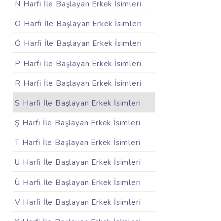
N Harfi İle Başlayan Erkek İsimleri
O Harfi İle Başlayan Erkek İsimleri
Ö Harfi İle Başlayan Erkek İsimleri
P Harfi İle Başlayan Erkek İsimleri
R Harfi İle Başlayan Erkek İsimleri
S Harfi İle Başlayan Erkek İsimleri
Ş Harfi İle Başlayan Erkek İsimleri
T Harfi İle Başlayan Erkek İsimleri
U Harfi İle Başlayan Erkek İsimleri
Ü Harfi İle Başlayan Erkek İsimleri
V Harfi İle Başlayan Erkek İsimleri