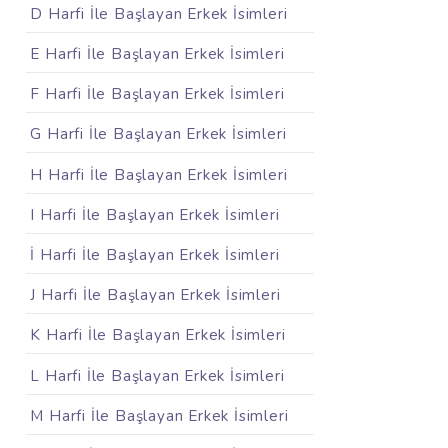
D Harfi İle Başlayan Erkek İsimleri
E Harfi İle Başlayan Erkek İsimleri
F Harfi İle Başlayan Erkek İsimleri
G Harfi İle Başlayan Erkek İsimleri
H Harfi İle Başlayan Erkek İsimleri
I Harfi İle Başlayan Erkek İsimleri
İ Harfi İle Başlayan Erkek İsimleri
J Harfi İle Başlayan Erkek İsimleri
K Harfi İle Başlayan Erkek İsimleri
L Harfi İle Başlayan Erkek İsimleri
M Harfi İle Başlayan Erkek İsimleri