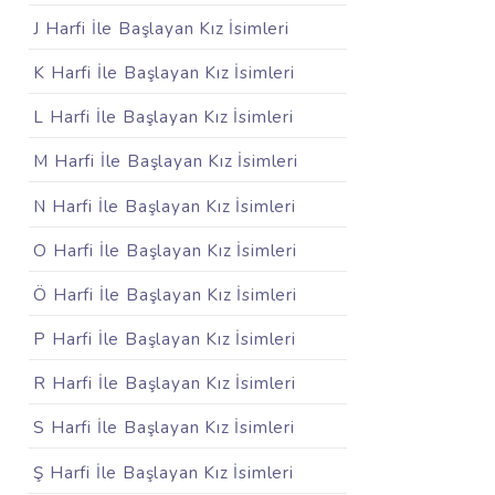
J Harfi İle Başlayan Kız İsimleri
K Harfi İle Başlayan Kız İsimleri
L Harfi İle Başlayan Kız İsimleri
M Harfi İle Başlayan Kız İsimleri
N Harfi İle Başlayan Kız İsimleri
O Harfi İle Başlayan Kız İsimleri
Ö Harfi İle Başlayan Kız İsimleri
P Harfi İle Başlayan Kız İsimleri
R Harfi İle Başlayan Kız İsimleri
S Harfi İle Başlayan Kız İsimleri
Ş Harfi İle Başlayan Kız İsimleri