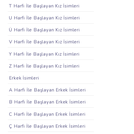
T Harfi İle Başlayan Kız İsimleri
U Harfi İle Başlayan Kız İsimleri
Ü Harfi İle Başlayan Kız İsimleri
V Harfi İle Başlayan Kız İsimleri
Y Harfi İle Başlayan Kız İsimleri
Z Harfi İle Başlayan Kız İsimleri
Erkek İsimleri
A Harfi İle Başlayan Erkek İsimleri
B Harfi İle Başlayan Erkek İsimleri
C Harfi İle Başlayan Erkek İsimleri
Ç Harfi İle Başlayan Erkek İsimleri