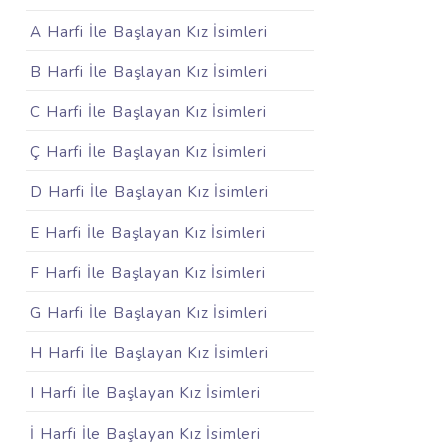
A Harfi İle Başlayan Kız İsimleri
B Harfi İle Başlayan Kız İsimleri
C Harfi İle Başlayan Kız İsimleri
Ç Harfi İle Başlayan Kız İsimleri
D Harfi İle Başlayan Kız İsimleri
E Harfi İle Başlayan Kız İsimleri
F Harfi İle Başlayan Kız İsimleri
G Harfi İle Başlayan Kız İsimleri
H Harfi İle Başlayan Kız İsimleri
I Harfi İle Başlayan Kız İsimleri
İ Harfi İle Başlayan Kız İsimleri