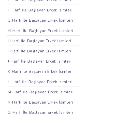
E Harfi İle Başlayan Erkek İsimleri
F Harfi İle Başlayan Erkek İsimleri
G Harfi İle Başlayan Erkek İsimleri
H Harfi İle Başlayan Erkek İsimleri
I Harfi İle Başlayan Erkek İsimleri
İ Harfi İle Başlayan Erkek İsimleri
J Harfi İle Başlayan Erkek İsimleri
K Harfi İle Başlayan Erkek İsimleri
L Harfi İle Başlayan Erkek İsimleri
M Harfi İle Başlayan Erkek İsimleri
N Harfi İle Başlayan Erkek İsimleri
O Harfi İle Başlayan Erkek İsimleri