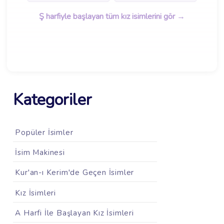
Ş harfiyle başlayan tüm kız isimlerini gör →
Kategoriler
Popüler İsimler
İsim Makinesi
Kur'an-ı Kerim'de Geçen İsimler
Kız İsimleri
A Harfi İle Başlayan Kız İsimleri