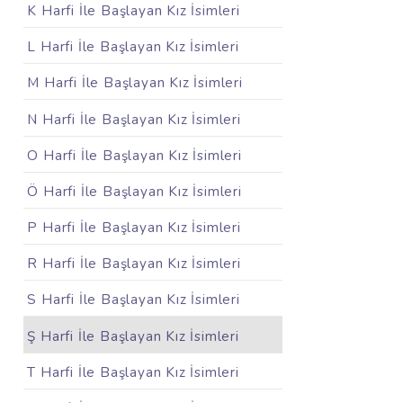
K Harfi İle Başlayan Kız İsimleri
L Harfi İle Başlayan Kız İsimleri
M Harfi İle Başlayan Kız İsimleri
N Harfi İle Başlayan Kız İsimleri
O Harfi İle Başlayan Kız İsimleri
Ö Harfi İle Başlayan Kız İsimleri
P Harfi İle Başlayan Kız İsimleri
R Harfi İle Başlayan Kız İsimleri
S Harfi İle Başlayan Kız İsimleri
Ş Harfi İle Başlayan Kız İsimleri
T Harfi İle Başlayan Kız İsimleri