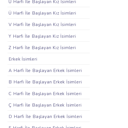
U Harfi İle Başlayan Kız İsimleri
Ü Harfi İle Başlayan Kız İsimleri
V Harfi İle Başlayan Kız İsimleri
Y Harfi İle Başlayan Kız İsimleri
Z Harfi İle Başlayan Kız İsimleri
Erkek İsimleri
A Harfi İle Başlayan Erkek İsimleri
B Harfi İle Başlayan Erkek İsimleri
C Harfi İle Başlayan Erkek İsimleri
Ç Harfi İle Başlayan Erkek İsimleri
D Harfi İle Başlayan Erkek İsimleri