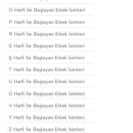
Ö Harfi İle Başlayan Erkek İsimleri
P Harfi İle Başlayan Erkek İsimleri
R Harfi İle Başlayan Erkek İsimleri
S Harfi İle Başlayan Erkek İsimleri
Ş Harfi İle Başlayan Erkek İsimleri
T Harfi İle Başlayan Erkek İsimleri
U Harfi İle Başlayan Erkek İsimleri
Ü Harfi İle Başlayan Erkek İsimleri
V Harfi İle Başlayan Erkek İsimleri
Y Harfi İle Başlayan Erkek İsimleri
Z Harfi İle Başlayan Erkek İsimleri