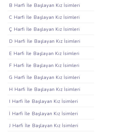
B Harfi İle Başlayan Kız İsimleri
C Harfi İle Başlayan Kız İsimleri
Ç Harfi İle Başlayan Kız İsimleri
D Harfi İle Başlayan Kız İsimleri
E Harfi İle Başlayan Kız İsimleri
F Harfi İle Başlayan Kız İsimleri
G Harfi İle Başlayan Kız İsimleri
H Harfi İle Başlayan Kız İsimleri
I Harfi İle Başlayan Kız İsimleri
İ Harfi İle Başlayan Kız İsimleri
J Harfi İle Başlayan Kız İsimleri