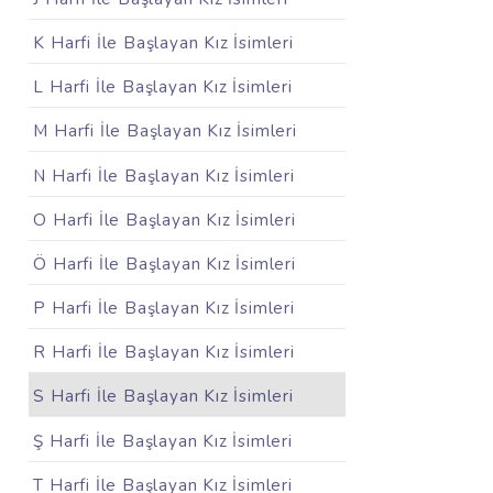
K Harfi İle Başlayan Kız İsimleri
L Harfi İle Başlayan Kız İsimleri
M Harfi İle Başlayan Kız İsimleri
N Harfi İle Başlayan Kız İsimleri
O Harfi İle Başlayan Kız İsimleri
Ö Harfi İle Başlayan Kız İsimleri
P Harfi İle Başlayan Kız İsimleri
R Harfi İle Başlayan Kız İsimleri
S Harfi İle Başlayan Kız İsimleri
Ş Harfi İle Başlayan Kız İsimleri
T Harfi İle Başlayan Kız İsimleri