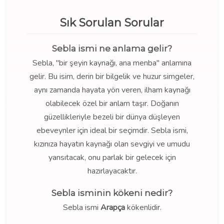
Sık Sorulan Sorular
Sebla ismi ne anlama gelir?
Sebla, "bir şeyin kaynağı, ana menba" anlamına
gelir. Bu isim, derin bir bilgelik ve huzur simgeler,
aynı zamanda hayata yön veren, ilham kaynağı
olabilecek özel bir anlam taşır. Doğanın
güzellikleriyle bezeli bir dünya düşleyen
ebeveynler için ideal bir seçimdir. Sebla ismi,
kızınıza hayatın kaynağı olan sevgiyi ve umudu
yansıtacak, onu parlak bir gelecek için
hazırlayacaktır.
Sebla isminin kökeni nedir?
Sebla ismi
Arapça
kökenlidir.