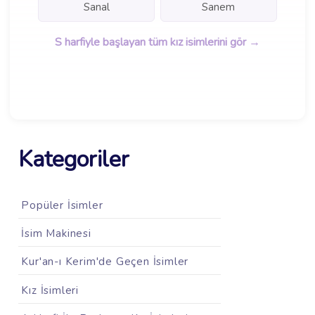
Sanal
Sanem
S harfiyle başlayan tüm kız isimlerini gör →
Kategoriler
Popüler İsimler
İsim Makinesi
Kur'an-ı Kerim'de Geçen İsimler
Kız İsimleri