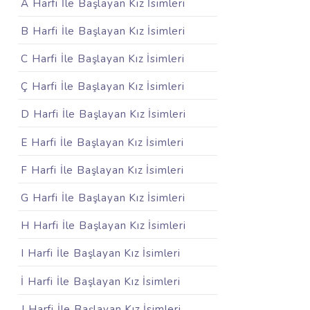
A Harfi İle Başlayan Kız İsimleri
B Harfi İle Başlayan Kız İsimleri
C Harfi İle Başlayan Kız İsimleri
Ç Harfi İle Başlayan Kız İsimleri
D Harfi İle Başlayan Kız İsimleri
E Harfi İle Başlayan Kız İsimleri
F Harfi İle Başlayan Kız İsimleri
G Harfi İle Başlayan Kız İsimleri
H Harfi İle Başlayan Kız İsimleri
I Harfi İle Başlayan Kız İsimleri
İ Harfi İle Başlayan Kız İsimleri
J Harfi İle Başlayan Kız İsimleri