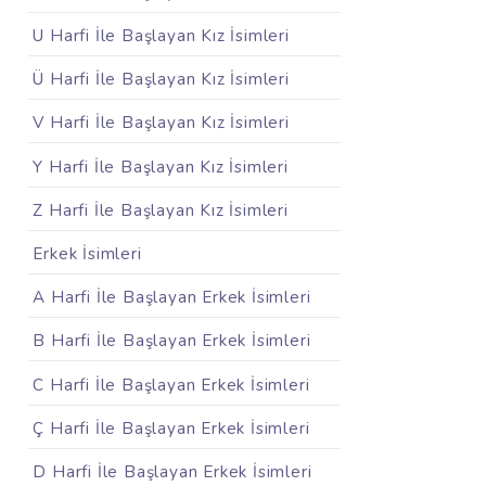
U Harfi İle Başlayan Kız İsimleri
Ü Harfi İle Başlayan Kız İsimleri
V Harfi İle Başlayan Kız İsimleri
Y Harfi İle Başlayan Kız İsimleri
Z Harfi İle Başlayan Kız İsimleri
Erkek İsimleri
A Harfi İle Başlayan Erkek İsimleri
B Harfi İle Başlayan Erkek İsimleri
C Harfi İle Başlayan Erkek İsimleri
Ç Harfi İle Başlayan Erkek İsimleri
D Harfi İle Başlayan Erkek İsimleri