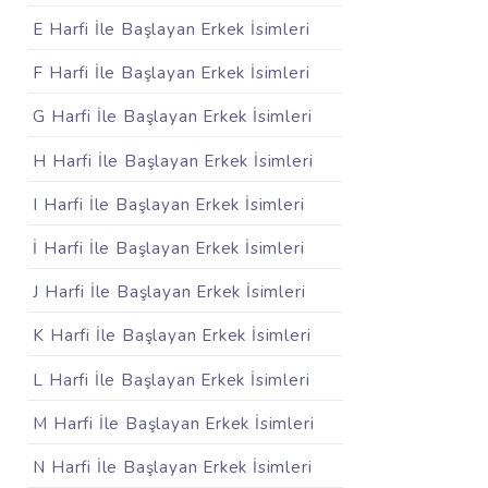
E Harfi İle Başlayan Erkek İsimleri
F Harfi İle Başlayan Erkek İsimleri
G Harfi İle Başlayan Erkek İsimleri
H Harfi İle Başlayan Erkek İsimleri
I Harfi İle Başlayan Erkek İsimleri
İ Harfi İle Başlayan Erkek İsimleri
J Harfi İle Başlayan Erkek İsimleri
K Harfi İle Başlayan Erkek İsimleri
L Harfi İle Başlayan Erkek İsimleri
M Harfi İle Başlayan Erkek İsimleri
N Harfi İle Başlayan Erkek İsimleri