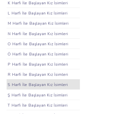
K Harfi İle Başlayan Kız İsimleri
L Harfi İle Başlayan Kız İsimleri
M Harfi İle Başlayan Kız İsimleri
N Harfi İle Başlayan Kız İsimleri
O Harfi İle Başlayan Kız İsimleri
Ö Harfi İle Başlayan Kız İsimleri
P Harfi İle Başlayan Kız İsimleri
R Harfi İle Başlayan Kız İsimleri
S Harfi İle Başlayan Kız İsimleri
Ş Harfi İle Başlayan Kız İsimleri
T Harfi İle Başlayan Kız İsimleri