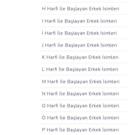
H Harfi İle Başlayan Erkek İsimleri
I Harfi İle Başlayan Erkek İsimleri
İ Harfi İle Başlayan Erkek İsimleri
J Harfi İle Başlayan Erkek İsimleri
K Harfi İle Başlayan Erkek İsimleri
L Harfi İle Başlayan Erkek İsimleri
M Harfi İle Başlayan Erkek İsimleri
N Harfi İle Başlayan Erkek İsimleri
O Harfi İle Başlayan Erkek İsimleri
Ö Harfi İle Başlayan Erkek İsimleri
P Harfi İle Başlayan Erkek İsimleri