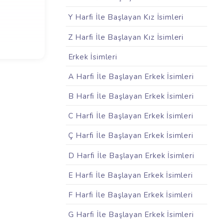
Y Harfi İle Başlayan Kız İsimleri
Z Harfi İle Başlayan Kız İsimleri
Erkek İsimleri
A Harfi İle Başlayan Erkek İsimleri
B Harfi İle Başlayan Erkek İsimleri
C Harfi İle Başlayan Erkek İsimleri
Ç Harfi İle Başlayan Erkek İsimleri
D Harfi İle Başlayan Erkek İsimleri
E Harfi İle Başlayan Erkek İsimleri
F Harfi İle Başlayan Erkek İsimleri
G Harfi İle Başlayan Erkek İsimleri