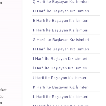
Ç Harfi İle Başlayan Kız İsimleri
am
D Harfi İle Başlayan Kız İsimleri
E Harfi İle Başlayan Kız İsimleri
F Harfi İle Başlayan Kız İsimleri
G Harfi İle Başlayan Kız İsimleri
H Harfi İle Başlayan Kız İsimleri
I Harfi İle Başlayan Kız İsimleri
İ Harfi İle Başlayan Kız İsimleri
J Harfi İle Başlayan Kız İsimleri
K Harfi İle Başlayan Kız İsimleri
efkat
ygu
L Harfi İle Başlayan Kız İsimleri
am