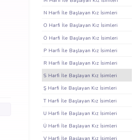
M Harfi İle Başlayan Kız İsimleri
N Harfi İle Başlayan Kız İsimleri
O Harfi İle Başlayan Kız İsimleri
Ö Harfi İle Başlayan Kız İsimleri
P Harfi İle Başlayan Kız İsimleri
R Harfi İle Başlayan Kız İsimleri
S Harfi İle Başlayan Kız İsimleri
Ş Harfi İle Başlayan Kız İsimleri
T Harfi İle Başlayan Kız İsimleri
U Harfi İle Başlayan Kız İsimleri
Ü Harfi İle Başlayan Kız İsimleri
V Harfi İle Başlayan Kız İsimleri