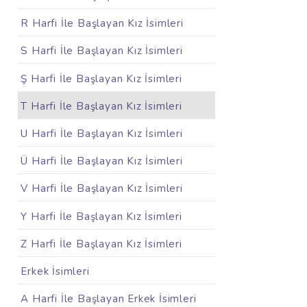
R Harfi İle Başlayan Kız İsimleri
S Harfi İle Başlayan Kız İsimleri
Ş Harfi İle Başlayan Kız İsimleri
T Harfi İle Başlayan Kız İsimleri
U Harfi İle Başlayan Kız İsimleri
Ü Harfi İle Başlayan Kız İsimleri
V Harfi İle Başlayan Kız İsimleri
Y Harfi İle Başlayan Kız İsimleri
Z Harfi İle Başlayan Kız İsimleri
Erkek İsimleri
A Harfi İle Başlayan Erkek İsimleri