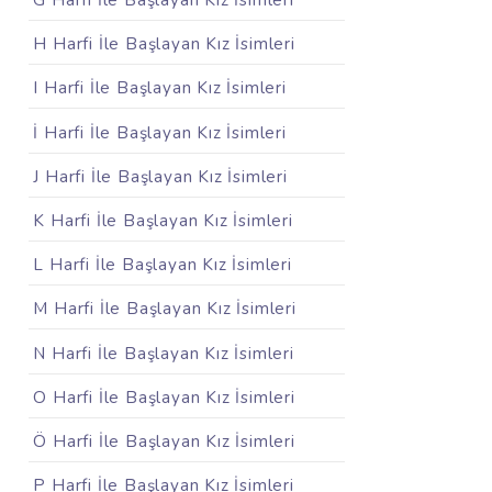
G Harfi İle Başlayan Kız İsimleri
H Harfi İle Başlayan Kız İsimleri
I Harfi İle Başlayan Kız İsimleri
İ Harfi İle Başlayan Kız İsimleri
J Harfi İle Başlayan Kız İsimleri
K Harfi İle Başlayan Kız İsimleri
L Harfi İle Başlayan Kız İsimleri
M Harfi İle Başlayan Kız İsimleri
N Harfi İle Başlayan Kız İsimleri
O Harfi İle Başlayan Kız İsimleri
Ö Harfi İle Başlayan Kız İsimleri
P Harfi İle Başlayan Kız İsimleri