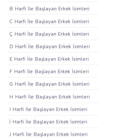
B Harfi İle Başlayan Erkek İsimleri
C Harfi İle Başlayan Erkek İsimleri
Ç Harfi İle Başlayan Erkek İsimleri
D Harfi İle Başlayan Erkek İsimleri
E Harfi İle Başlayan Erkek İsimleri
F Harfi İle Başlayan Erkek İsimleri
G Harfi İle Başlayan Erkek İsimleri
H Harfi İle Başlayan Erkek İsimleri
I Harfi İle Başlayan Erkek İsimleri
İ Harfi İle Başlayan Erkek İsimleri
J Harfi İle Başlayan Erkek İsimleri