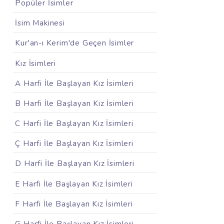
Popüler İsimler
İsim Makinesi
Kur'an-ı Kerim'de Geçen İsimler
Kız İsimleri
A Harfi İle Başlayan Kız İsimleri
B Harfi İle Başlayan Kız İsimleri
C Harfi İle Başlayan Kız İsimleri
Ç Harfi İle Başlayan Kız İsimleri
D Harfi İle Başlayan Kız İsimleri
E Harfi İle Başlayan Kız İsimleri
F Harfi İle Başlayan Kız İsimleri