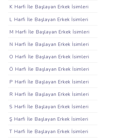
K Harfi İle Başlayan Erkek İsimleri
L Harfi İle Başlayan Erkek İsimleri
M Harfi İle Başlayan Erkek İsimleri
N Harfi İle Başlayan Erkek İsimleri
O Harfi İle Başlayan Erkek İsimleri
Ö Harfi İle Başlayan Erkek İsimleri
P Harfi İle Başlayan Erkek İsimleri
R Harfi İle Başlayan Erkek İsimleri
S Harfi İle Başlayan Erkek İsimleri
Ş Harfi İle Başlayan Erkek İsimleri
T Harfi İle Başlayan Erkek İsimleri