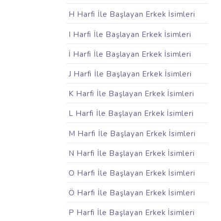
H Harfi İle Başlayan Erkek İsimleri
I Harfi İle Başlayan Erkek İsimleri
İ Harfi İle Başlayan Erkek İsimleri
J Harfi İle Başlayan Erkek İsimleri
K Harfi İle Başlayan Erkek İsimleri
L Harfi İle Başlayan Erkek İsimleri
M Harfi İle Başlayan Erkek İsimleri
N Harfi İle Başlayan Erkek İsimleri
O Harfi İle Başlayan Erkek İsimleri
Ö Harfi İle Başlayan Erkek İsimleri
P Harfi İle Başlayan Erkek İsimleri