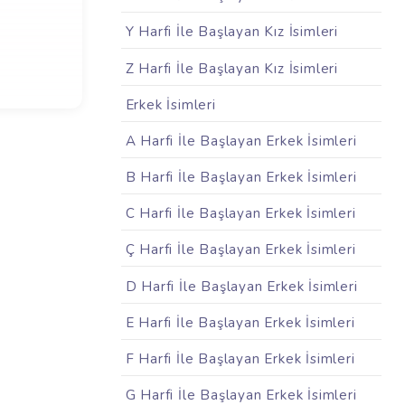
Y Harfi İle Başlayan Kız İsimleri
Z Harfi İle Başlayan Kız İsimleri
Erkek İsimleri
A Harfi İle Başlayan Erkek İsimleri
B Harfi İle Başlayan Erkek İsimleri
C Harfi İle Başlayan Erkek İsimleri
Ç Harfi İle Başlayan Erkek İsimleri
D Harfi İle Başlayan Erkek İsimleri
E Harfi İle Başlayan Erkek İsimleri
F Harfi İle Başlayan Erkek İsimleri
G Harfi İle Başlayan Erkek İsimleri