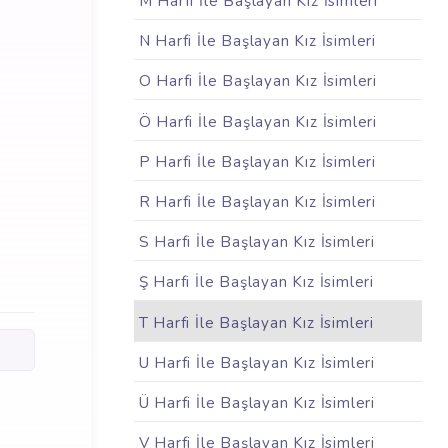
M Harfi İle Başlayan Kız İsimleri
N Harfi İle Başlayan Kız İsimleri
O Harfi İle Başlayan Kız İsimleri
Ö Harfi İle Başlayan Kız İsimleri
P Harfi İle Başlayan Kız İsimleri
R Harfi İle Başlayan Kız İsimleri
S Harfi İle Başlayan Kız İsimleri
Ş Harfi İle Başlayan Kız İsimleri
T Harfi İle Başlayan Kız İsimleri
U Harfi İle Başlayan Kız İsimleri
Ü Harfi İle Başlayan Kız İsimleri
V Harfi İle Başlayan Kız İsimleri