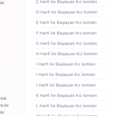
Ç Harfi İle Başlayan Kız İsimleri
ir.
D Harfi İle Başlayan Kız İsimleri
E Harfi İle Başlayan Kız İsimleri
F Harfi İle Başlayan Kız İsimleri
G Harfi İle Başlayan Kız İsimleri
H Harfi İle Başlayan Kız İsimleri
I Harfi İle Başlayan Kız İsimleri
İ Harfi İle Başlayan Kız İsimleri
J Harfi İle Başlayan Kız İsimleri
K Harfi İle Başlayan Kız İsimleri
nlük
ı bir
L Harfi İle Başlayan Kız İsimleri
ir.