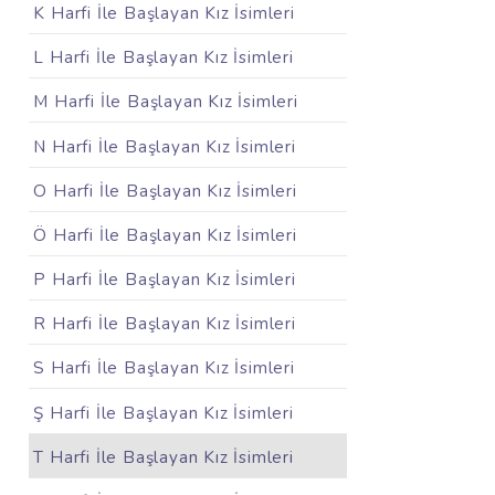
K Harfi İle Başlayan Kız İsimleri
L Harfi İle Başlayan Kız İsimleri
M Harfi İle Başlayan Kız İsimleri
N Harfi İle Başlayan Kız İsimleri
O Harfi İle Başlayan Kız İsimleri
Ö Harfi İle Başlayan Kız İsimleri
P Harfi İle Başlayan Kız İsimleri
R Harfi İle Başlayan Kız İsimleri
S Harfi İle Başlayan Kız İsimleri
Ş Harfi İle Başlayan Kız İsimleri
T Harfi İle Başlayan Kız İsimleri