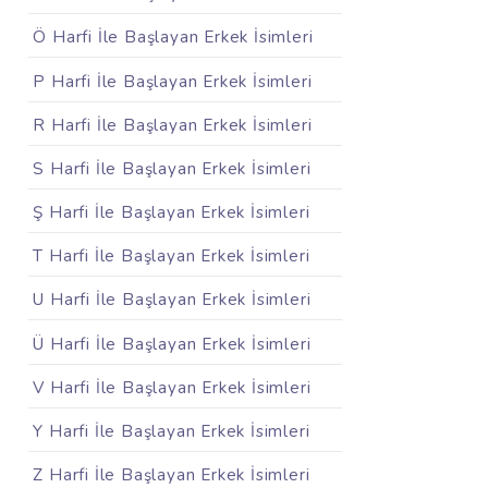
Ö Harfi İle Başlayan Erkek İsimleri
P Harfi İle Başlayan Erkek İsimleri
R Harfi İle Başlayan Erkek İsimleri
S Harfi İle Başlayan Erkek İsimleri
Ş Harfi İle Başlayan Erkek İsimleri
T Harfi İle Başlayan Erkek İsimleri
U Harfi İle Başlayan Erkek İsimleri
Ü Harfi İle Başlayan Erkek İsimleri
V Harfi İle Başlayan Erkek İsimleri
Y Harfi İle Başlayan Erkek İsimleri
Z Harfi İle Başlayan Erkek İsimleri