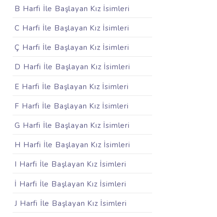
B Harfi İle Başlayan Kız İsimleri
C Harfi İle Başlayan Kız İsimleri
Ç Harfi İle Başlayan Kız İsimleri
D Harfi İle Başlayan Kız İsimleri
E Harfi İle Başlayan Kız İsimleri
F Harfi İle Başlayan Kız İsimleri
G Harfi İle Başlayan Kız İsimleri
H Harfi İle Başlayan Kız İsimleri
I Harfi İle Başlayan Kız İsimleri
İ Harfi İle Başlayan Kız İsimleri
J Harfi İle Başlayan Kız İsimleri