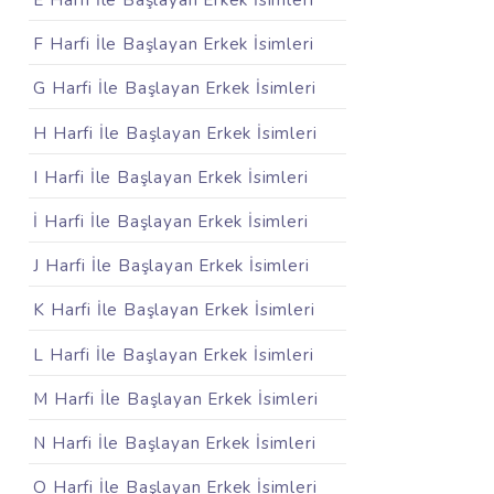
E Harfi İle Başlayan Erkek İsimleri
F Harfi İle Başlayan Erkek İsimleri
G Harfi İle Başlayan Erkek İsimleri
H Harfi İle Başlayan Erkek İsimleri
I Harfi İle Başlayan Erkek İsimleri
İ Harfi İle Başlayan Erkek İsimleri
J Harfi İle Başlayan Erkek İsimleri
K Harfi İle Başlayan Erkek İsimleri
L Harfi İle Başlayan Erkek İsimleri
M Harfi İle Başlayan Erkek İsimleri
N Harfi İle Başlayan Erkek İsimleri
O Harfi İle Başlayan Erkek İsimleri