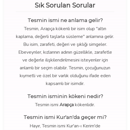
Sık Sorulan Sorular
Tesmin ismi ne anlama gelir?
Tesmin, Arapça kökenli bir isim olup "altın
kaplama, değerli taşlarla süsleme" anlamına gelir.
Bu isim, zarafeti, değeri ve şıklığı simgeler.
Ebeveynler, kızlarının adının güzellikle, zarafetle
ve değerle ilişkilendirilmesini isteyenler için
anlamlı bir seçim olabilir. Tesmin, çocuğunuzun
kıymetli ve özel bir varlık olduğunu ifade eden
kapsamlı bir isimdir.
Tesmin isminin kökeni nedir?
Tesmin ismi
Arapça
kökenlidir.
Tesmin ismi Kur'an'da geçer mi?
Hayır, Tesmin ismi Kur'an-ı Kerim'de