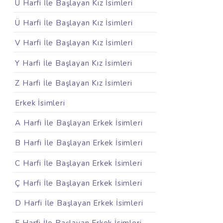
U Harfi İle Başlayan Kız İsimleri
Ü Harfi İle Başlayan Kız İsimleri
V Harfi İle Başlayan Kız İsimleri
Y Harfi İle Başlayan Kız İsimleri
Z Harfi İle Başlayan Kız İsimleri
Erkek İsimleri
A Harfi İle Başlayan Erkek İsimleri
B Harfi İle Başlayan Erkek İsimleri
C Harfi İle Başlayan Erkek İsimleri
Ç Harfi İle Başlayan Erkek İsimleri
D Harfi İle Başlayan Erkek İsimleri