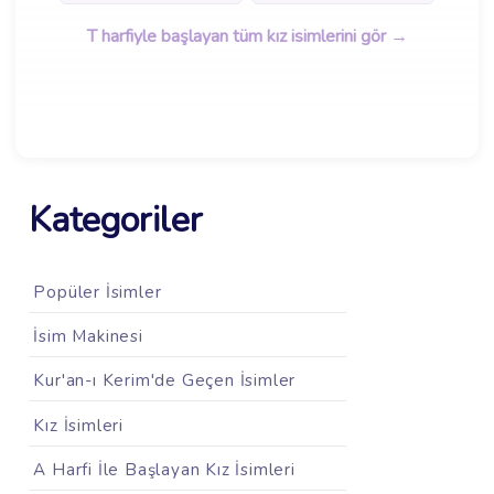
T harfiyle başlayan tüm kız isimlerini gör →
Kategoriler
Popüler İsimler
İsim Makinesi
Kur'an-ı Kerim'de Geçen İsimler
Kız İsimleri
A Harfi İle Başlayan Kız İsimleri