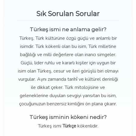
Sık Sorulan Sorular
Türkeş ismi ne anlama gelir?
Türkeş, Türk kültürüne özgü güçlü ve anlamlı bir
isimdir. Türk kökenli olan bu isim, Türk milletine
bağlılığı ve milli değerlere olan inancı simgeler.
Güçlü, lider ruhlu ve kararlı kişiler için uygun bir
isim olan Türkeş, cesur ve ileri görüşlü biri olmayı
vurgular. Aynı zamanda tarihî ve kültürel derinliği
ile dikkat çeker. Türk mitolojisine ve
geleneklerine duyulan sevgiyi yansıtan bu isim,
çocuğunuzun benzersiz kimliğini ön plana çıkarır.
Türkeş isminin kökeni nedir?
Türkeş ismi
Türkçe
kökenlidir.