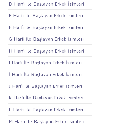
D Harfi İle Başlayan Erkek İsimleri
E Harfi İle Başlayan Erkek İsimleri
F Harfi İle Başlayan Erkek İsimleri
G Harfi İle Başlayan Erkek İsimleri
H Harfi İle Başlayan Erkek İsimleri
I Harfi İle Başlayan Erkek İsimleri
İ Harfi İle Başlayan Erkek İsimleri
J Harfi İle Başlayan Erkek İsimleri
K Harfi İle Başlayan Erkek İsimleri
L Harfi İle Başlayan Erkek İsimleri
M Harfi İle Başlayan Erkek İsimleri