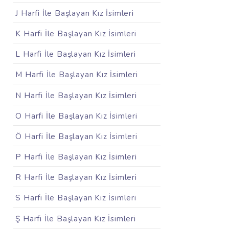
J Harfi İle Başlayan Kız İsimleri
K Harfi İle Başlayan Kız İsimleri
L Harfi İle Başlayan Kız İsimleri
M Harfi İle Başlayan Kız İsimleri
N Harfi İle Başlayan Kız İsimleri
O Harfi İle Başlayan Kız İsimleri
Ö Harfi İle Başlayan Kız İsimleri
P Harfi İle Başlayan Kız İsimleri
R Harfi İle Başlayan Kız İsimleri
S Harfi İle Başlayan Kız İsimleri
Ş Harfi İle Başlayan Kız İsimleri