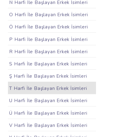
N Harfi İle Başlayan Erkek İsimleri
O Harfi İle Başlayan Erkek İsimleri
Ö Harfi İle Başlayan Erkek İsimleri
P Harfi İle Başlayan Erkek İsimleri
R Harfi İle Başlayan Erkek İsimleri
S Harfi İle Başlayan Erkek İsimleri
Ş Harfi İle Başlayan Erkek İsimleri
T Harfi İle Başlayan Erkek İsimleri
U Harfi İle Başlayan Erkek İsimleri
Ü Harfi İle Başlayan Erkek İsimleri
V Harfi İle Başlayan Erkek İsimleri