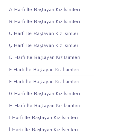
A Harfi İle Başlayan Kız İsimleri
B Harfi İle Başlayan Kız İsimleri
C Harfi İle Başlayan Kız İsimleri
Ç Harfi İle Başlayan Kız İsimleri
D Harfi İle Başlayan Kız İsimleri
E Harfi İle Başlayan Kız İsimleri
F Harfi İle Başlayan Kız İsimleri
G Harfi İle Başlayan Kız İsimleri
H Harfi İle Başlayan Kız İsimleri
I Harfi İle Başlayan Kız İsimleri
İ Harfi İle Başlayan Kız İsimleri