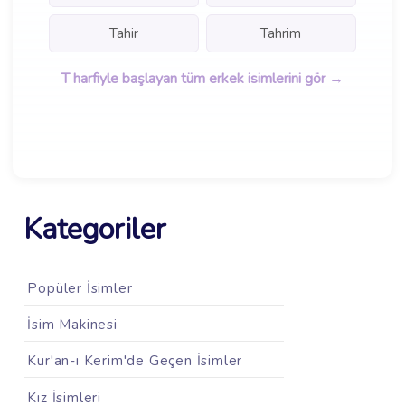
Tahir
Tahrim
T harfiyle başlayan tüm erkek isimlerini gör →
Kategoriler
Popüler İsimler
İsim Makinesi
Kur'an-ı Kerim'de Geçen İsimler
Kız İsimleri