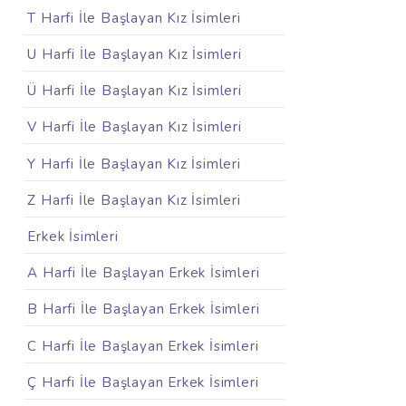
T Harfi İle Başlayan Kız İsimleri
U Harfi İle Başlayan Kız İsimleri
Ü Harfi İle Başlayan Kız İsimleri
V Harfi İle Başlayan Kız İsimleri
Y Harfi İle Başlayan Kız İsimleri
Z Harfi İle Başlayan Kız İsimleri
Erkek İsimleri
A Harfi İle Başlayan Erkek İsimleri
B Harfi İle Başlayan Erkek İsimleri
C Harfi İle Başlayan Erkek İsimleri
Ç Harfi İle Başlayan Erkek İsimleri