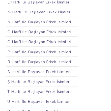
L Harfi İle Başlayan Erkek İsimleri
M Harfi İle Başlayan Erkek İsimleri
N Harfi İle Başlayan Erkek İsimleri
O Harfi İle Başlayan Erkek İsimleri
Ö Harfi İle Başlayan Erkek İsimleri
P Harfi İle Başlayan Erkek İsimleri
R Harfi İle Başlayan Erkek İsimleri
S Harfi İle Başlayan Erkek İsimleri
Ş Harfi İle Başlayan Erkek İsimleri
T Harfi İle Başlayan Erkek İsimleri
U Harfi İle Başlayan Erkek İsimleri