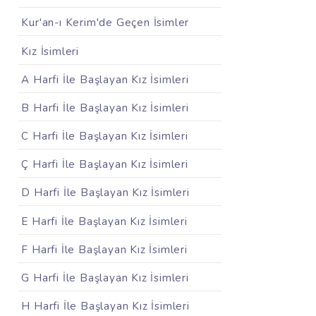
Kur'an-ı Kerim'de Geçen İsimler
Kız İsimleri
A Harfi İle Başlayan Kız İsimleri
B Harfi İle Başlayan Kız İsimleri
C Harfi İle Başlayan Kız İsimleri
Ç Harfi İle Başlayan Kız İsimleri
D Harfi İle Başlayan Kız İsimleri
E Harfi İle Başlayan Kız İsimleri
F Harfi İle Başlayan Kız İsimleri
G Harfi İle Başlayan Kız İsimleri
H Harfi İle Başlayan Kız İsimleri