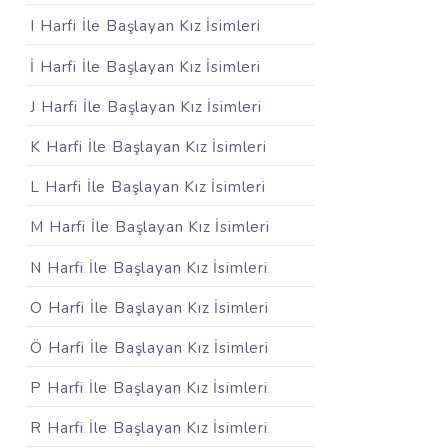
I Harfi İle Başlayan Kız İsimleri
İ Harfi İle Başlayan Kız İsimleri
J Harfi İle Başlayan Kız İsimleri
K Harfi İle Başlayan Kız İsimleri
L Harfi İle Başlayan Kız İsimleri
M Harfi İle Başlayan Kız İsimleri
N Harfi İle Başlayan Kız İsimleri
O Harfi İle Başlayan Kız İsimleri
Ö Harfi İle Başlayan Kız İsimleri
P Harfi İle Başlayan Kız İsimleri
R Harfi İle Başlayan Kız İsimleri