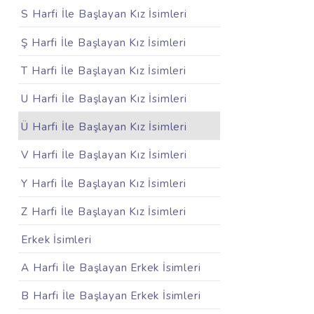
S Harfi İle Başlayan Kız İsimleri
Ş Harfi İle Başlayan Kız İsimleri
T Harfi İle Başlayan Kız İsimleri
U Harfi İle Başlayan Kız İsimleri
Ü Harfi İle Başlayan Kız İsimleri
V Harfi İle Başlayan Kız İsimleri
Y Harfi İle Başlayan Kız İsimleri
Z Harfi İle Başlayan Kız İsimleri
Erkek İsimleri
A Harfi İle Başlayan Erkek İsimleri
B Harfi İle Başlayan Erkek İsimleri