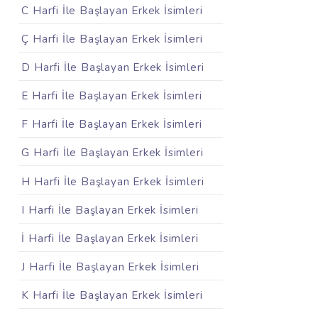
C Harfi İle Başlayan Erkek İsimleri
Ç Harfi İle Başlayan Erkek İsimleri
D Harfi İle Başlayan Erkek İsimleri
E Harfi İle Başlayan Erkek İsimleri
F Harfi İle Başlayan Erkek İsimleri
G Harfi İle Başlayan Erkek İsimleri
H Harfi İle Başlayan Erkek İsimleri
I Harfi İle Başlayan Erkek İsimleri
İ Harfi İle Başlayan Erkek İsimleri
J Harfi İle Başlayan Erkek İsimleri
K Harfi İle Başlayan Erkek İsimleri