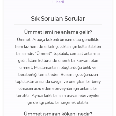
Ü harfi
Sık Sorulan Sorular
Ümmet ismi ne anlama gelir?
Ümmet, Arapça kökenli bir isim olup genellikle
hem kız hem de erkek çocukları için kullanılabilen
bir isimdir. "Ümmet", topluluk, cemaat anlamına
gelir. İslam kültüründe önemli bir kavram olan
ümmet, Müslümanların oluşturduğu birlik ve
beraberliği temsil eder. Bu isim, çocuğunuzun
topluluklar arasında saygın ve öne çıkan bir birey
olmasını arzu eden ebeveynler için anlamlı bir
tercihtir. Ayrıca farklı bir isim arayan ebeveynler
için de ilgi çekici bir seçenek olabilir.
Ümmet isminin kökeni nedir?