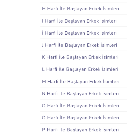
H Harfi İle Başlayan Erkek İsimleri
I Harfi İle Başlayan Erkek İsimleri
İ Harfi İle Başlayan Erkek İsimleri
J Harfi İle Başlayan Erkek İsimleri
K Harfi İle Başlayan Erkek İsimleri
L Harfi İle Başlayan Erkek İsimleri
M Harfi İle Başlayan Erkek İsimleri
N Harfi İle Başlayan Erkek İsimleri
O Harfi İle Başlayan Erkek İsimleri
Ö Harfi İle Başlayan Erkek İsimleri
P Harfi İle Başlayan Erkek İsimleri