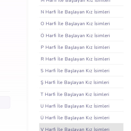
M Harfi İle Başlayan Kız İsimleri
N Harfi İle Başlayan Kız İsimleri
O Harfi İle Başlayan Kız İsimleri
Ö Harfi İle Başlayan Kız İsimleri
P Harfi İle Başlayan Kız İsimleri
R Harfi İle Başlayan Kız İsimleri
S Harfi İle Başlayan Kız İsimleri
Ş Harfi İle Başlayan Kız İsimleri
T Harfi İle Başlayan Kız İsimleri
U Harfi İle Başlayan Kız İsimleri
Ü Harfi İle Başlayan Kız İsimleri
V Harfi İle Başlayan Kız İsimleri