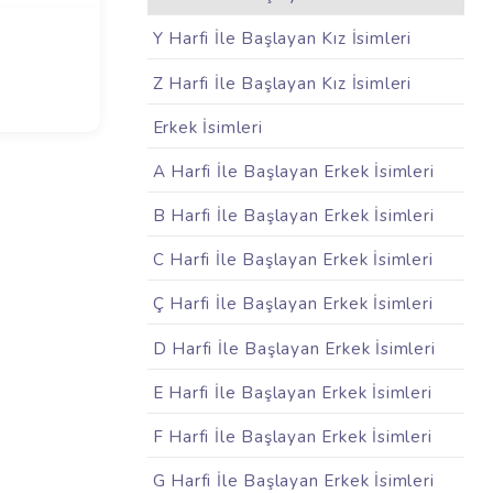
Y Harfi İle Başlayan Kız İsimleri
Z Harfi İle Başlayan Kız İsimleri
Erkek İsimleri
A Harfi İle Başlayan Erkek İsimleri
B Harfi İle Başlayan Erkek İsimleri
C Harfi İle Başlayan Erkek İsimleri
Ç Harfi İle Başlayan Erkek İsimleri
D Harfi İle Başlayan Erkek İsimleri
E Harfi İle Başlayan Erkek İsimleri
F Harfi İle Başlayan Erkek İsimleri
G Harfi İle Başlayan Erkek İsimleri