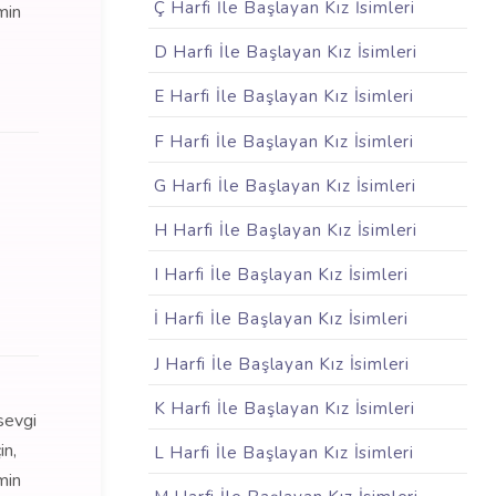
Ç Harfi İle Başlayan Kız İsimleri
min
D Harfi İle Başlayan Kız İsimleri
E Harfi İle Başlayan Kız İsimleri
F Harfi İle Başlayan Kız İsimleri
G Harfi İle Başlayan Kız İsimleri
H Harfi İle Başlayan Kız İsimleri
I Harfi İle Başlayan Kız İsimleri
İ Harfi İle Başlayan Kız İsimleri
J Harfi İle Başlayan Kız İsimleri
K Harfi İle Başlayan Kız İsimleri
sevgi
in,
L Harfi İle Başlayan Kız İsimleri
min