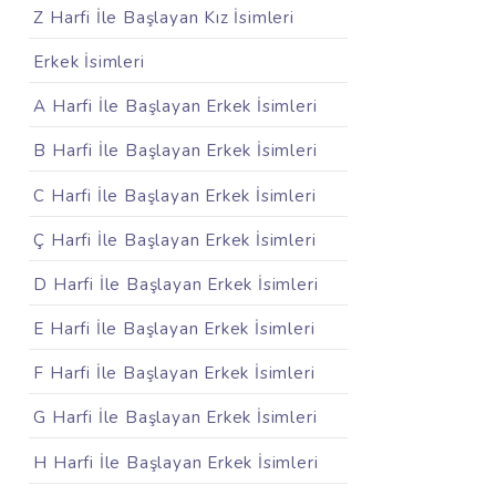
Z Harfi İle Başlayan Kız İsimleri
Erkek İsimleri
A Harfi İle Başlayan Erkek İsimleri
B Harfi İle Başlayan Erkek İsimleri
C Harfi İle Başlayan Erkek İsimleri
Ç Harfi İle Başlayan Erkek İsimleri
D Harfi İle Başlayan Erkek İsimleri
E Harfi İle Başlayan Erkek İsimleri
F Harfi İle Başlayan Erkek İsimleri
G Harfi İle Başlayan Erkek İsimleri
H Harfi İle Başlayan Erkek İsimleri