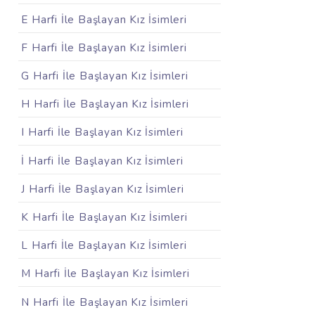
E Harfi İle Başlayan Kız İsimleri
F Harfi İle Başlayan Kız İsimleri
G Harfi İle Başlayan Kız İsimleri
H Harfi İle Başlayan Kız İsimleri
I Harfi İle Başlayan Kız İsimleri
İ Harfi İle Başlayan Kız İsimleri
J Harfi İle Başlayan Kız İsimleri
K Harfi İle Başlayan Kız İsimleri
L Harfi İle Başlayan Kız İsimleri
M Harfi İle Başlayan Kız İsimleri
N Harfi İle Başlayan Kız İsimleri