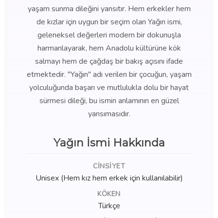
yaşam sunma dileğini yansıtır. Hem erkekler hem
de kızlar için uygun bir seçim olan Yağın ismi,
geleneksel değerleri modern bir dokunuşla
harmanlayarak, hem Anadolu kültürüne kök
salmayı hem de çağdaş bir bakış açısını ifade
etmektedir. "Yağın" adı verilen bir çocuğun, yaşam
yolculuğunda başarı ve mutlulukla dolu bir hayat
sürmesi dileği, bu ismin anlamının en güzel
yansımasıdır.
Yağın İsmi Hakkında
CINSIYET
Unisex (Hem kız hem erkek için kullanılabilir)
KÖKEN
Türkçe