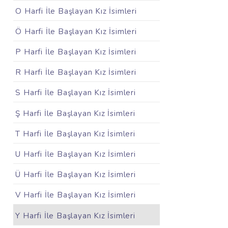
O Harfi İle Başlayan Kız İsimleri
Ö Harfi İle Başlayan Kız İsimleri
P Harfi İle Başlayan Kız İsimleri
R Harfi İle Başlayan Kız İsimleri
S Harfi İle Başlayan Kız İsimleri
Ş Harfi İle Başlayan Kız İsimleri
T Harfi İle Başlayan Kız İsimleri
U Harfi İle Başlayan Kız İsimleri
Ü Harfi İle Başlayan Kız İsimleri
V Harfi İle Başlayan Kız İsimleri
Y Harfi İle Başlayan Kız İsimleri