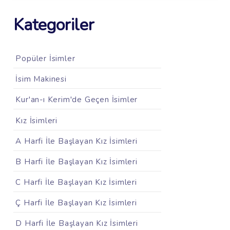
Kategoriler
Popüler İsimler
İsim Makinesi
Kur'an-ı Kerim'de Geçen İsimler
Kız İsimleri
A Harfi İle Başlayan Kız İsimleri
B Harfi İle Başlayan Kız İsimleri
C Harfi İle Başlayan Kız İsimleri
Ç Harfi İle Başlayan Kız İsimleri
D Harfi İle Başlayan Kız İsimleri