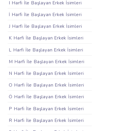
I Harfi İle Başlayan Erkek İsimleri
İ Harfi İle Başlayan Erkek İsimleri
J Harfi İle Başlayan Erkek İsimleri
K Harfi İle Başlayan Erkek İsimleri
L Harfi İle Başlayan Erkek İsimleri
M Harfi İle Başlayan Erkek İsimleri
N Harfi İle Başlayan Erkek İsimleri
O Harfi İle Başlayan Erkek İsimleri
Ö Harfi İle Başlayan Erkek İsimleri
P Harfi İle Başlayan Erkek İsimleri
R Harfi İle Başlayan Erkek İsimleri