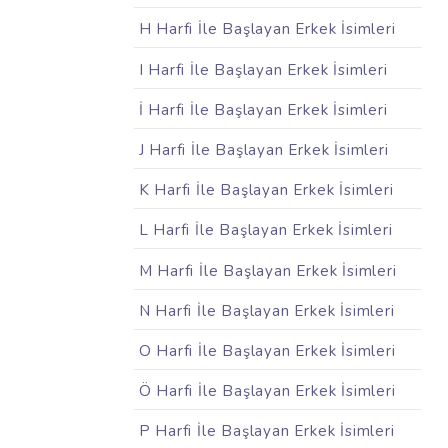
H Harfi İle Başlayan Erkek İsimleri
I Harfi İle Başlayan Erkek İsimleri
İ Harfi İle Başlayan Erkek İsimleri
J Harfi İle Başlayan Erkek İsimleri
K Harfi İle Başlayan Erkek İsimleri
L Harfi İle Başlayan Erkek İsimleri
M Harfi İle Başlayan Erkek İsimleri
N Harfi İle Başlayan Erkek İsimleri
O Harfi İle Başlayan Erkek İsimleri
Ö Harfi İle Başlayan Erkek İsimleri
P Harfi İle Başlayan Erkek İsimleri