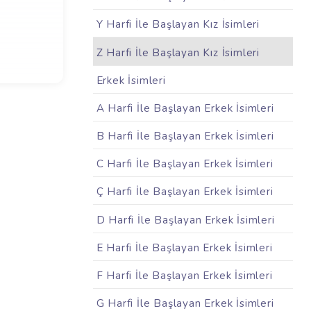
Y Harfi İle Başlayan Kız İsimleri
Z Harfi İle Başlayan Kız İsimleri
Erkek İsimleri
A Harfi İle Başlayan Erkek İsimleri
B Harfi İle Başlayan Erkek İsimleri
C Harfi İle Başlayan Erkek İsimleri
Ç Harfi İle Başlayan Erkek İsimleri
D Harfi İle Başlayan Erkek İsimleri
E Harfi İle Başlayan Erkek İsimleri
F Harfi İle Başlayan Erkek İsimleri
G Harfi İle Başlayan Erkek İsimleri