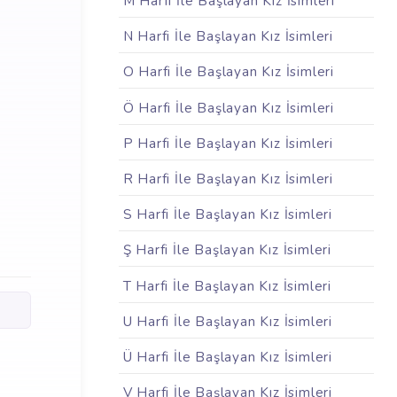
M Harfi İle Başlayan Kız İsimleri
N Harfi İle Başlayan Kız İsimleri
O Harfi İle Başlayan Kız İsimleri
Ö Harfi İle Başlayan Kız İsimleri
P Harfi İle Başlayan Kız İsimleri
R Harfi İle Başlayan Kız İsimleri
S Harfi İle Başlayan Kız İsimleri
Ş Harfi İle Başlayan Kız İsimleri
T Harfi İle Başlayan Kız İsimleri
U Harfi İle Başlayan Kız İsimleri
Ü Harfi İle Başlayan Kız İsimleri
V Harfi İle Başlayan Kız İsimleri