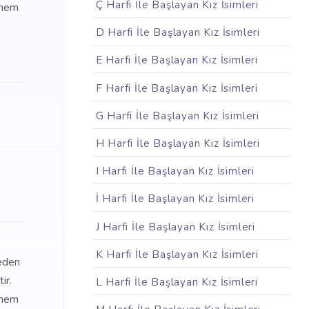
Ç Harfi İle Başlayan Kız İsimleri
, hem
D Harfi İle Başlayan Kız İsimleri
E Harfi İle Başlayan Kız İsimleri
F Harfi İle Başlayan Kız İsimleri
G Harfi İle Başlayan Kız İsimleri
H Harfi İle Başlayan Kız İsimleri
I Harfi İle Başlayan Kız İsimleri
İ Harfi İle Başlayan Kız İsimleri
J Harfi İle Başlayan Kız İsimleri
K Harfi İle Başlayan Kız İsimleri
 eden
ir.
L Harfi İle Başlayan Kız İsimleri
, hem