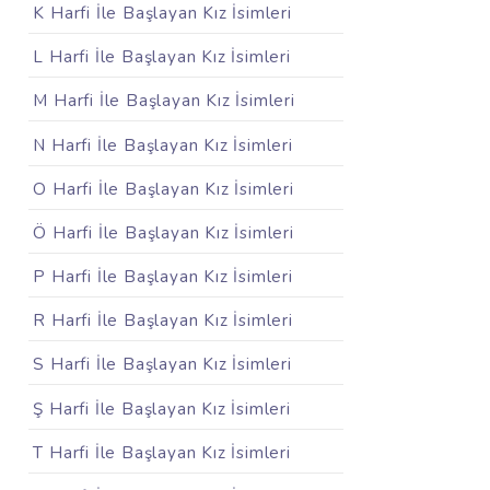
K Harfi İle Başlayan Kız İsimleri
L Harfi İle Başlayan Kız İsimleri
M Harfi İle Başlayan Kız İsimleri
N Harfi İle Başlayan Kız İsimleri
O Harfi İle Başlayan Kız İsimleri
Ö Harfi İle Başlayan Kız İsimleri
P Harfi İle Başlayan Kız İsimleri
R Harfi İle Başlayan Kız İsimleri
S Harfi İle Başlayan Kız İsimleri
Ş Harfi İle Başlayan Kız İsimleri
T Harfi İle Başlayan Kız İsimleri