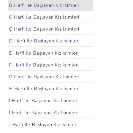
B Harfi İle Başlayan Kız İsimleri
C Harfi İle Başlayan Kız İsimleri
Ç Harfi İle Başlayan Kız İsimleri
D Harfi İle Başlayan Kız İsimleri
E Harfi İle Başlayan Kız İsimleri
F Harfi İle Başlayan Kız İsimleri
G Harfi İle Başlayan Kız İsimleri
H Harfi İle Başlayan Kız İsimleri
I Harfi İle Başlayan Kız İsimleri
İ Harfi İle Başlayan Kız İsimleri
J Harfi İle Başlayan Kız İsimleri