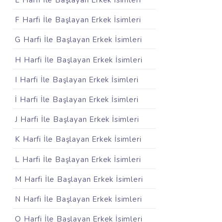
E Harfi İle Başlayan Erkek İsimleri
F Harfi İle Başlayan Erkek İsimleri
G Harfi İle Başlayan Erkek İsimleri
H Harfi İle Başlayan Erkek İsimleri
I Harfi İle Başlayan Erkek İsimleri
İ Harfi İle Başlayan Erkek İsimleri
J Harfi İle Başlayan Erkek İsimleri
K Harfi İle Başlayan Erkek İsimleri
L Harfi İle Başlayan Erkek İsimleri
M Harfi İle Başlayan Erkek İsimleri
N Harfi İle Başlayan Erkek İsimleri
O Harfi İle Başlayan Erkek İsimleri