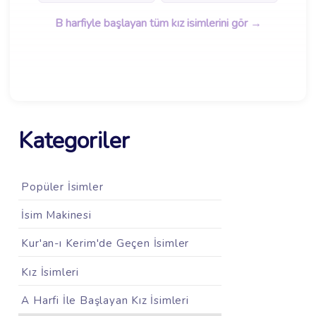
B harfiyle başlayan tüm kız isimlerini gör →
Kategoriler
Popüler İsimler
İsim Makinesi
Kur'an-ı Kerim'de Geçen İsimler
Kız İsimleri
A Harfi İle Başlayan Kız İsimleri