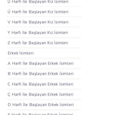
U Harfi İle Başlayan Kız İsimleri
Ü Harfi İle Başlayan Kız İsimleri
V Harfi İle Başlayan Kız İsimleri
Y Harfi İle Başlayan Kız İsimleri
Z Harfi İle Başlayan Kız İsimleri
Erkek İsimleri
A Harfi İle Başlayan Erkek İsimleri
B Harfi İle Başlayan Erkek İsimleri
C Harfi İle Başlayan Erkek İsimleri
Ç Harfi İle Başlayan Erkek İsimleri
D Harfi İle Başlayan Erkek İsimleri