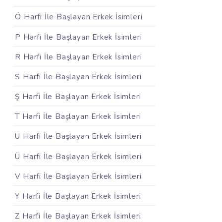
Ö Harfi İle Başlayan Erkek İsimleri
P Harfi İle Başlayan Erkek İsimleri
R Harfi İle Başlayan Erkek İsimleri
S Harfi İle Başlayan Erkek İsimleri
Ş Harfi İle Başlayan Erkek İsimleri
T Harfi İle Başlayan Erkek İsimleri
U Harfi İle Başlayan Erkek İsimleri
Ü Harfi İle Başlayan Erkek İsimleri
V Harfi İle Başlayan Erkek İsimleri
Y Harfi İle Başlayan Erkek İsimleri
Z Harfi İle Başlayan Erkek İsimleri